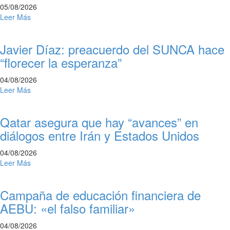
05/08/2026
Leer Más
Javier Díaz: preacuerdo del SUNCA hace
“florecer la esperanza”
04/08/2026
Leer Más
Qatar asegura que hay “avances” en
diálogos entre Irán y Estados Unidos
04/08/2026
Leer Más
Campaña de educación financiera de
AEBU: «el falso familiar»
04/08/2026