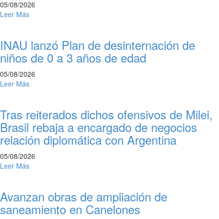
05/08/2026
Leer Más
INAU lanzó Plan de desinternación de
niños de 0 a 3 años de edad
05/08/2026
Leer Más
Tras reiterados dichos ofensivos de Milei,
Brasil rebaja a encargado de negocios
relación diplomática con Argentina
05/08/2026
Leer Más
Avanzan obras de ampliación de
saneamiento en Canelones