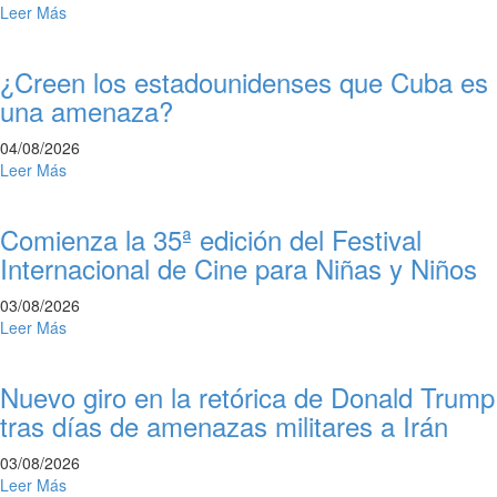
Leer Más
¿Creen los estadounidenses que Cuba es
una amenaza?
04/08/2026
Leer Más
Comienza la 35ª edición del Festival
Internacional de Cine para Niñas y Niños
03/08/2026
Leer Más
Nuevo giro en la retórica de Donald Trump
tras días de amenazas militares a Irán
03/08/2026
Leer Más