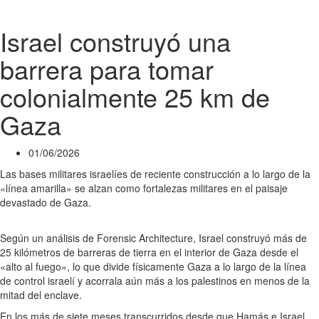
Israel construyó una
barrera para tomar
colonialmente 25 km de
Gaza
01/06/2026
Las bases militares israelíes de reciente construcción a lo largo de la
«línea amarilla» se alzan como fortalezas militares en el paisaje
devastado de Gaza.
Según un análisis de Forensic Architecture, Israel construyó más de
25 kilómetros de barreras de tierra en el interior de Gaza desde el
«alto al fuego», lo que divide físicamente Gaza a lo largo de la línea
de control israelí y acorrala aún más a los palestinos en menos de la
mitad del enclave.
En los más de siete meses transcurridos desde que Hamás e Israel