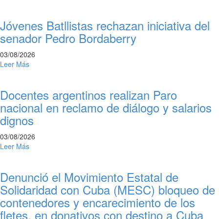
Jóvenes Batllistas rechazan iniciativa del
senador Pedro Bordaberry
03/08/2026
Leer Más
Docentes argentinos realizan Paro
nacional en reclamo de diálogo y salarios
dignos
03/08/2026
Leer Más
Denunció el Movimiento Estatal de
Solidaridad con Cuba (MESC) bloqueo de
contenedores y encarecimiento de los
fletes, en donativos con destino a Cuba