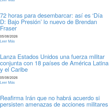
72 horas para desembarcar: así es ‘Día
D: Bajo Presión’ lo nuevo de Brendan
Fraser
05/08/2026
Leer Más
Lanza Estados Unidos una fuerza militar
conjunta con 18 países de América Latina
y el Caribe
05/08/2026
Leer Más
Reafirma Irán que no habrá acuerdo si
persisten amenazas de acciones militares