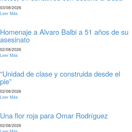
03/08/2026
Leer Más
Homenaje a Alvaro Balbi a 51 años de su
asesinato
02/08/2026
Leer Más
“Unidad de clase y construida desde el
pie”
02/08/2026
Leer Más
Una flor roja para Omar Rodríguez
02/08/2026
Leer Más