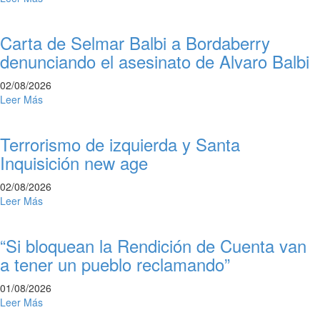
Carta de Selmar Balbi a Bordaberry
denunciando el asesinato de Alvaro Balbi
02/08/2026
Leer Más
Terrorismo de izquierda y Santa
Inquisición new age
02/08/2026
Leer Más
“Si bloquean la Rendición de Cuenta van
a tener un pueblo reclamando”
01/08/2026
Leer Más