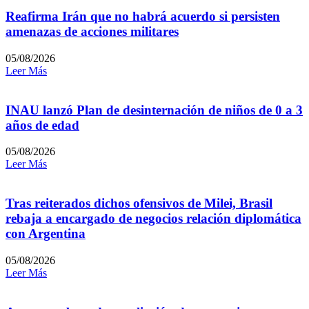
Reafirma Irán que no habrá acuerdo si persisten
amenazas de acciones militares
05/08/2026
Leer Más
INAU lanzó Plan de desinternación de niños de 0 a 3
años de edad
05/08/2026
Leer Más
Tras reiterados dichos ofensivos de Milei, Brasil
rebaja a encargado de negocios relación diplomática
con Argentina
05/08/2026
Leer Más