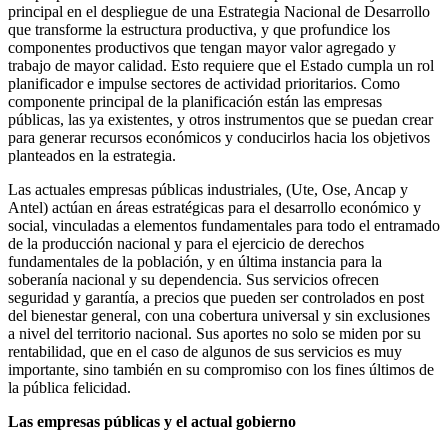
principal en el despliegue de una Estrategia Nacional de Desarrollo
que transforme la estructura productiva, y que profundice los
componentes productivos que tengan mayor valor agregado y
trabajo de mayor calidad. Esto requiere que el Estado cumpla un rol
planificador e impulse sectores de actividad prioritarios. Como
componente principal de la planificación están las empresas
públicas, las ya existentes, y otros instrumentos que se puedan crear
para generar recursos económicos y conducirlos hacia los objetivos
planteados en la estrategia.
Las actuales empresas públicas industriales, (Ute, Ose, Ancap y
Antel) actúan en áreas estratégicas para el desarrollo económico y
social, vinculadas a elementos fundamentales para todo el entramado
de la producción nacional y para el ejercicio de derechos
fundamentales de la población, y en última instancia para la
soberanía nacional y su dependencia. Sus servicios ofrecen
seguridad y garantía, a precios que pueden ser controlados en post
del bienestar general, con una cobertura universal y sin exclusiones
a nivel del territorio nacional. Sus aportes no solo se miden por su
rentabilidad, que en el caso de algunos de sus servicios es muy
importante, sino también en su compromiso con los fines últimos de
la pública felicidad.
Las empresas públicas y el actual gobierno