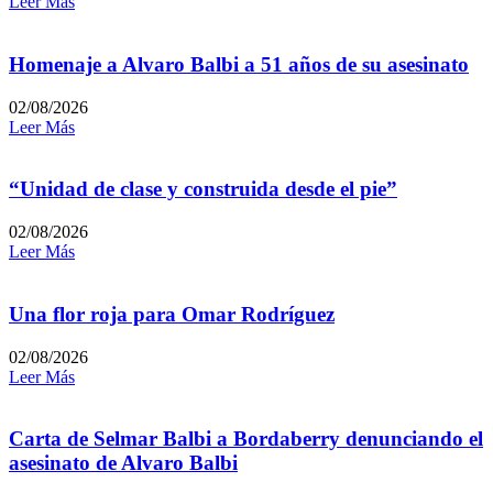
Leer Más
Homenaje a Alvaro Balbi a 51 años de su asesinato
02/08/2026
Leer Más
“Unidad de clase y construida desde el pie”
02/08/2026
Leer Más
Una flor roja para Omar Rodríguez
02/08/2026
Leer Más
Carta de Selmar Balbi a Bordaberry denunciando el
asesinato de Alvaro Balbi