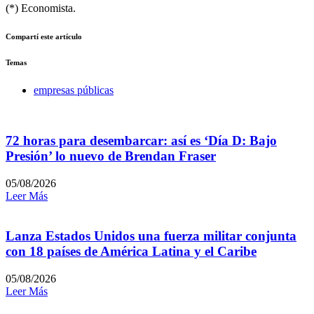
(*) Economista.
Compartí este artículo
Temas
empresas públicas
72 horas para desembarcar: así es ‘Día D: Bajo
Presión’ lo nuevo de Brendan Fraser
05/08/2026
Leer Más
Lanza Estados Unidos una fuerza militar conjunta
con 18 países de América Latina y el Caribe
05/08/2026
Leer Más