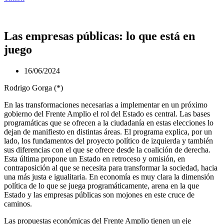
Las empresas públicas: lo que está en
juego
16/06/2024
Rodrigo Gorga (*)
En las transformaciones necesarias a implementar en un próximo
gobierno del Frente Amplio el rol del Estado es central. Las bases
programáticas que se ofrecen a la ciudadanía en estas elecciones lo
dejan de manifiesto en distintas áreas. El programa explica, por un
lado, los fundamentos del proyecto político de izquierda y también
sus diferencias con el que se ofrece desde la coalición de derecha.
Esta última propone un Estado en retroceso y omisión, en
contraposición al que se necesita para transformar la sociedad, hacia
una más justa e igualitaria. En economía es muy clara la dimensión
política de lo que se juega programáticamente, arena en la que
Estado y las empresas públicas son mojones en este cruce de
caminos.
Las propuestas económicas del Frente Amplio tienen un eje