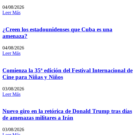
04/08/2026
Leer Más
¿Creen los estadounidenses que Cuba es una
amenaza?
04/08/2026
Leer Más
Comienza la 35ª edición del Festival Internacional de
Cine para Niñas y Niños
03/08/2026
Leer Más
Nuevo giro en la retórica de Donald Trump tras días
de amenazas militares a Irán
03/08/2026
Leer Más