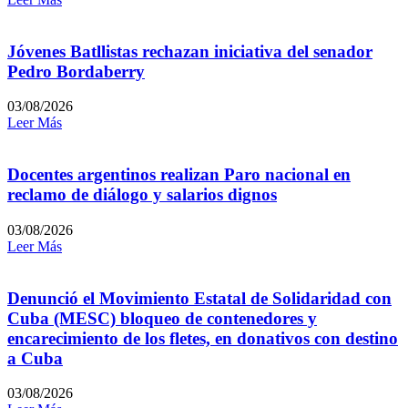
Jóvenes Batllistas rechazan iniciativa del senador
Pedro Bordaberry
03/08/2026
Leer Más
Docentes argentinos realizan Paro nacional en
reclamo de diálogo y salarios dignos
03/08/2026
Leer Más
Denunció el Movimiento Estatal de Solidaridad con
Cuba (MESC) bloqueo de contenedores y
encarecimiento de los fletes, en donativos con destino
a Cuba
03/08/2026