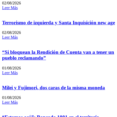
02/08/2026
Leer Más
Terrorismo de izquierda y Santa Inquisición new age
02/08/2026
Leer Más
“Si bloquean la Rendición de Cuenta van a tener un
pueblo reclamando”
01/08/2026
Leer Más
Milei y Fujimori, dos caras de la misma moneda
01/08/2026
Leer Más