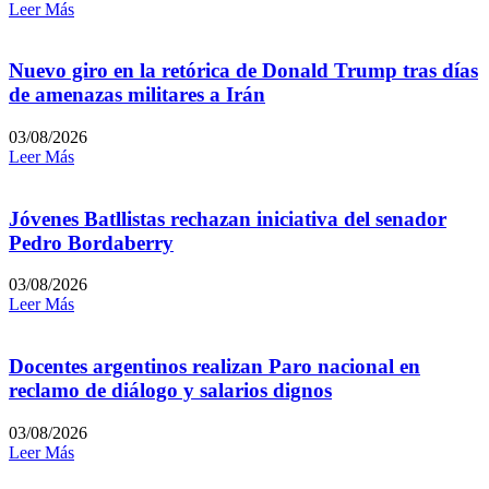
Leer Más
Nuevo giro en la retórica de Donald Trump tras días
de amenazas militares a Irán
03/08/2026
Leer Más
Jóvenes Batllistas rechazan iniciativa del senador
Pedro Bordaberry
03/08/2026
Leer Más
Docentes argentinos realizan Paro nacional en
reclamo de diálogo y salarios dignos
03/08/2026
Leer Más