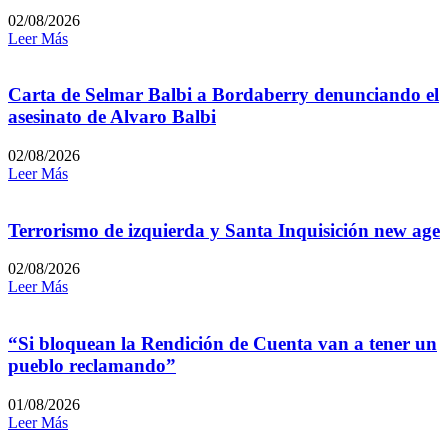
02/08/2026
Leer Más
Carta de Selmar Balbi a Bordaberry denunciando el
asesinato de Alvaro Balbi
02/08/2026
Leer Más
Terrorismo de izquierda y Santa Inquisición new age
02/08/2026
Leer Más
“Si bloquean la Rendición de Cuenta van a tener un
pueblo reclamando”
01/08/2026
Leer Más