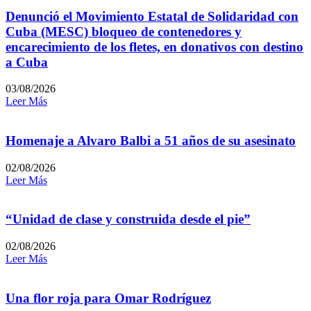
Denunció el Movimiento Estatal de Solidaridad con
Cuba (MESC) bloqueo de contenedores y
encarecimiento de los fletes, en donativos con destino
a Cuba
03/08/2026
Leer Más
Homenaje a Alvaro Balbi a 51 años de su asesinato
02/08/2026
Leer Más
“Unidad de clase y construida desde el pie”
02/08/2026
Leer Más
Una flor roja para Omar Rodríguez