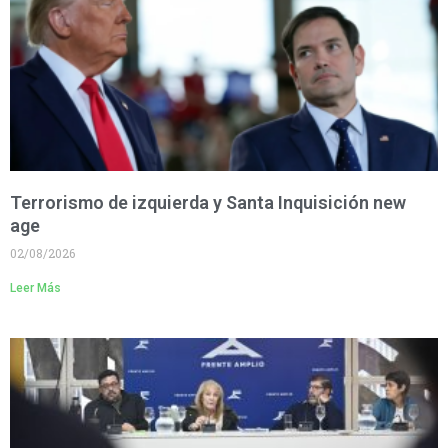
Terrorismo de izquierda y Santa Inquisición new
age
02/08/2026
Leer Más