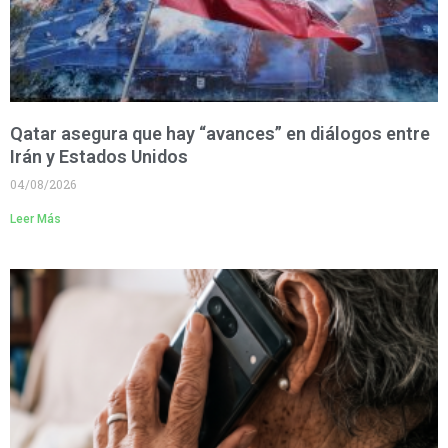
Qatar asegura que hay “avances” en diálogos entre
Irán y Estados Unidos
04/08/2026
Leer Más