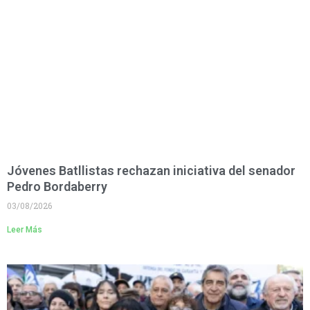
Jóvenes Batllistas rechazan iniciativa del senador
Pedro Bordaberry
03/08/2026
Leer Más