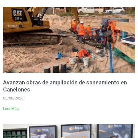
Avanzan obras de ampliación de saneamiento en
Canelones
05/08/2026
Leer Más