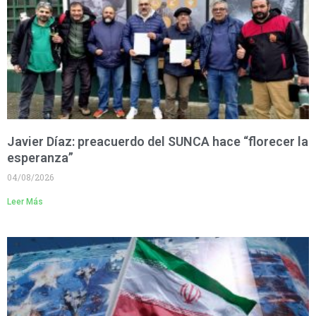
Javier Díaz: preacuerdo del SUNCA hace “florecer la
esperanza”
04/08/2026
Leer Más