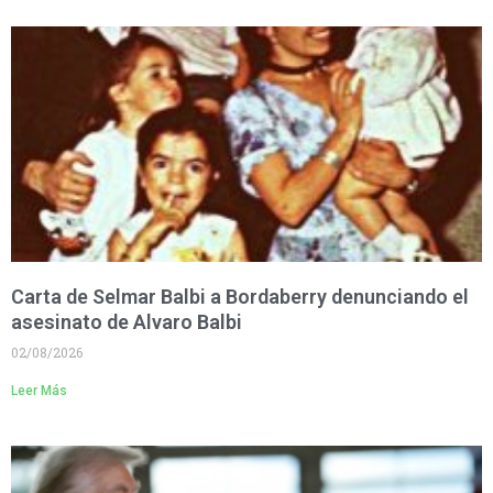
Carta de Selmar Balbi a Bordaberry denunciando el
asesinato de Alvaro Balbi
02/08/2026
Leer Más