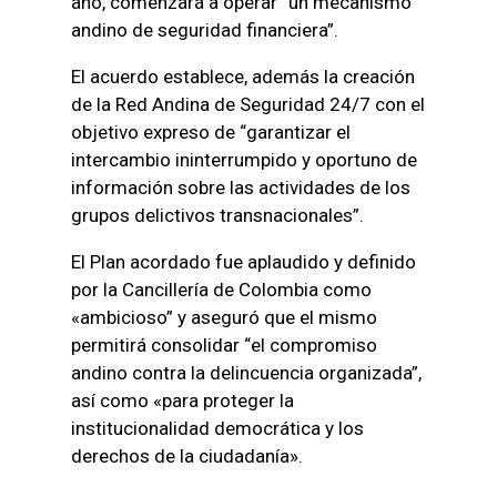
año, comenzará a operar “un mecanismo
andino de seguridad financiera”.
El acuerdo establece, además la creación
de la Red Andina de Seguridad 24/7 con el
objetivo expreso de “garantizar el
intercambio ininterrumpido y oportuno de
información sobre las actividades de los
grupos delictivos transnacionales”.
El Plan acordado fue aplaudido y definido
por la Cancillería de Colombia como
«ambicioso” y aseguró que el mismo
permitirá consolidar “el compromiso
andino contra la delincuencia organizada”,
así como «para proteger la
institucionalidad democrática y los
derechos de la ciudadanía».