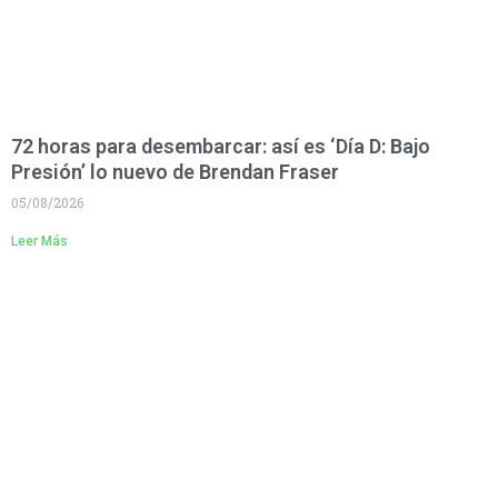
72 horas para desembarcar: así es ‘Día D: Bajo
Presión’ lo nuevo de Brendan Fraser
05/08/2026
Leer Más