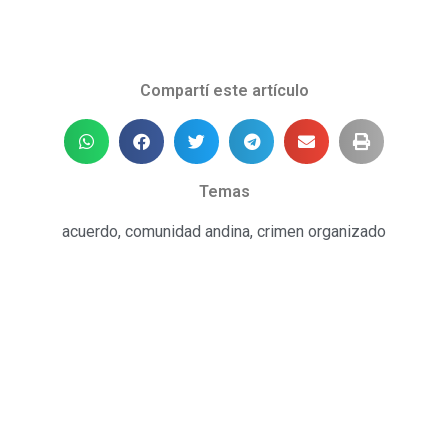
Compartí este artículo
Temas
acuerdo
,
comunidad andina
,
crimen organizado