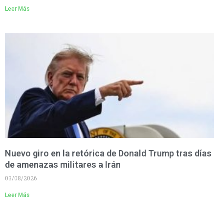
Leer Más
Nuevo giro en la retórica de Donald Trump tras días
de amenazas militares a Irán
03/08/2026
Leer Más