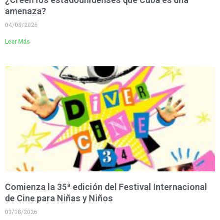
amenaza?
04/08/2026
Leer Más
Comienza la 35ª edición del Festival Internacional
de Cine para Niñas y Niños
03/08/2026