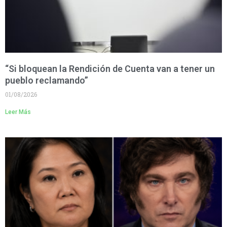
“Si bloquean la Rendición de Cuenta van a tener un
pueblo reclamando”
01/08/2026
Leer Más