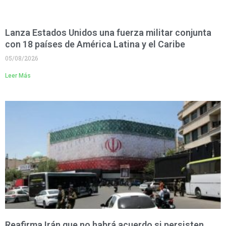
Lanza Estados Unidos una fuerza militar conjunta
con 18 países de América Latina y el Caribe
05/08/2026
Leer Más
Reafirma Irán que no habrá acuerdo si persisten