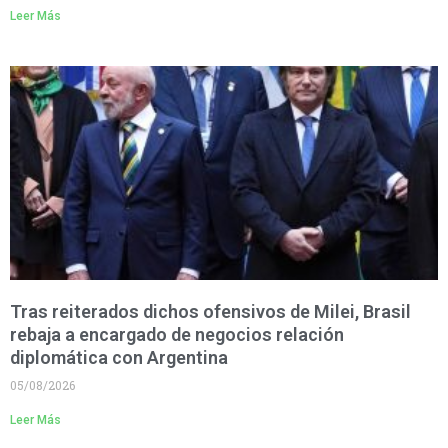
Leer Más
Tras reiterados dichos ofensivos de Milei, Brasil
rebaja a encargado de negocios relación
diplomática con Argentina
05/08/2026
Leer Más