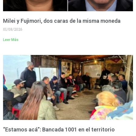
Milei y Fujimori, dos caras de la misma moneda
01/08/2026
Leer Más
“Estamos acá”: Bancada 1001 en el territorio