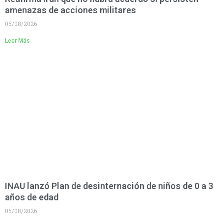
amenazas de acciones militares
05/08/2026
Leer Más
INAU lanzó Plan de desinternación de niños de 0 a 3
años de edad
05/08/2026