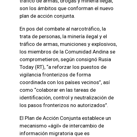
tráfico de armas, drogas y minería ilegal,
son los ámbitos que conforman el nuevo
plan de acción conjunta.
En pos del combate al narcotráfico, la
trata de personas, la minería ilegal y el
tráfico de armas, municiones y explosivos,
los miembros de la Comunidad Andina se
comprometieron, según consignó Rusia
Today (RT), “a reforzar los puestos de
vigilancia fronterizos de forma
coordinada con los países vecinos”, así
como “colaborar en las tareas de
identificación, control y neutralización de
los pasos fronterizos no autorizados”.
El Plan de Acción Conjunta establece un
mecanismo «ágil» de intercambio de
información migratoria que es