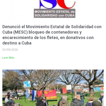
Denunció el Movimiento Estatal de Solidaridad con
Cuba (MESC) bloqueo de contenedores y
encarecimiento de los fletes, en donativos con
destino a Cuba
03/08/2026
Leer Más