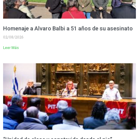
Homenaje a Alvaro Balbi a 51 años de su asesinato
02/08/2026
Leer Más