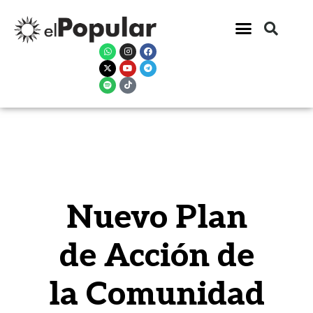
Nuevo Plan
de Acción de
la Comunidad