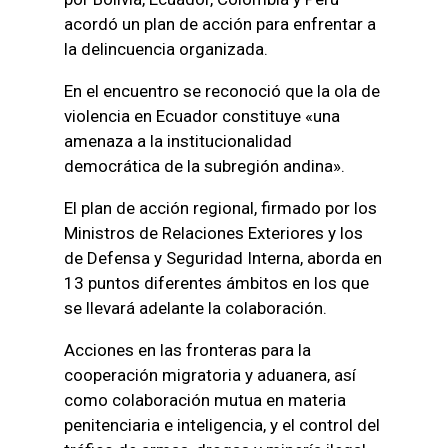
acordó un plan de acción para enfrentar a
la delincuencia organizada.
En el encuentro se reconoció que la ola de
violencia en Ecuador constituye «una
amenaza a la institucionalidad
democrática de la subregión andina».
El plan de acción regional, firmado por los
Ministros de Relaciones Exteriores y los
de Defensa y Seguridad Interna, aborda en
13 puntos diferentes ámbitos en los que
se llevará adelante la colaboración.
Acciones en las fronteras para la
cooperación migratoria y aduanera, así
como colaboración mutua en materia
penitenciaria e inteligencia, y el control del