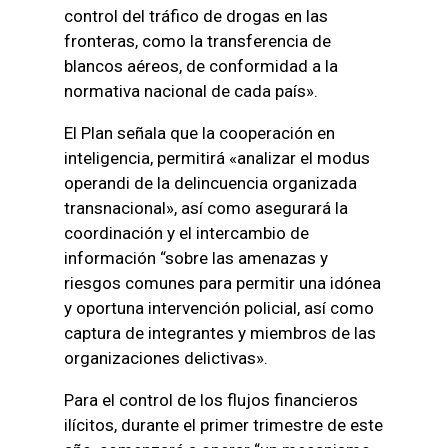
control del tráfico de drogas en las
fronteras, como la transferencia de
blancos aéreos, de conformidad a la
normativa nacional de cada país».
El Plan señala que la cooperación en
inteligencia, permitirá «analizar el modus
operandi de la delincuencia organizada
transnacional», así como asegurará la
coordinación y el intercambio de
información “sobre las amenazas y
riesgos comunes para permitir una idónea
y oportuna intervención policial, así como
captura de integrantes y miembros de las
organizaciones delictivas».
Para el control de los flujos financieros
ilícitos, durante el primer trimestre de este