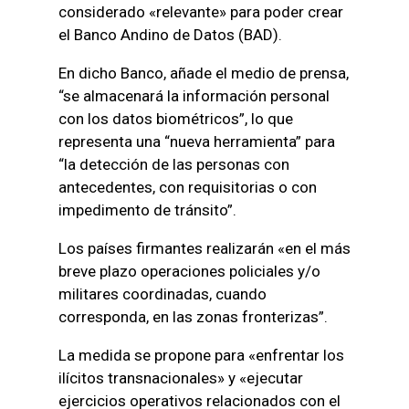
considerado «relevante» para poder crear
el Banco Andino de Datos (BAD).
En dicho Banco, añade el medio de prensa,
“se almacenará la información personal
con los datos biométricos”, lo que
representa una “nueva herramienta” para
“la detección de las personas con
antecedentes, con requisitorias o con
impedimento de tránsito”.
Los países firmantes realizarán «en el más
breve plazo operaciones policiales y/o
militares coordinadas, cuando
corresponda, en las zonas fronterizas”.
La medida se propone para «enfrentar los
ilícitos transnacionales» y «ejecutar
ejercicios operativos relacionados con el