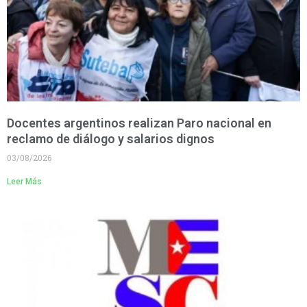
Docentes argentinos realizan Paro nacional en
reclamo de diálogo y salarios dignos
03/08/2026
Leer Más