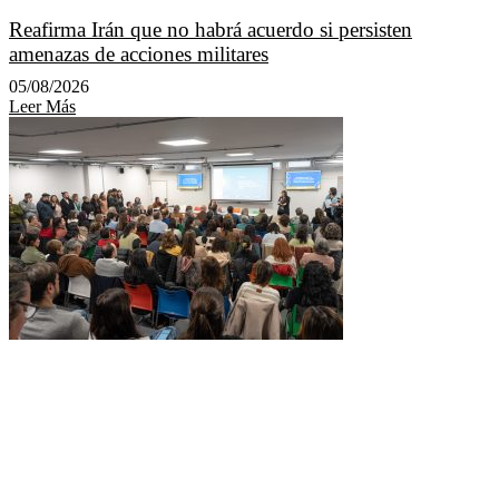
Reafirma Irán que no habrá acuerdo si persisten
amenazas de acciones militares
05/08/2026
Leer Más