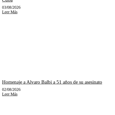
03/08/2026
Leer Más
Homenaje a Alvaro Balbi a 51 años de su asesinato
02/08/2026
Leer Más