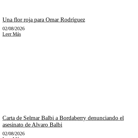
Una flor roja para Omar Rodríguez
02/08/2026
Leer Más
Carta de Selmar Balbi a Bordaberry denunciando el
asesinato de Alvaro Balbi
02/08/2026