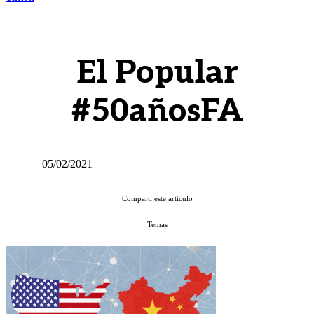
El Popular
#50añosFA
05/02/2021
Compartí este artículo
Temas