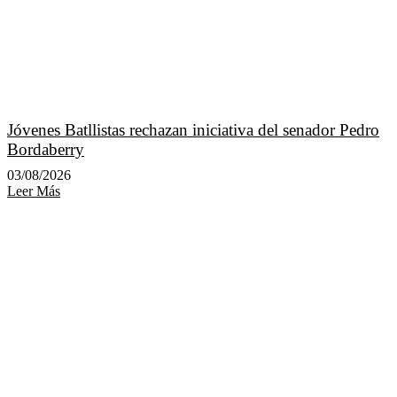
Jóvenes Batllistas rechazan iniciativa del senador Pedro
Bordaberry
03/08/2026
Leer Más