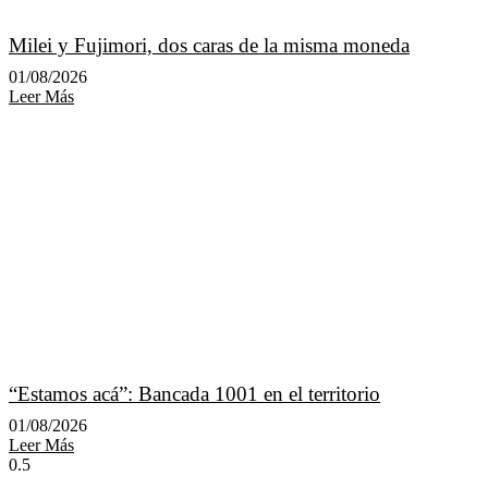
Milei y Fujimori, dos caras de la misma moneda
01/08/2026
Leer Más
“Estamos acá”: Bancada 1001 en el territorio
01/08/2026
Leer Más