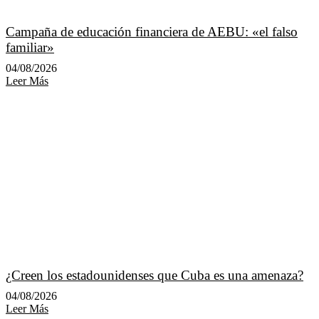
Campaña de educación financiera de AEBU: «el falso
familiar»
04/08/2026
Leer Más
¿Creen los estadounidenses que Cuba es una amenaza?
04/08/2026
Leer Más