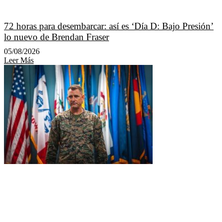
72 horas para desembarcar: así es ‘Día D: Bajo Presión’
lo nuevo de Brendan Fraser
05/08/2026
Leer Más