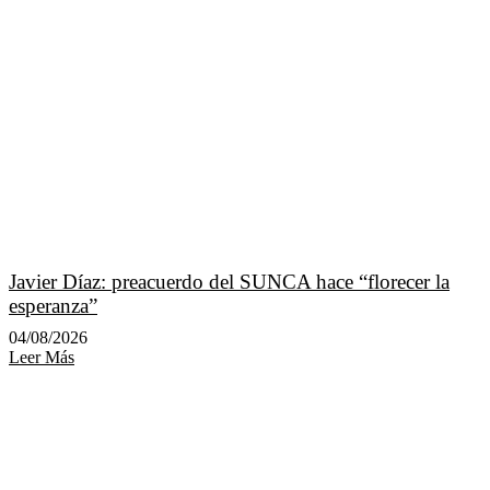
Javier Díaz: preacuerdo del SUNCA hace “florecer la
esperanza”
04/08/2026
Leer Más