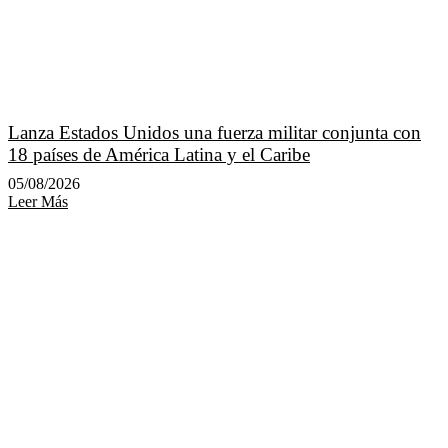
Lanza Estados Unidos una fuerza militar conjunta con
18 países de América Latina y el Caribe
05/08/2026
Leer Más