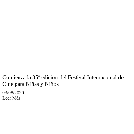
Comienza la 35ª edición del Festival Internacional de
Cine para Niñas y Niños
03/08/2026
Leer Más