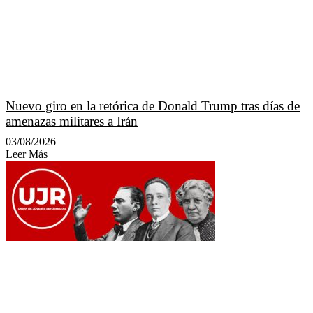
Nuevo giro en la retórica de Donald Trump tras días de
amenazas militares a Irán
03/08/2026
Leer Más