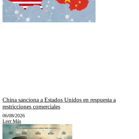
China sanciona a Estados Unidos en respuesta a
restricciones comerciales
06/08/2026
Leer Más