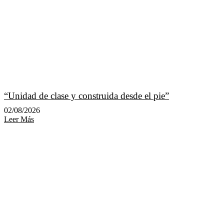
“Unidad de clase y construida desde el pie”
02/08/2026
Leer Más