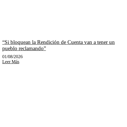
“Si bloquean la Rendición de Cuenta van a tener un
pueblo reclamando”
01/08/2026
Leer Más