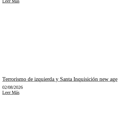
Leer Más
Terrorismo de izquierda y Santa Inquisición new age
02/08/2026
Leer Más