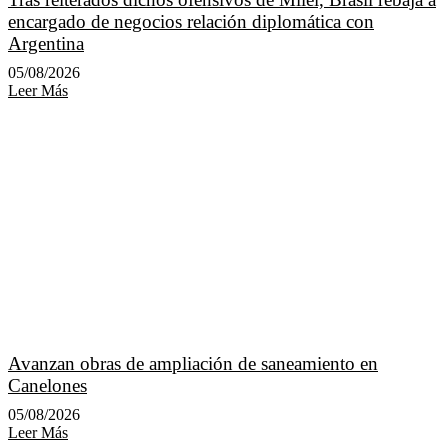
encargado de negocios relación diplomática con
Argentina
05/08/2026
Leer Más
Avanzan obras de ampliación de saneamiento en
Canelones
05/08/2026
Leer Más