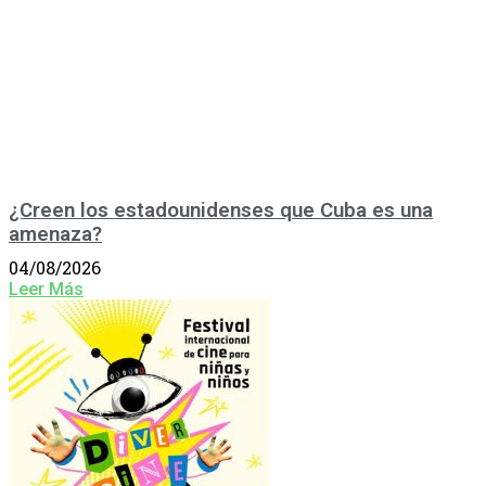
¿Creen los estadounidenses que Cuba es una
amenaza?
04/08/2026
Leer Más