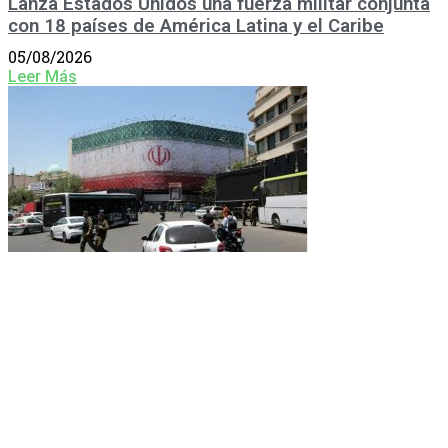
Lanza Estados Unidos una fuerza militar conjunta
con 18 países de América Latina y el Caribe
05/08/2026
Leer Más