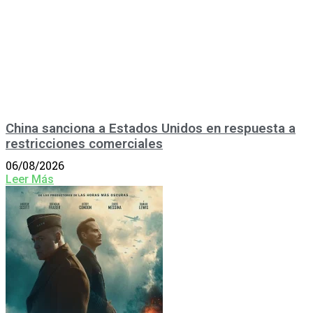
China sanciona a Estados Unidos en respuesta a
restricciones comerciales
06/08/2026
Leer Más