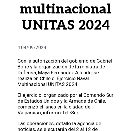
multinacional
UNITAS 2024
04/09/2024
Con la autorización del gobierno de Gabriel
Boric y la organización de la ministra de
Defensa, Maya Fernández Allende, se
realiza en Chile el Ejercicio Naval
Multinacional UNITAS 2024.
El ejercicio, organizado por el Comando Sur
de Estados Unidos y la Armada de Chile,
comenzó el lunes en la ciudad de
Valparaíso, informó TeleSur.
Las operaciones, detalló la agencia de
noticias, se ejecutarán del 2 al 12 de