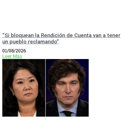
“Si bloquean la Rendición de Cuenta van a tener
un pueblo reclamando”
01/08/2026
Leer Más