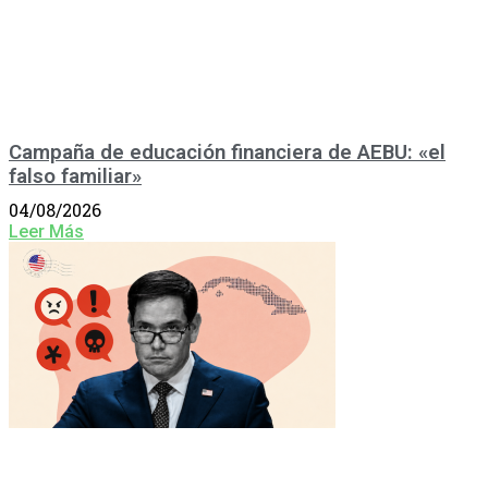
Campaña de educación financiera de AEBU: «el
falso familiar»
04/08/2026
Leer Más