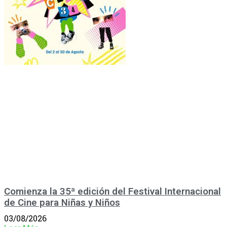
Comienza la 35ª edición del Festival Internacional
de Cine para Niñas y Niños
03/08/2026