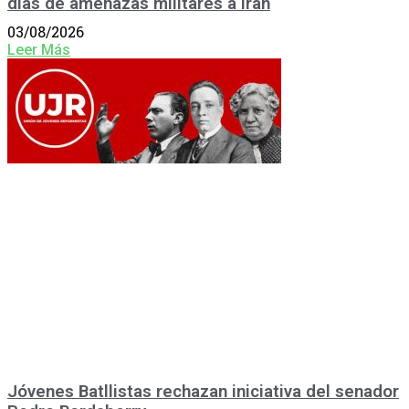
días de amenazas militares a Irán
03/08/2026
Leer Más
Jóvenes Batllistas rechazan iniciativa del senador