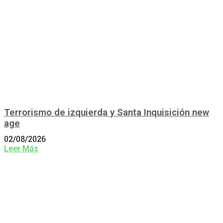
Terrorismo de izquierda y Santa Inquisición new
age
02/08/2026
Leer Más