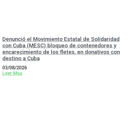
Denunció el Movimiento Estatal de Solidaridad
con Cuba (MESC) bloqueo de contenedores y
encarecimiento de los fletes, en donativos con
destino a Cuba
03/08/2026
Leer Más