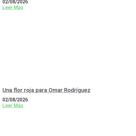
02/08/2026
Leer Más
Una flor roja para Omar Rodríguez
02/08/2026
Leer Más