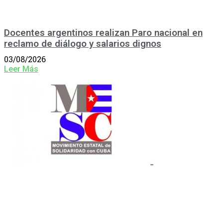
Docentes argentinos realizan Paro nacional en
reclamo de diálogo y salarios dignos
03/08/2026
Leer Más