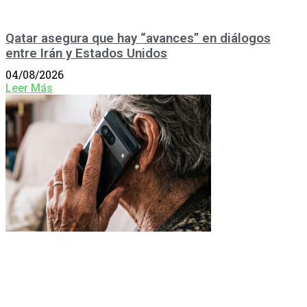
Qatar asegura que hay “avances” en diálogos
entre Irán y Estados Unidos
04/08/2026
Leer Más