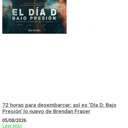
72 horas para desembarcar: así es ‘Día D: Bajo
Presión’ lo nuevo de Brendan Fraser
05/08/2026
Leer Más