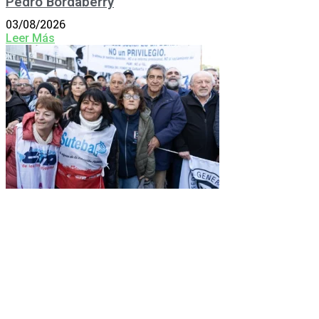
Pedro Bordaberry
03/08/2026
Leer Más