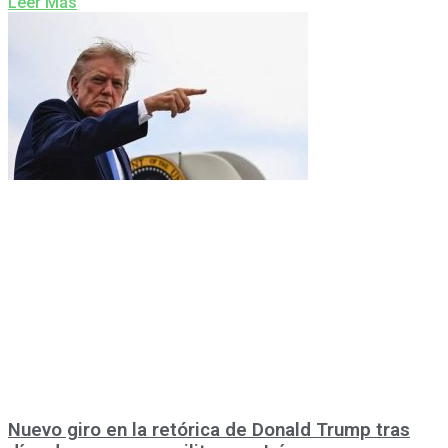
Leer Más
Nuevo giro en la retórica de Donald Trump tras