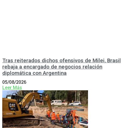
Tras reiterados dichos ofensivos de Milei, Brasil
rebaja a encargado de negocios relación
diplomática con Argentina
05/08/2026
Leer Más