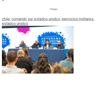
Temas
chile
,
comando sur estados unidos
,
ejercicios militares
,
estados unidos