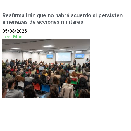
Reafirma Irán que no habrá acuerdo si persisten
amenazas de acciones militares
05/08/2026
Leer Más