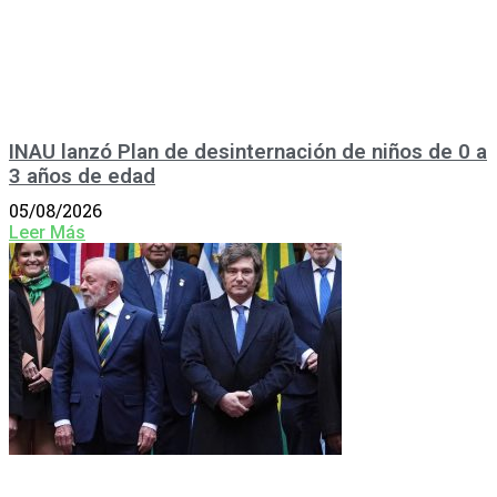
INAU lanzó Plan de desinternación de niños de 0 a
3 años de edad
05/08/2026
Leer Más