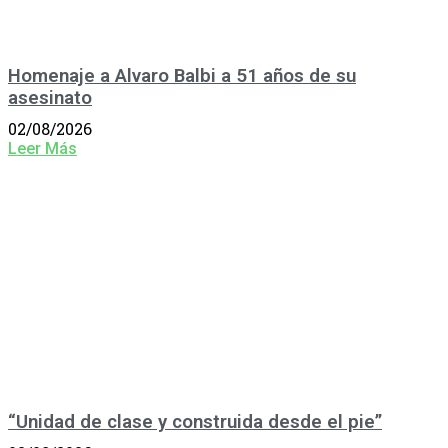
Homenaje a Alvaro Balbi a 51 años de su
asesinato
02/08/2026
Leer Más
“Unidad de clase y construida desde el pie”