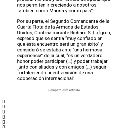
nos permiten ir creciendo a nosotros
también como Marina y como país”.
Por su parte, el Segundo Comandante de la
Cuarta Flota de la Armada de Estados
Unidos, Contraalmirante Richard S. Lofgren,
expresó que se sentía “muy confiado en
que ésta encuentro será un gran éxito” y
consideró se estaba ante “una hermosa
experiencia” de la cual, “es un verdadero
honor poder participar (…) y poder trabajar
junto con aliados y con amigos (…) seguir
fortaleciendo nuestra visión de una
cooperación internacional”.
Compartí este artículo