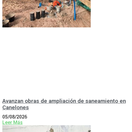
Avanzan obras de ampliación de saneamiento en
Canelones
05/08/2026
Leer Más