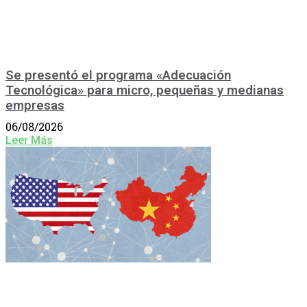
Se presentó el programa «Adecuación
Tecnológica» para micro, pequeñas y medianas
empresas
06/08/2026
Leer Más