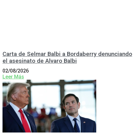
Carta de Selmar Balbi a Bordaberry denunciando
el asesinato de Alvaro Balbi
02/08/2026
Leer Más