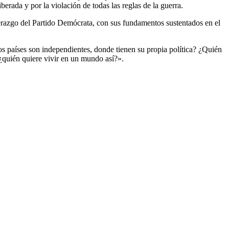
erada y por la violación de todas las reglas de la guerra.
razgo del Partido Demócrata, con sus fundamentos sustentados en el
 países son independientes, donde tienen su propia política? ¿Quién
quién quiere vivir en un mundo así?».