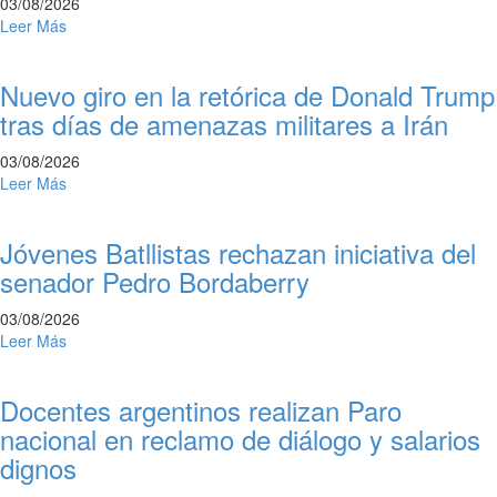
03/08/2026
Leer Más
Nuevo giro en la retórica de Donald Trump
tras días de amenazas militares a Irán
03/08/2026
Leer Más
Jóvenes Batllistas rechazan iniciativa del
senador Pedro Bordaberry
03/08/2026
Leer Más
Docentes argentinos realizan Paro
nacional en reclamo de diálogo y salarios
dignos