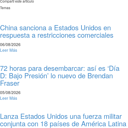
Compartí este artículo
Temas
China sanciona a Estados Unidos en
respuesta a restricciones comerciales
06/08/2026
Leer Más
72 horas para desembarcar: así es ‘Día
D: Bajo Presión’ lo nuevo de Brendan
Fraser
05/08/2026
Leer Más
Lanza Estados Unidos una fuerza militar
conjunta con 18 países de América Latina