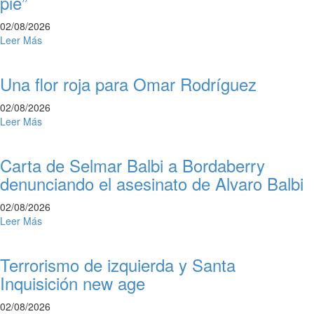
pie”
02/08/2026
Leer Más
Una flor roja para Omar Rodríguez
02/08/2026
Leer Más
Carta de Selmar Balbi a Bordaberry
denunciando el asesinato de Alvaro Balbi
02/08/2026
Leer Más
Terrorismo de izquierda y Santa
Inquisición new age
02/08/2026