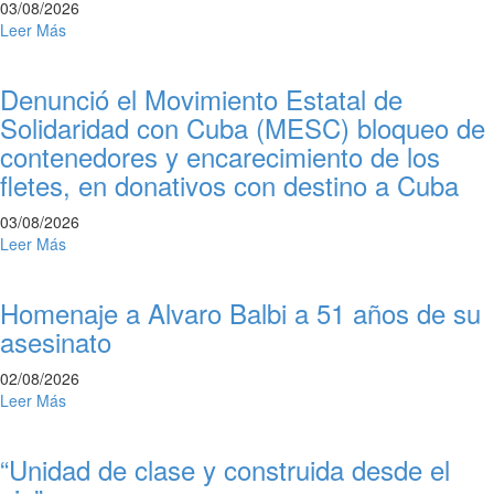
03/08/2026
Leer Más
Denunció el Movimiento Estatal de
Solidaridad con Cuba (MESC) bloqueo de
contenedores y encarecimiento de los
fletes, en donativos con destino a Cuba
03/08/2026
Leer Más
Homenaje a Alvaro Balbi a 51 años de su
asesinato
02/08/2026
Leer Más
“Unidad de clase y construida desde el