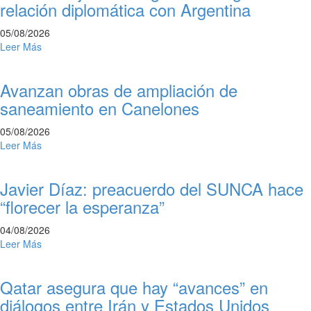
relación diplomática con Argentina
05/08/2026
Leer Más
Avanzan obras de ampliación de
saneamiento en Canelones
05/08/2026
Leer Más
Javier Díaz: preacuerdo del SUNCA hace
“florecer la esperanza”
04/08/2026
Leer Más
Qatar asegura que hay “avances” en
diálogos entre Irán y Estados Unidos