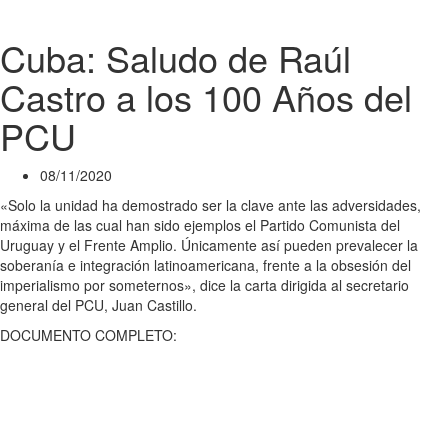
Cuba: Saludo de Raúl
Castro a los 100 Años del
PCU
08/11/2020
«Solo la unidad ha demostrado ser la clave ante las adversidades,
máxima de las cual han sido ejemplos el Partido Comunista del
Uruguay y el Frente Amplio. Únicamente así pueden prevalecer la
soberanía e integración latinoamericana, frente a la obsesión del
imperialismo por someternos», dice la carta dirigida al secretario
general del PCU, Juan Castillo.
DOCUMENTO COMPLETO: