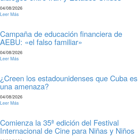
04/08/2026
Leer Más
Campaña de educación financiera de
AEBU: «el falso familiar»
04/08/2026
Leer Más
¿Creen los estadounidenses que Cuba es
una amenaza?
04/08/2026
Leer Más
Comienza la 35ª edición del Festival
Internacional de Cine para Niñas y Niños