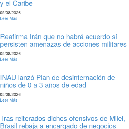
y el Caribe
05/08/2026
Leer Más
Reafirma Irán que no habrá acuerdo si
persisten amenazas de acciones militares
05/08/2026
Leer Más
INAU lanzó Plan de desinternación de
niños de 0 a 3 años de edad
05/08/2026
Leer Más
Tras reiterados dichos ofensivos de Milei,
Brasil rebaja a encargado de negocios