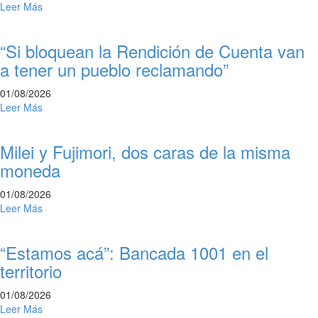
Leer Más
“Si bloquean la Rendición de Cuenta van
a tener un pueblo reclamando”
01/08/2026
Leer Más
Milei y Fujimori, dos caras de la misma
moneda
01/08/2026
Leer Más
“Estamos acá”: Bancada 1001 en el
territorio
01/08/2026
Leer Más