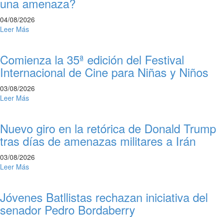
una amenaza?
04/08/2026
Leer Más
Comienza la 35ª edición del Festival
Internacional de Cine para Niñas y Niños
03/08/2026
Leer Más
Nuevo giro en la retórica de Donald Trump
tras días de amenazas militares a Irán
03/08/2026
Leer Más
Jóvenes Batllistas rechazan iniciativa del
senador Pedro Bordaberry