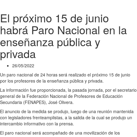
El próximo 15 de junio
habrá Paro Nacional en la
enseñanza pública y
privada
26/05/2022
Un paro nacional de 24 horas será realizado el próximo 15 de junio
por los profesores de la enseñanza pública y privada.
La información fue proporcionada, la pasada jornada, por el secretario
general de la Federación Nacional de Profesores de Educación
Secundaria (FENAPES), José Olivera.
El anuncio de la medida se produjo, luego de una reunión mantenida
con legisladores frenteamplistas, a la salida de la cual se produjo un
intercambio informativo con la prensa.
El paro nacional será acompañado de una movilización de los