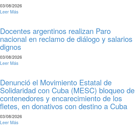
03/08/2026
Leer Más
Docentes argentinos realizan Paro
nacional en reclamo de diálogo y salarios
dignos
03/08/2026
Leer Más
Denunció el Movimiento Estatal de
Solidaridad con Cuba (MESC) bloqueo de
contenedores y encarecimiento de los
fletes, en donativos con destino a Cuba
03/08/2026
Leer Más