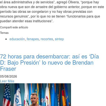
el área administrativa y de servicios”, agregó Olivera, “porque hay
obra nueva que son de arrastre del gobierno anterior, porque en este
período las obras se congelaron y no hay obras previstas con
recursos genuinos”, por lo que no se tienen “funcionarios para que
puedan atender esas instituciones”.
Compartí este artículo
Temas
educación
,
fenapes
,
recortes
,
sintep
72 horas para desembarcar: así es ‘Día
D: Bajo Presión’ lo nuevo de Brendan
Fraser
05/08/2026
Leer Más