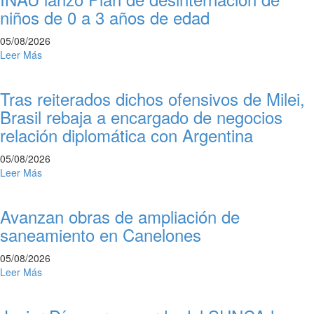
niños de 0 a 3 años de edad
05/08/2026
Leer Más
Tras reiterados dichos ofensivos de Milei,
Brasil rebaja a encargado de negocios
relación diplomática con Argentina
05/08/2026
Leer Más
Avanzan obras de ampliación de
saneamiento en Canelones
05/08/2026
Leer Más