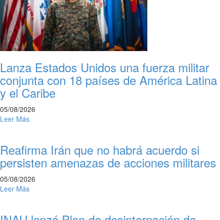
Lanza Estados Unidos una fuerza militar
conjunta con 18 países de América Latina
y el Caribe
05/08/2026
Leer Más
Reafirma Irán que no habrá acuerdo si
persisten amenazas de acciones militares
05/08/2026
Leer Más
INAU lanzó Plan de desinternación de