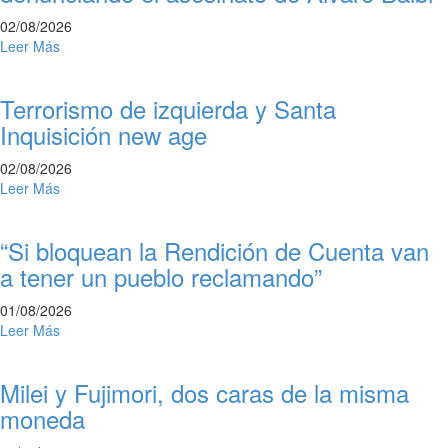
02/08/2026
Leer Más
Terrorismo de izquierda y Santa
Inquisición new age
02/08/2026
Leer Más
“Si bloquean la Rendición de Cuenta van
a tener un pueblo reclamando”
01/08/2026
Leer Más
Milei y Fujimori, dos caras de la misma
moneda