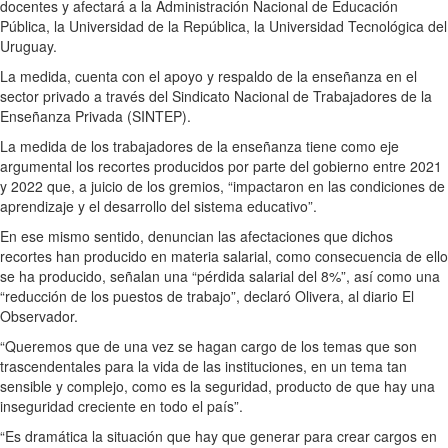
docentes y afectará a la Administración Nacional de Educación
Pública, la Universidad de la República, la Universidad Tecnológica del
Uruguay.
La medida, cuenta con el apoyo y respaldo de la enseñanza en el
sector privado a través del Sindicato Nacional de Trabajadores de la
Enseñanza Privada (SINTEP).
La medida de los trabajadores de la enseñanza tiene como eje
argumental los recortes producidos por parte del gobierno entre 2021
y 2022 que, a juicio de los gremios, “impactaron en las condiciones de
aprendizaje y el desarrollo del sistema educativo”.
En ese mismo sentido, denuncian las afectaciones que dichos
recortes han producido en materia salarial, como consecuencia de ello
se ha producido, señalan una “pérdida salarial del 8%”, así como una
“reducción de los puestos de trabajo”, declaró Olivera, al diario El
Observador.
“Queremos que de una vez se hagan cargo de los temas que son
trascendentales para la vida de las instituciones, en un tema tan
sensible y complejo, como es la seguridad, producto de que hay una
inseguridad creciente en todo el país”.
“Es dramática la situación que hay que generar para crear cargos en