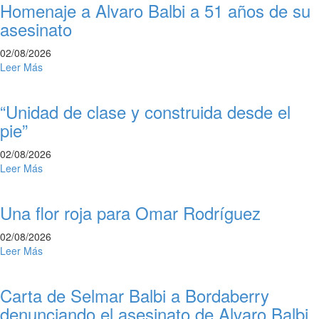
Homenaje a Alvaro Balbi a 51 años de su
asesinato
02/08/2026
Leer Más
“Unidad de clase y construida desde el
pie”
02/08/2026
Leer Más
Una flor roja para Omar Rodríguez
02/08/2026
Leer Más
Carta de Selmar Balbi a Bordaberry
denunciando el asesinato de Alvaro Balbi