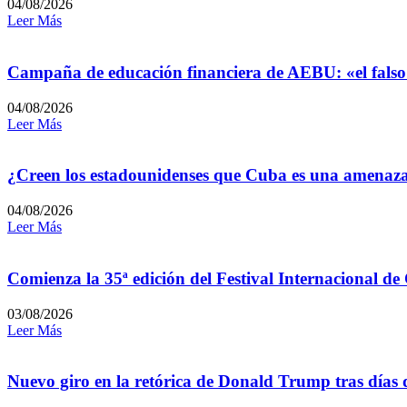
04/08/2026
Leer Más
Campaña de educación financiera de AEBU: «el falso
04/08/2026
Leer Más
¿Creen los estadounidenses que Cuba es una amenaz
04/08/2026
Leer Más
Comienza la 35ª edición del Festival Internacional de
03/08/2026
Leer Más
Nuevo giro en la retórica de Donald Trump tras días 