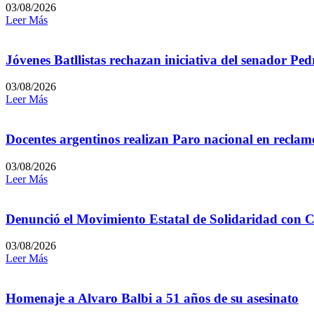
03/08/2026
Leer Más
Jóvenes Batllistas rechazan iniciativa del senador P
03/08/2026
Leer Más
Docentes argentinos realizan Paro nacional en reclamo
03/08/2026
Leer Más
Denunció el Movimiento Estatal de Solidaridad con C
03/08/2026
Leer Más
Homenaje a Alvaro Balbi a 51 años de su asesinato