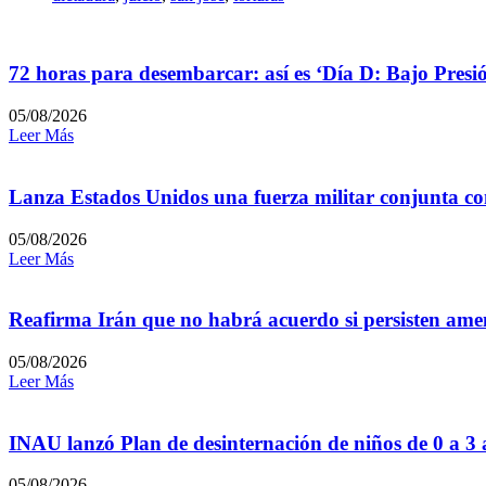
72 horas para desembarcar: así es ‘Día D: Bajo Presi
05/08/2026
Leer Más
Lanza Estados Unidos una fuerza militar conjunta con
05/08/2026
Leer Más
Reafirma Irán que no habrá acuerdo si persisten amen
05/08/2026
Leer Más
INAU lanzó Plan de desinternación de niños de 0 a 3
05/08/2026