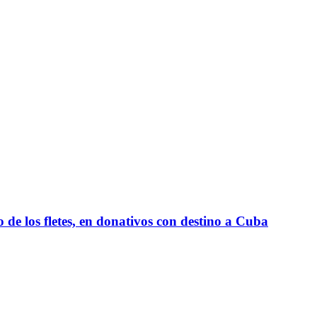
e los fletes, en donativos con destino a Cuba