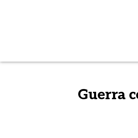
Guerra co