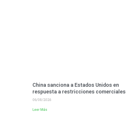
China sanciona a Estados Unidos en
respuesta a restricciones comerciales
06/08/2026
Leer Más