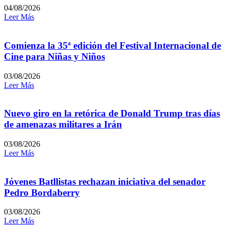
04/08/2026
Leer Más
Comienza la 35ª edición del Festival Internacional de
Cine para Niñas y Niños
03/08/2026
Leer Más
Nuevo giro en la retórica de Donald Trump tras días
de amenazas militares a Irán
03/08/2026
Leer Más
Jóvenes Batllistas rechazan iniciativa del senador
Pedro Bordaberry
03/08/2026
Leer Más