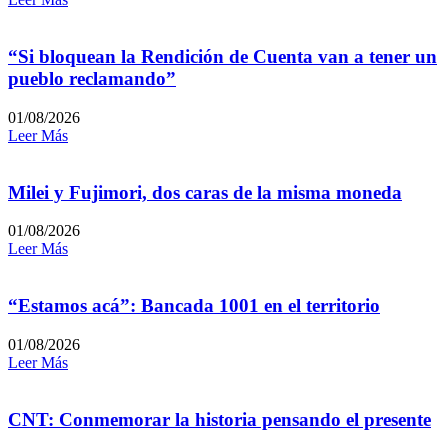
“Si bloquean la Rendición de Cuenta van a tener un
pueblo reclamando”
01/08/2026
Leer Más
Milei y Fujimori, dos caras de la misma moneda
01/08/2026
Leer Más
“Estamos acá”: Bancada 1001 en el territorio
01/08/2026
Leer Más
CNT: Conmemorar la historia pensando el presente