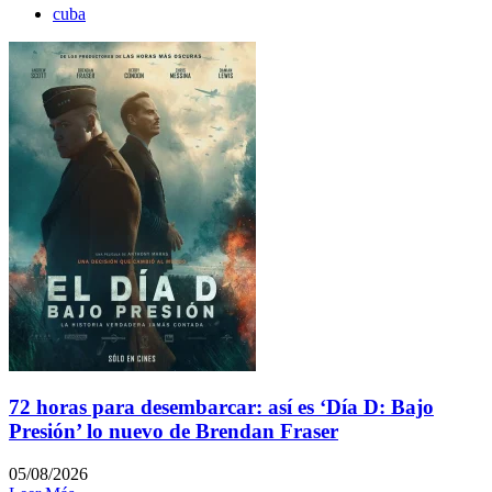
cuba
72 horas para desembarcar: así es ‘Día D: Bajo
Presión’ lo nuevo de Brendan Fraser
05/08/2026