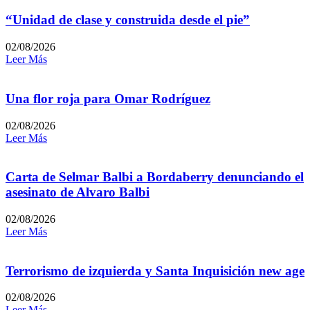
“Unidad de clase y construida desde el pie”
02/08/2026
Leer Más
Una flor roja para Omar Rodríguez
02/08/2026
Leer Más
Carta de Selmar Balbi a Bordaberry denunciando el
asesinato de Alvaro Balbi
02/08/2026
Leer Más
Terrorismo de izquierda y Santa Inquisición new age
02/08/2026
Leer Más