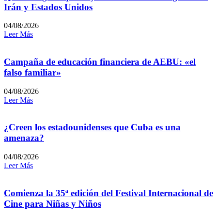
Irán y Estados Unidos
04/08/2026
Leer Más
Campaña de educación financiera de AEBU: «el
falso familiar»
04/08/2026
Leer Más
¿Creen los estadounidenses que Cuba es una
amenaza?
04/08/2026
Leer Más
Comienza la 35ª edición del Festival Internacional de
Cine para Niñas y Niños