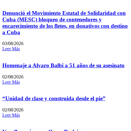
Denunció el Movimiento Estatal de Solidaridad con
Cuba (MESC) bloqueo de contenedores y
encarecimiento de los fletes, en donativos con destino
a Cuba
03/08/2026
Leer Más
Homenaje a Alvaro Balbi a 51 años de su asesinato
02/08/2026
Leer Más
“Unidad de clase y construida desde el pie”
02/08/2026
Leer Más