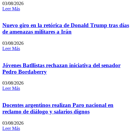
03/08/2026
Leer Más
Nuevo giro en la retórica de Donald Trump tras días
de amenazas militares a Irán
03/08/2026
Leer Más
Jóvenes Batllistas rechazan iniciativa del senador
Pedro Bordaberry
03/08/2026
Leer Más
Docentes argentinos realizan Paro nacional en
reclamo de diálogo y salarios dignos
03/08/2026
Leer Más