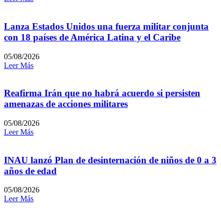
Lanza Estados Unidos una fuerza militar conjunta
con 18 países de América Latina y el Caribe
05/08/2026
Leer Más
Reafirma Irán que no habrá acuerdo si persisten
amenazas de acciones militares
05/08/2026
Leer Más
INAU lanzó Plan de desinternación de niños de 0 a 3
años de edad
05/08/2026
Leer Más