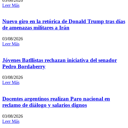
03/08/2026
Leer Más
Nuevo giro en la retórica de Donald Trump tras días
de amenazas militares a Irán
03/08/2026
Leer Más
Jóvenes Batllistas rechazan iniciativa del senador
Pedro Bordaberry
03/08/2026
Leer Más
Docentes argentinos realizan Paro nacional en
reclamo de diálogo y salarios dignos
03/08/2026
Leer Más