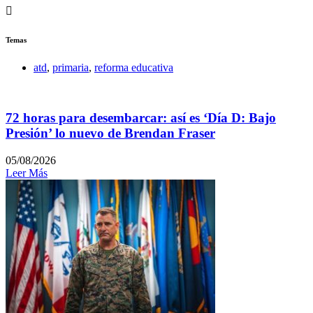
Temas
atd
,
primaria
,
reforma educativa
72 horas para desembarcar: así es ‘Día D: Bajo
Presión’ lo nuevo de Brendan Fraser
05/08/2026
Leer Más