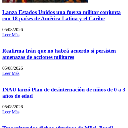
Lanza Estados Unidos una fuerza militar conjunta
con 18 países de América Latina y el Caribe
05/08/2026
Leer Más
Reafirma Irán que no habrá acuerdo si persisten
amenazas de acciones militares
05/08/2026
Leer Más
INAU lanzó Plan de desinternación de niños de 0 a 3
años de edad
05/08/2026
Leer Más