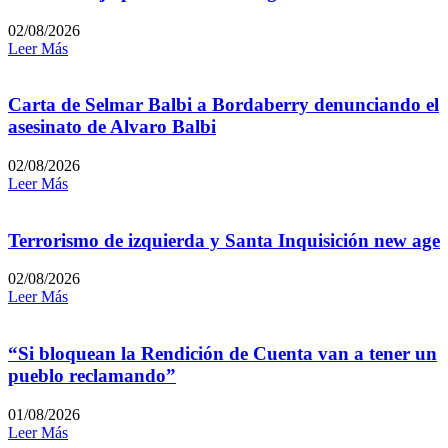
02/08/2026
Leer Más
Carta de Selmar Balbi a Bordaberry denunciando el
asesinato de Alvaro Balbi
02/08/2026
Leer Más
Terrorismo de izquierda y Santa Inquisición new age
02/08/2026
Leer Más
“Si bloquean la Rendición de Cuenta van a tener un
pueblo reclamando”
01/08/2026
Leer Más