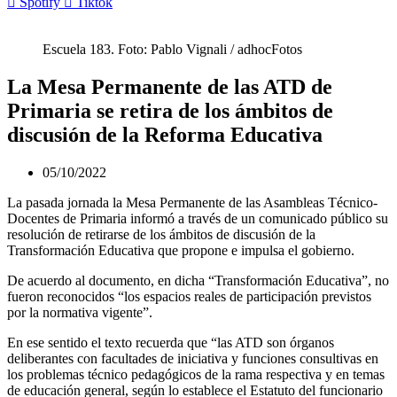
Spotify
Tiktok
Escuela 183. Foto: Pablo Vignali / adhocFotos
La Mesa Permanente de las ATD de
Primaria se retira de los ámbitos de
discusión de la Reforma Educativa
05/10/2022
La pasada jornada la Mesa Permanente de las Asambleas Técnico-
Docentes de Primaria informó a través de un comunicado público su
resolución de retirarse de los ámbitos de discusión de la
Transformación Educativa que propone e impulsa el gobierno.
De acuerdo al documento, en dicha “Transformación Educativa”, no
fueron reconocidos “los espacios reales de participación previstos
por la normativa vigente”.
En ese sentido el texto recuerda que “las ATD son órganos
deliberantes con facultades de iniciativa y funciones consultivas en
los problemas técnico pedagógicos de la rama respectiva y en temas
de educación general, según lo establece el Estatuto del funcionario