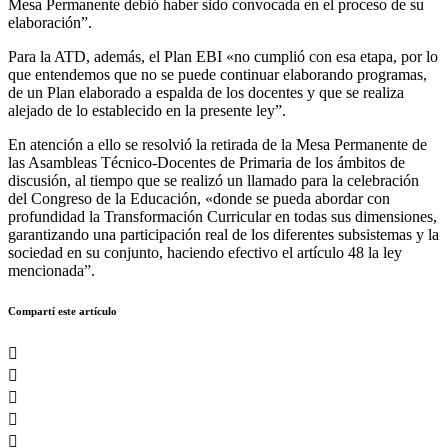
Mesa Permanente debió haber sido convocada en el proceso de su
elaboración”.
Para la ATD, además, el Plan EBI «no cumplió con esa etapa, por lo
que entendemos que no se puede continuar elaborando programas,
de un Plan elaborado a espalda de los docentes y que se realiza
alejado de lo establecido en la presente ley”.
En atención a ello se resolvió la retirada de la Mesa Permanente de
las Asambleas Técnico-Docentes de Primaria de los ámbitos de
discusión, al tiempo que se realizó un llamado para la celebración
del Congreso de la Educación, «donde se pueda abordar con
profundidad la Transformación Curricular en todas sus dimensiones,
garantizando una participación real de los diferentes subsistemas y la
sociedad en su conjunto, haciendo efectivo el artículo 48 la ley
mencionada”.
Compartí este artículo