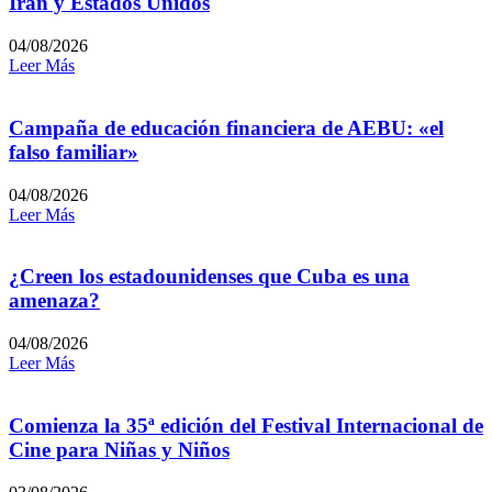
Irán y Estados Unidos
04/08/2026
Leer Más
Campaña de educación financiera de AEBU: «el
falso familiar»
04/08/2026
Leer Más
¿Creen los estadounidenses que Cuba es una
amenaza?
04/08/2026
Leer Más
Comienza la 35ª edición del Festival Internacional de
Cine para Niñas y Niños