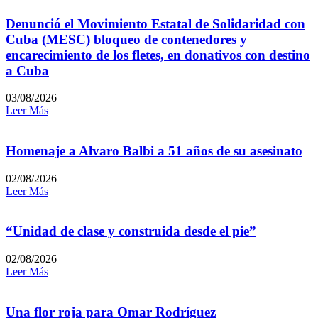
Denunció el Movimiento Estatal de Solidaridad con
Cuba (MESC) bloqueo de contenedores y
encarecimiento de los fletes, en donativos con destino
a Cuba
03/08/2026
Leer Más
Homenaje a Alvaro Balbi a 51 años de su asesinato
02/08/2026
Leer Más
“Unidad de clase y construida desde el pie”
02/08/2026
Leer Más
Una flor roja para Omar Rodríguez