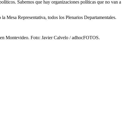
s políticos. Sabemos que hay organizaciones políticas que no van a
la Mesa Representativa, todos los Plenarios Departamentales.
o, en Montevideo. Foto: Javier Calvelo / adhocFOTOS.