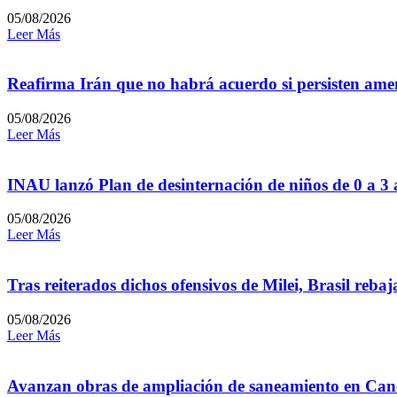
05/08/2026
Leer Más
Reafirma Irán que no habrá acuerdo si persisten amen
05/08/2026
Leer Más
INAU lanzó Plan de desinternación de niños de 0 a 3
05/08/2026
Leer Más
Tras reiterados dichos ofensivos de Milei, Brasil reb
05/08/2026
Leer Más
Avanzan obras de ampliación de saneamiento en Can