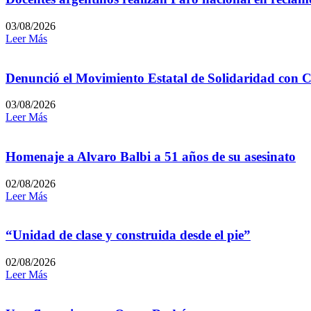
03/08/2026
Leer Más
Denunció el Movimiento Estatal de Solidaridad con C
03/08/2026
Leer Más
Homenaje a Alvaro Balbi a 51 años de su asesinato
02/08/2026
Leer Más
“Unidad de clase y construida desde el pie”
02/08/2026
Leer Más