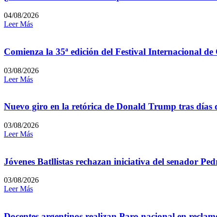
04/08/2026
Leer Más
Comienza la 35ª edición del Festival Internacional de
03/08/2026
Leer Más
Nuevo giro en la retórica de Donald Trump tras días 
03/08/2026
Leer Más
Jóvenes Batllistas rechazan iniciativa del senador P
03/08/2026
Leer Más
Docentes argentinos realizan Paro nacional en reclamo