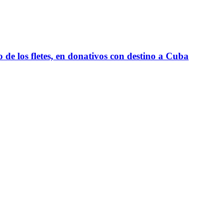
e los fletes, en donativos con destino a Cuba