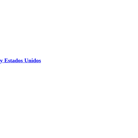
 y Estados Unidos