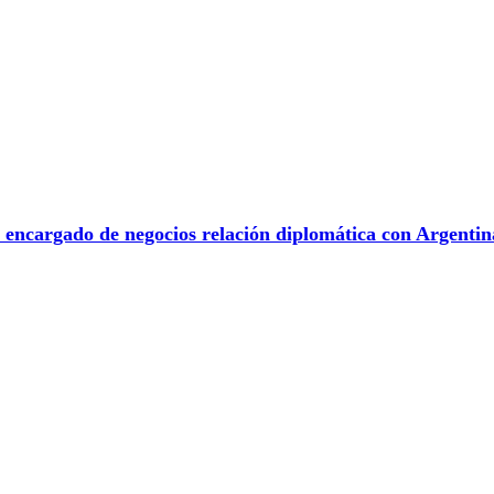
 a encargado de negocios relación diplomática con Argentin