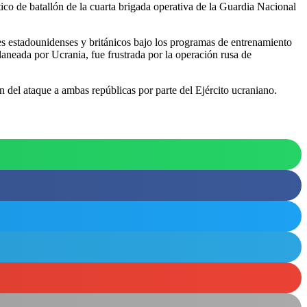
tico de batallón de la cuarta brigada operativa de la Guardia Nacional
res estadounidenses y británicos bajo los programas de entrenamiento
aneada por Ucrania, fue frustrada por la operación rusa de
 del ataque a ambas repúblicas por parte del Ejército ucraniano.