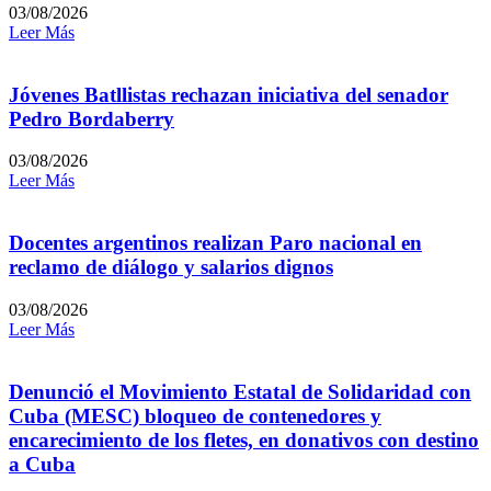
03/08/2026
Leer Más
Jóvenes Batllistas rechazan iniciativa del senador
Pedro Bordaberry
03/08/2026
Leer Más
Docentes argentinos realizan Paro nacional en
reclamo de diálogo y salarios dignos
03/08/2026
Leer Más
Denunció el Movimiento Estatal de Solidaridad con
Cuba (MESC) bloqueo de contenedores y
encarecimiento de los fletes, en donativos con destino
a Cuba