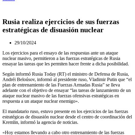
Rusia realiza ejercicios de sus fuerzas
estratégicas de disuasión nuclear
29/10/2024
Los ejercicios para el ensayo de las respuestas ante un ataque
nuclear masivo, permitieron a las fuerzas estratégicas de Rusia
ensayar las tareas que les permiten hacer frente a dicha posibilidad.
Según informó Rusia Today (RT) el ministro de Defensa de Rusia,
Andréi Beloúsov, informó al presidente ruso, Vladimir Putin que “el
plan de entrenamiento de las Fuerzas Armadas Rusia” se lleva
adelante con el objetivo de ensayar “las tareas de lanzamiento de un
ataque nuclear masivo de las fuerzas ofensivas estratégicas en
respuesta a un ataque nuclear enemigo».
El mandatario ruso, estuvo presente en los ejercicios de las fuerzas
estratégicas de disuasión nuclear desde el centro de coordinación del
Kremlin, informó la agencia de noticias.
«Hoy estamos llevando a cabo otro entrenamiento de las fuerzas