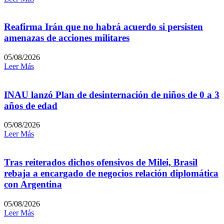
Reafirma Irán que no habrá acuerdo si persisten
amenazas de acciones militares
05/08/2026
Leer Más
INAU lanzó Plan de desinternación de niños de 0 a 3
años de edad
05/08/2026
Leer Más
Tras reiterados dichos ofensivos de Milei, Brasil
rebaja a encargado de negocios relación diplomática
con Argentina
05/08/2026
Leer Más