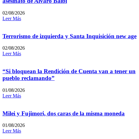
asesinato de Alvaro Balbi
02/08/2026
Leer Más
Terrorismo de izquierda y Santa Inquisición new age
02/08/2026
Leer Más
“Si bloquean la Rendición de Cuenta van a tener un
pueblo reclamando”
01/08/2026
Leer Más
Milei y Fujimori, dos caras de la misma moneda
01/08/2026
Leer Más