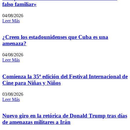
falso familiar»
04/08/2026
Leer Más
¿Creen los estadounidenses que Cuba es una
amenaza?
04/08/2026
Leer Más
Comienza la 35ª edición del Festival Internacional de
Cine para Niñas y Niños
03/08/2026
Leer Más
Nuevo giro en la retórica de Donald Trump tras días
de amenazas militares a Irán