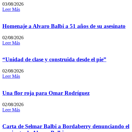
03/08/2026
Leer Más
Homenaje a Alvaro Balbi a 51 años de su asesinato
02/08/2026
Leer Más
“Unidad de clase y construida desde el pie”
02/08/2026
Leer Más
Una flor roja para Omar Rodríguez
02/08/2026
Leer Más
Carta de Selmar Balbi a Bordaberry denunciando el