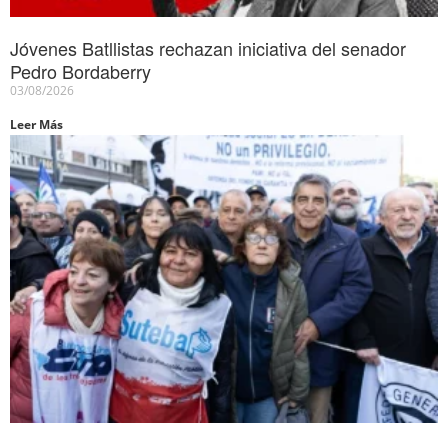
Jóvenes Batllistas rechazan iniciativa del senador
Pedro Bordaberry
03/08/2026
Leer Más