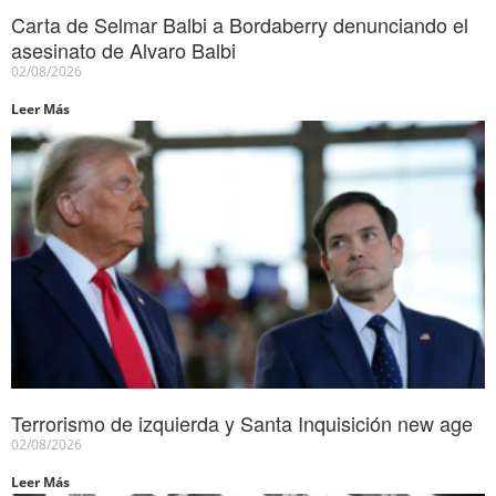
Carta de Selmar Balbi a Bordaberry denunciando el
asesinato de Alvaro Balbi
02/08/2026
Leer Más
Terrorismo de izquierda y Santa Inquisición new age
02/08/2026
Leer Más