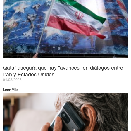
Qatar asegura que hay “avances” en diálogos entre
Irán y Estados Unidos
04/08/2026
Leer Más