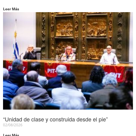
Leer Más
“Unidad de clase y construida desde el pie”
02/08/2026
Leer Más