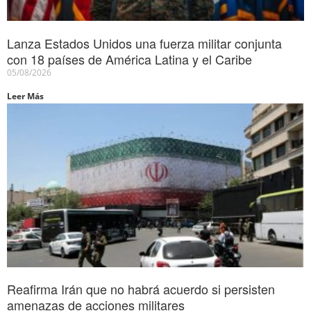
Lanza Estados Unidos una fuerza militar conjunta
con 18 países de América Latina y el Caribe
05/08/2026
Leer Más
Reafirma Irán que no habrá acuerdo si persisten
amenazas de acciones militares