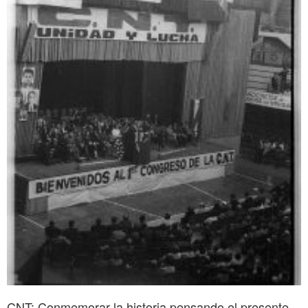
CNT: Conmemorar la historia pensando el presente