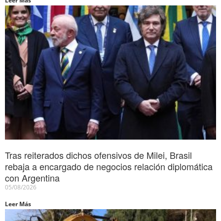
Leer Más
Tras reiterados dichos ofensivos de Milei, Brasil
rebaja a encargado de negocios relación diplomática
con Argentina
05/08/2026
Leer Más