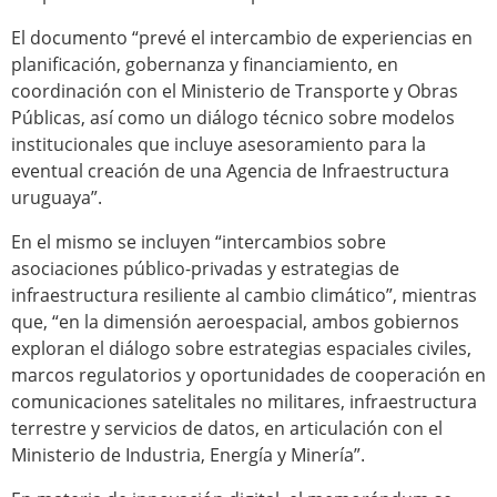
El documento “prevé el intercambio de experiencias en
planificación, gobernanza y financiamiento, en
coordinación con el Ministerio de Transporte y Obras
Públicas, así como un diálogo técnico sobre modelos
institucionales que incluye asesoramiento para la
eventual creación de una Agencia de Infraestructura
uruguaya”.
En el mismo se incluyen “intercambios sobre
asociaciones público-privadas y estrategias de
infraestructura resiliente al cambio climático”, mientras
que, “en la dimensión aeroespacial, ambos gobiernos
exploran el diálogo sobre estrategias espaciales civiles,
marcos regulatorios y oportunidades de cooperación en
comunicaciones satelitales no militares, infraestructura
terrestre y servicios de datos, en articulación con el
Ministerio de Industria, Energía y Minería”.