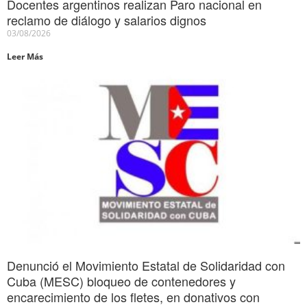
Docentes argentinos realizan Paro nacional en
reclamo de diálogo y salarios dignos
03/08/2026
Leer Más
Denunció el Movimiento Estatal de Solidaridad con
Cuba (MESC) bloqueo de contenedores y
encarecimiento de los fletes, en donativos con