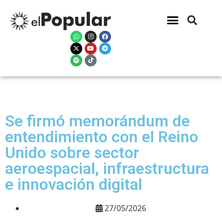
Se firmó memorándum de
entendimiento con el Reino
Unido sobre sector
aeroespacial, infraestructura
e innovación digital
27/05/2026