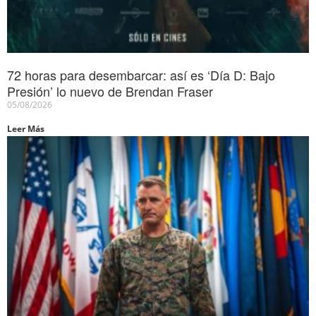
72 horas para desembarcar: así es ‘Día D: Bajo
Presión’ lo nuevo de Brendan Fraser
05/08/2026
Leer Más