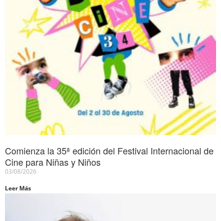
Comienza la 35ª edición del Festival Internacional de
Cine para Niñas y Niños
03/08/2026
Leer Más