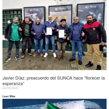
Javier Díaz: preacuerdo del SUNCA hace “florecer la
esperanza”
04/08/2026
Leer Más