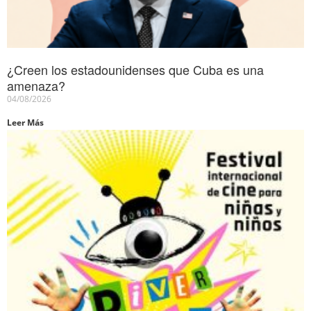
¿Creen los estadounidenses que Cuba es una
amenaza?
04/08/2026
Leer Más