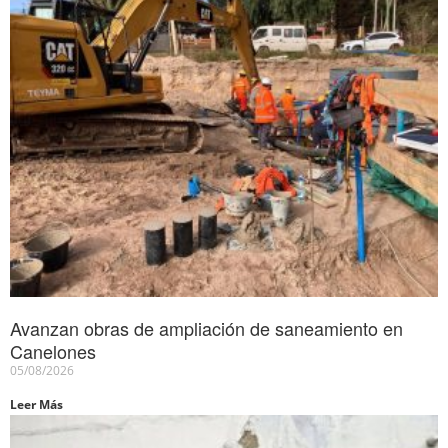
Avanzan obras de ampliación de saneamiento en
Canelones
05/08/2026
Leer Más