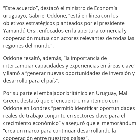
“Este acuerdo”, destacó el ministro de Economía
uruguayo, Gabriel Oddone, “está en línea con los
objetivos estratégicos planteados por el presidente
Yamandú Orsi, enfocados en la apertura comercial y
cooperación mutua con actores relevantes de todas las
regiones del mundo”.
Oddone resaltó, además, “la importancia de
intercambiar capacidades y experiencias en áreas clave”
y llamó a “generar nuevas oportunidades de inversión y
desarrollo para el país”.
Por su parte el embajador británico en Uruguay, Mal
Green, destacó que el encuentro mantenido con
Oddone en Londres “permitió identificar oportunidades
reales de trabajo conjunto en sectores clave para el
crecimiento económico” y aseguró que el memorándum
“crea un marco para continuar desarrollando la
cooperación entre nuestros países”.