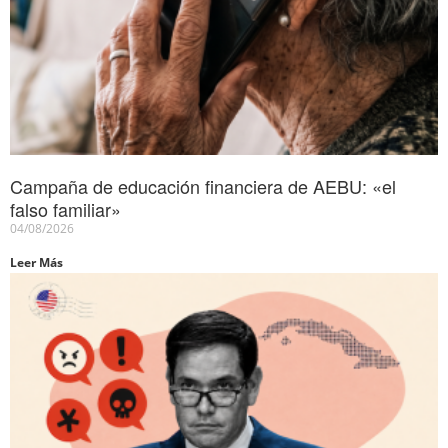
Campaña de educación financiera de AEBU: «el
falso familiar»
04/08/2026
Leer Más