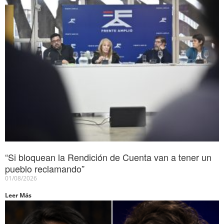
“Si bloquean la Rendición de Cuenta van a tener un
pueblo reclamando”
01/08/2026
Leer Más