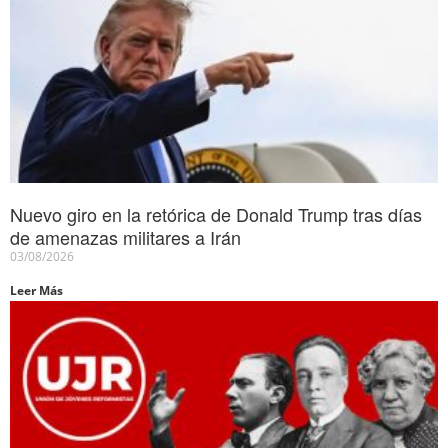
Nuevo giro en la retórica de Donald Trump tras días
de amenazas militares a Irán
03/08/2026
Leer Más