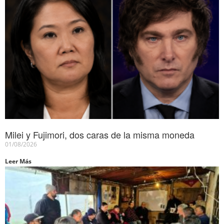
Milei y Fujimori, dos caras de la misma moneda
01/08/2026
Leer Más