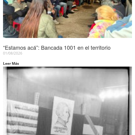
“Estamos acá”: Bancada 1001 en el territorio
01/08/2026
Leer Más