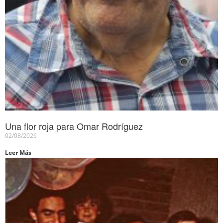
Una flor roja para Omar Rodríguez
02/08/2026
Leer Más