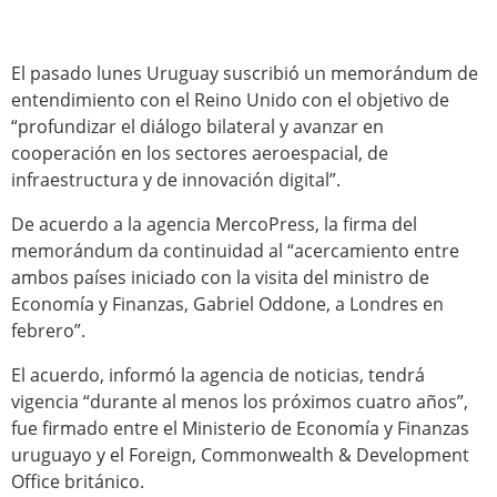
El pasado lunes Uruguay suscribió un memorándum de
entendimiento con el Reino Unido con el objetivo de
“profundizar el diálogo bilateral y avanzar en
cooperación en los sectores aeroespacial, de
infraestructura y de innovación digital”.
De acuerdo a la agencia MercoPress, la firma del
memorándum da continuidad al “acercamiento entre
ambos países iniciado con la visita del ministro de
Economía y Finanzas, Gabriel Oddone, a Londres en
febrero”.
El acuerdo, informó la agencia de noticias, tendrá
vigencia “durante al menos los próximos cuatro años”,
fue firmado entre el Ministerio de Economía y Finanzas
uruguayo y el Foreign, Commonwealth & Development
Office británico.