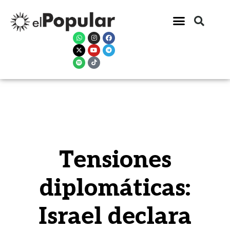
Tensiones
diplomáticas:
Israel declara