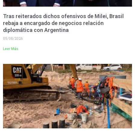
Tras reiterados dichos ofensivos de Milei, Brasil
rebaja a encargado de negocios relación
diplomática con Argentina
05/08/2026
Leer Más