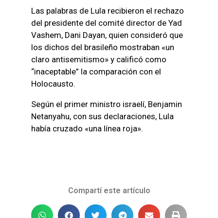
Las palabras de Lula recibieron el rechazo
del presidente del comité director de Yad
Vashem, Dani Dayan, quien consideró que
los dichos del brasileño mostraban «un
claro antisemitismo» y calificó como
“inaceptable” la comparación con el
Holocausto.
Según el primer ministro israelí, Benjamin
Netanyahu, con sus declaraciones, Lula
había cruzado «una línea roja».
Compartí este artículo