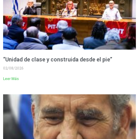
“Unidad de clase y construida desde el pie”
02/08/2026
Leer Más