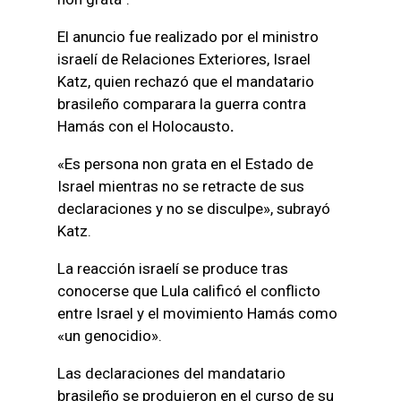
El anuncio fue realizado por el ministro
israelí de Relaciones Exteriores, Israel
Katz, quien rechazó que el mandatario
brasileño comparara la guerra contra
Hamás con el Holocausto
.
«Es persona non grata en el Estado de
Israel mientras no se retracte de sus
declaraciones y no se disculpe», subrayó
Katz.
La reacción israelí se produce tras
conocerse que Lula calificó el conflicto
entre Israel y el movimiento Hamás como
«un genocidio».
Las declaraciones del mandatario
brasileño se produjeron en el curso de su