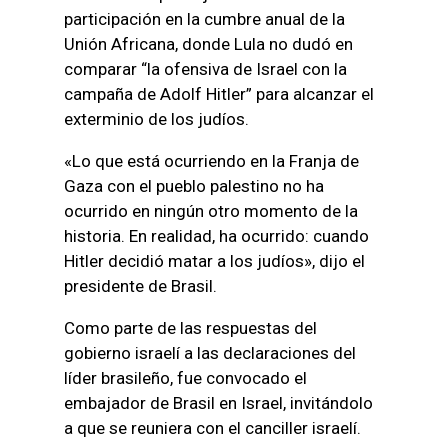
participación en la cumbre anual de la
Unión Africana, donde Lula no dudó en
comparar “la ofensiva de Israel con la
campaña de Adolf Hitler” para alcanzar el
exterminio de los judíos.
«Lo que está ocurriendo en la Franja de
Gaza con el pueblo palestino no ha
ocurrido en ningún otro momento de la
historia. En realidad, ha ocurrido: cuando
Hitler decidió matar a los judíos», dijo el
presidente de Brasil.
Como parte de las respuestas del
gobierno israelí a las declaraciones del
líder brasileño, fue convocado el
embajador de Brasil en Israel, invitándolo
a que se reuniera con el canciller israelí.