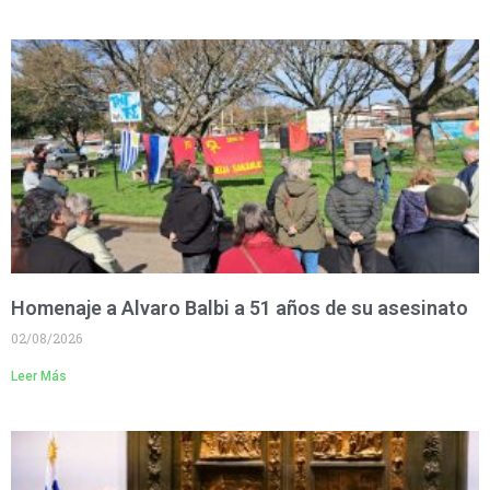
Homenaje a Alvaro Balbi a 51 años de su asesinato
02/08/2026
Leer Más