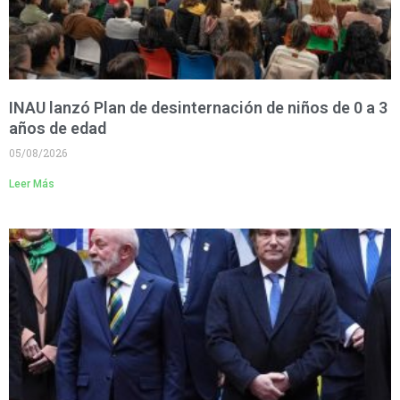
INAU lanzó Plan de desinternación de niños de 0 a 3
años de edad
05/08/2026
Leer Más