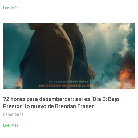
Leer Más
72 horas para desembarcar: así es ‘Día D: Bajo
Presión’ lo nuevo de Brendan Fraser
05/08/2026
Leer Más