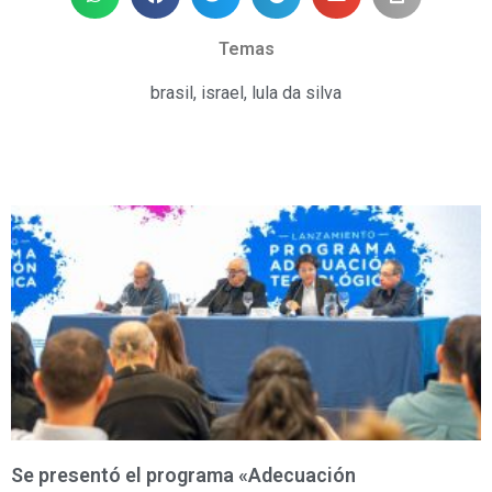
Temas
brasil
,
israel
,
lula da silva
Se presentó el programa «Adecuación