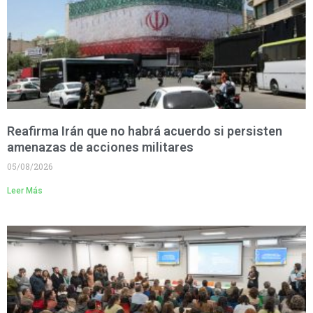
Reafirma Irán que no habrá acuerdo si persisten
amenazas de acciones militares
05/08/2026
Leer Más