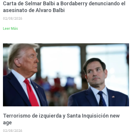
Carta de Selmar Balbi a Bordaberry denunciando el
asesinato de Alvaro Balbi
02/08/2026
Leer Más
Terrorismo de izquierda y Santa Inquisición new
age
02/08/2026