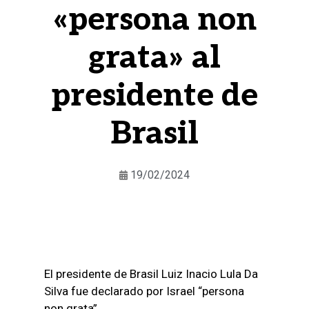
«persona non
grata» al
presidente de
Brasil
19/02/2024
El presidente de Brasil Luiz Inacio Lula Da
Silva fue declarado por Israel “persona
non grata”.