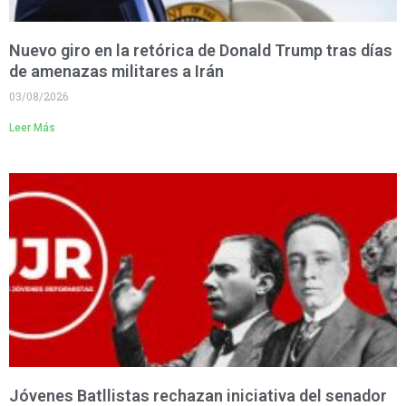
Nuevo giro en la retórica de Donald Trump tras días
de amenazas militares a Irán
03/08/2026
Leer Más
Jóvenes Batllistas rechazan iniciativa del senador