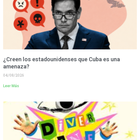
¿Creen los estadounidenses que Cuba es una
amenaza?
04/08/2026
Leer Más