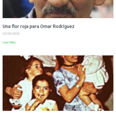
Una flor roja para Omar Rodríguez
02/08/2026
Leer Más