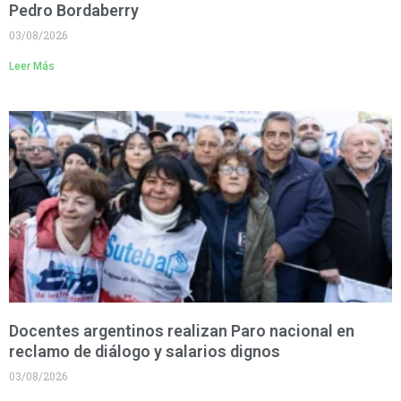
Pedro Bordaberry
03/08/2026
Leer Más
Docentes argentinos realizan Paro nacional en
reclamo de diálogo y salarios dignos
03/08/2026