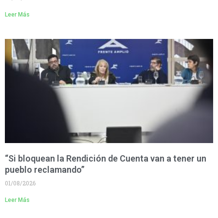
Leer Más
“Si bloquean la Rendición de Cuenta van a tener un
pueblo reclamando”
01/08/2026
Leer Más