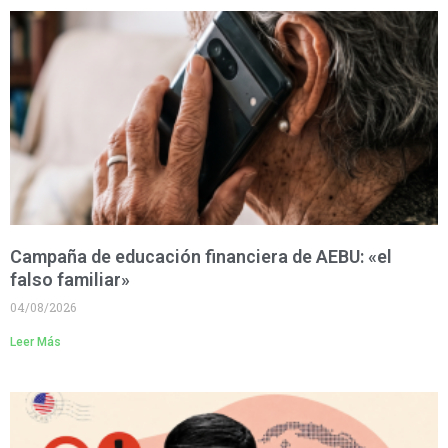
Campaña de educación financiera de AEBU: «el
falso familiar»
04/08/2026
Leer Más