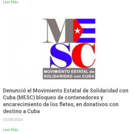
Leer Más
Denunció el Movimiento Estatal de Solidaridad con
Cuba (MESC) bloqueo de contenedores y
encarecimiento de los fletes, en donativos con
destino a Cuba
03/08/2026
Leer Más