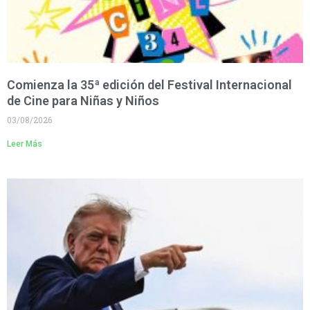
Comienza la 35ª edición del Festival Internacional
de Cine para Niñas y Niños
03/08/2026
Leer Más