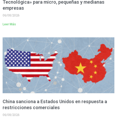
Tecnológica» para micro, pequeñas y medianas
empresas
06/08/2026
Leer Más
China sanciona a Estados Unidos en respuesta a
restricciones comerciales
06/08/2026