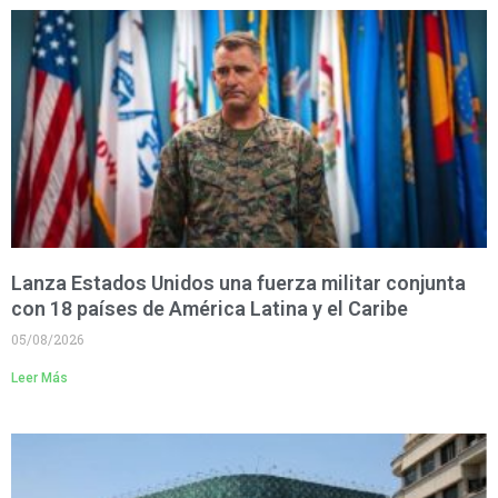
Lanza Estados Unidos una fuerza militar conjunta
con 18 países de América Latina y el Caribe
05/08/2026
Leer Más