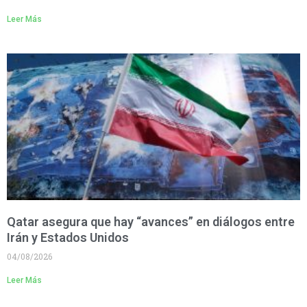
Leer Más
Qatar asegura que hay “avances” en diálogos entre
Irán y Estados Unidos
04/08/2026
Leer Más