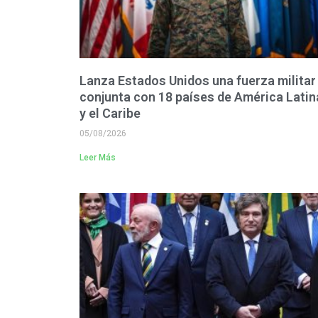
Lanza Estados Unidos una fuerza militar
conjunta con 18 países de América Latin
y el Caribe
05/08/2026
Leer Más