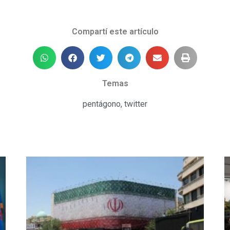
Compartí este artículo
Temas
pentágono
,
twitter