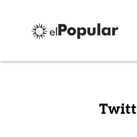
Twitt