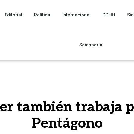
Editorial
Política
Internacional
DDHH
Sin
Semanario
er también trabaja p
Pentágono