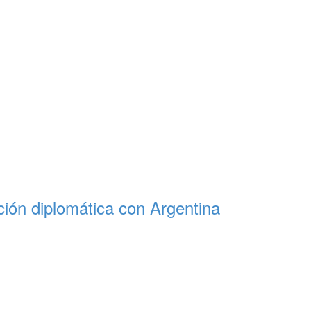
ación diplomática con Argentina