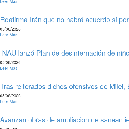
Leer Más
Reafirma Irán que no habrá acuerdo si pe
05/08/2026
Leer Más
INAU lanzó Plan de desinternación de niñ
05/08/2026
Leer Más
Tras reiterados dichos ofensivos de Milei,
05/08/2026
Leer Más
Avanzan obras de ampliación de saneami