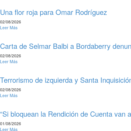
Una flor roja para Omar Rodríguez
02/08/2026
Leer Más
Carta de Selmar Balbi a Bordaberry denunc
02/08/2026
Leer Más
Terrorismo de izquierda y Santa Inquisici
02/08/2026
Leer Más
“Si bloquean la Rendición de Cuenta van 
01/08/2026
Leer Más