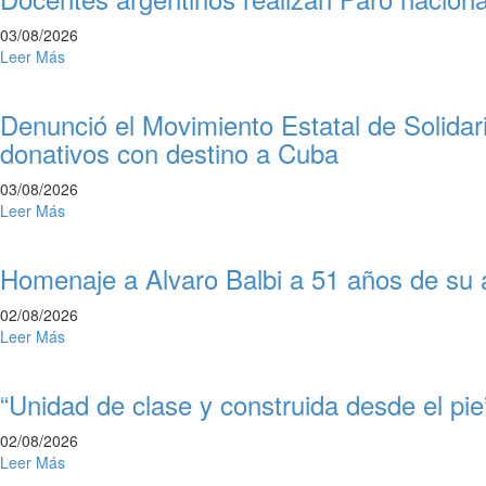
03/08/2026
Leer Más
Denunció el Movimiento Estatal de Solida
donativos con destino a Cuba
03/08/2026
Leer Más
Homenaje a Alvaro Balbi a 51 años de su 
02/08/2026
Leer Más
“Unidad de clase y construida desde el pie
02/08/2026
Leer Más