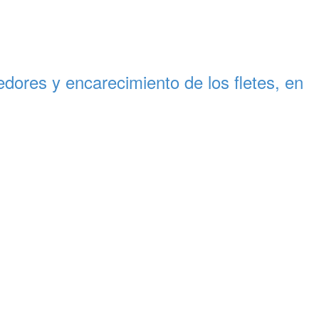
ores y encarecimiento de los fletes, en