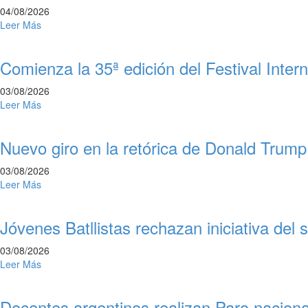
04/08/2026
Leer Más
Comienza la 35ª edición del Festival Inter
03/08/2026
Leer Más
Nuevo giro en la retórica de Donald Trump
03/08/2026
Leer Más
Jóvenes Batllistas rechazan iniciativa de
03/08/2026
Leer Más
Docentes argentinos realizan Paro naciona