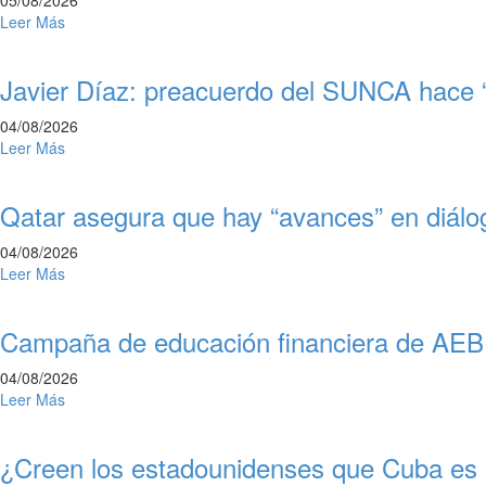
05/08/2026
Leer Más
Javier Díaz: preacuerdo del SUNCA hace “
04/08/2026
Leer Más
Qatar asegura que hay “avances” en diálo
04/08/2026
Leer Más
Campaña de educación financiera de AEBU:
04/08/2026
Leer Más
¿Creen los estadounidenses que Cuba e