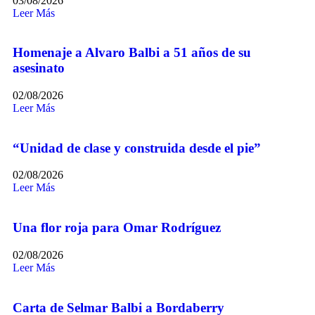
03/08/2026
Leer Más
Homenaje a Alvaro Balbi a 51 años de su
asesinato
02/08/2026
Leer Más
“Unidad de clase y construida desde el pie”
02/08/2026
Leer Más
Una flor roja para Omar Rodríguez
02/08/2026
Leer Más
Carta de Selmar Balbi a Bordaberry