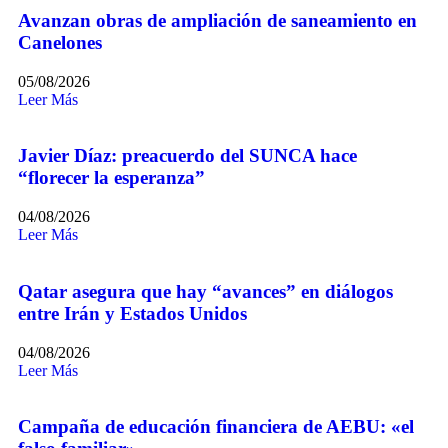
Avanzan obras de ampliación de saneamiento en
Canelones
05/08/2026
Leer Más
Javier Díaz: preacuerdo del SUNCA hace
“florecer la esperanza”
04/08/2026
Leer Más
Qatar asegura que hay “avances” en diálogos
entre Irán y Estados Unidos
04/08/2026
Leer Más
Campaña de educación financiera de AEBU: «el