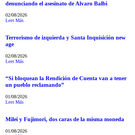
denunciando el asesinato de Alvaro Balbi
02/08/2026
Leer Más
Terrorismo de izquierda y Santa Inquisición new
age
02/08/2026
Leer Más
“Si bloquean la Rendición de Cuenta van a tener
un pueblo reclamando”
01/08/2026
Leer Más
Milei y Fujimori, dos caras de la misma moneda
01/08/2026