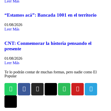
Leer Más
“Estamos acá”: Bancada 1001 en el territorio
01/08/2026
Leer Más
CNT: Conmemorar la historia pensando el
presente
01/08/2026
Leer Más
Te lo podrán contar de muchas formas, pero nadie como El
Popular