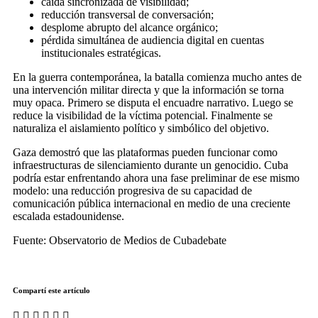
caída sincronizada de visibilidad;
reducción transversal de conversación;
desplome abrupto del alcance orgánico;
pérdida simultánea de audiencia digital en cuentas
institucionales estratégicas.
En la guerra contemporánea, la batalla comienza mucho antes de
una intervención militar directa y que la información se torna
muy opaca. Primero se disputa el encuadre narrativo. Luego se
reduce la visibilidad de la víctima potencial. Finalmente se
naturaliza el aislamiento político y simbólico del objetivo.
Gaza demostró que las plataformas pueden funcionar como
infraestructuras de silenciamiento durante un genocidio. Cuba
podría estar enfrentando ahora una fase preliminar de ese mismo
modelo: una reducción progresiva de su capacidad de
comunicación pública internacional en medio de una creciente
escalada estadounidense.
Fuente: Observatorio de Medios de Cubadebate
Compartí este artículo