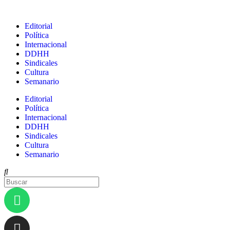
Editorial
Política
Internacional
DDHH
Sindicales
Cultura
Semanario
Editorial
Política
Internacional
DDHH
Sindicales
Cultura
Semanario