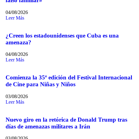
falso familiar»
04/08/2026
Leer Más
¿Creen los estadounidenses que Cuba es una
amenaza?
04/08/2026
Leer Más
Comienza la 35ª edición del Festival Internacional
de Cine para Niñas y Niños
03/08/2026
Leer Más
Nuevo giro en la retórica de Donald Trump tras
días de amenazas militares a Irán
03/08/2026