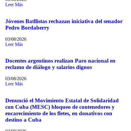
Leer Más
Jóvenes Batllistas rechazan iniciativa del senador
Pedro Bordaberry
03/08/2026
Leer Más
Docentes argentinos realizan Paro nacional en
reclamo de diálogo y salarios dignos
03/08/2026
Leer Más
Denunció el Movimiento Estatal de Solidaridad
con Cuba (MESC) bloqueo de contenedores y
encarecimiento de los fletes, en donativos con
destino a Cuba