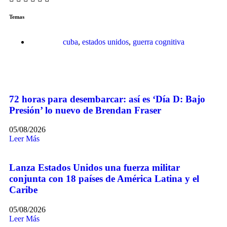
Temas
cuba
,
estados unidos
,
guerra cognitiva
72 horas para desembarcar: así es ‘Día D: Bajo
Presión’ lo nuevo de Brendan Fraser
05/08/2026
Leer Más
Lanza Estados Unidos una fuerza militar
conjunta con 18 países de América Latina y el
Caribe
05/08/2026
Leer Más