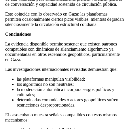
de conversación y capacidad sostenida de circulación pública.
Esto coincide con lo observado en Gaza: las plataformas
permiten ocasionalmente ciertos picos visibles, mientras degradan
silenciosamente la circulación estructural cotidiana.
Conclusiones
La evidencia disponible permite sostener que existen patrones
compatibles con dinámicas de silenciamiento algorítmico ya
documentadas en otros escenarios geopolíticos, particularmente
en Gaza.
Las investigaciones internacionales revisadas demuestran que:
las plataformas manipulan visibilidad;
los algoritmos no son neutrales;
la moderación automática incorpora sesgos políticos y
culturales;
determinadas comunidades o actores geopolíticos sufren
restricciones desproporcionadas.
El caso cubano muestra señales compatibles con esos mismos
mecanismos: