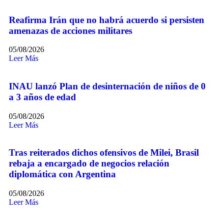
Reafirma Irán que no habrá acuerdo si persisten
amenazas de acciones militares
05/08/2026
Leer Más
INAU lanzó Plan de desinternación de niños de 0
a 3 años de edad
05/08/2026
Leer Más
Tras reiterados dichos ofensivos de Milei, Brasil
rebaja a encargado de negocios relación
diplomática con Argentina
05/08/2026
Leer Más