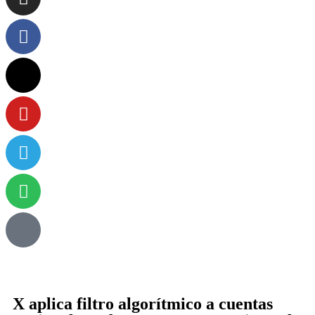
X aplica filtro algorítmico a cuentas