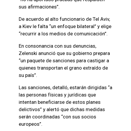
sus afirmaciones”.
De acuerdo al alto funcionario de Tel Aviv,
a Kiev le falta “un enfoque bilateral” y elige
“recurrir a los medios de comunicación”.
En consonancia con sus denuncias,
Zelenski anunció que su gobierno prepara
“un paquete de sanciones para castigar a
quienes transportan el grano extraído de
su país”.
Las sanciones, detalló, estarán dirigidas “a
las personas físicas y jurídicas que
intentan beneficiarse de estos planes
delictivos” y alertó que dichas medidas
serán coordinadas “con sus socios
europeos”.