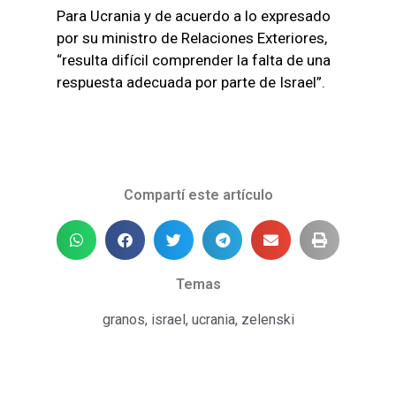
Para Ucrania y de acuerdo a lo expresado
por su ministro de Relaciones Exteriores,
“resulta difícil comprender la falta de una
respuesta adecuada por parte de Israel”.
Compartí este artículo
Temas
granos
,
israel
,
ucrania
,
zelenski