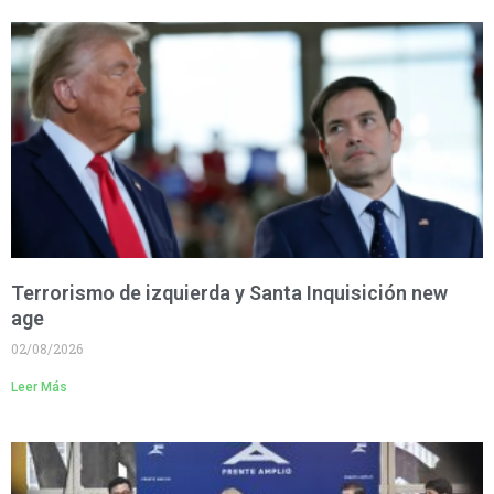
Terrorismo de izquierda y Santa Inquisición new
age
02/08/2026
Leer Más