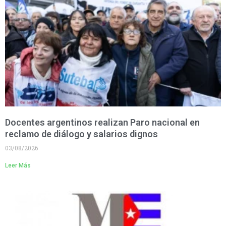
Docentes argentinos realizan Paro nacional en
reclamo de diálogo y salarios dignos
03/08/2026
Leer Más