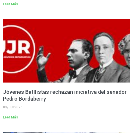
Leer Más
Jóvenes Batllistas rechazan iniciativa del senador
Pedro Bordaberry
03/08/2026
Leer Más