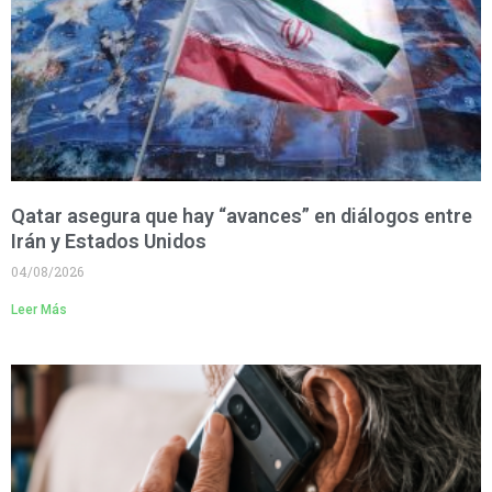
Qatar asegura que hay “avances” en diálogos entre
Irán y Estados Unidos
04/08/2026
Leer Más