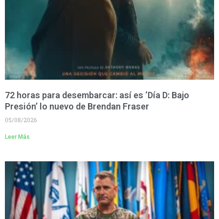
72 horas para desembarcar: así es ‘Día D: Bajo
Presión’ lo nuevo de Brendan Fraser
05/08/2026
Leer Más