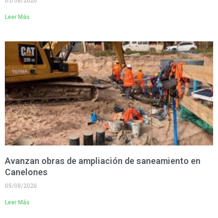
05/08/2026
Leer Más
Avanzan obras de ampliación de saneamiento en
Canelones
05/08/2026
Leer Más