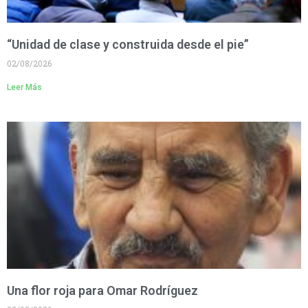
“Unidad de clase y construida desde el pie”
02/08/2026
Leer Más
Una flor roja para Omar Rodríguez