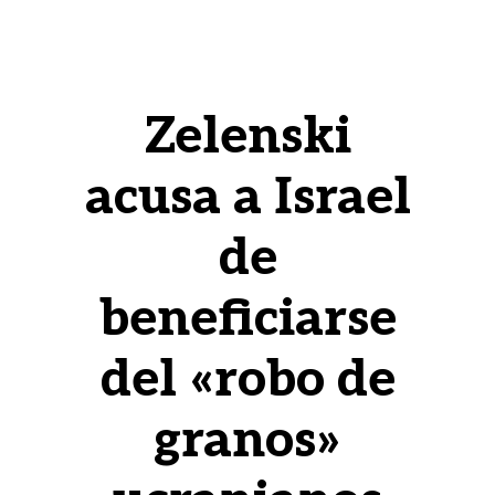
Zelenski
acusa a Israel
de
beneficiarse
del «robo de
granos»