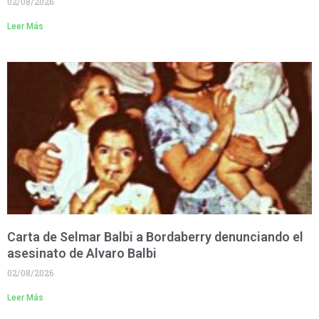
02/08/2026
Leer Más
Carta de Selmar Balbi a Bordaberry denunciando el
asesinato de Alvaro Balbi
02/08/2026
Leer Más