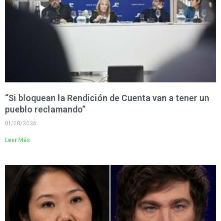
“Si bloquean la Rendición de Cuenta van a tener un
pueblo reclamando”
01/08/2026
Leer Más