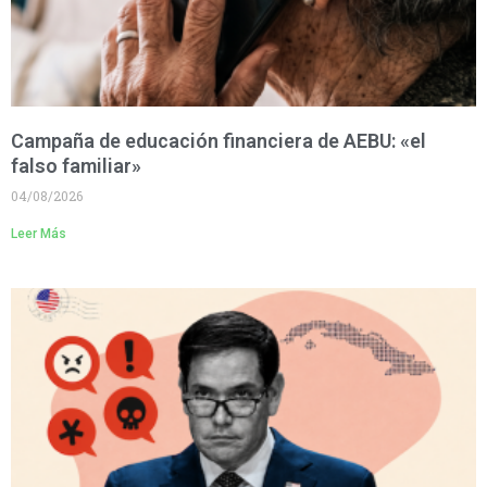
Campaña de educación financiera de AEBU: «el
falso familiar»
04/08/2026
Leer Más