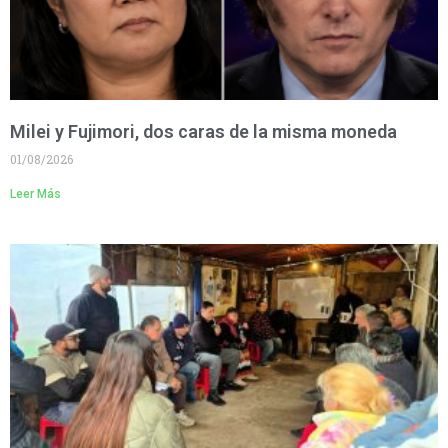
Milei y Fujimori, dos caras de la misma moneda
01/08/2026
Leer Más