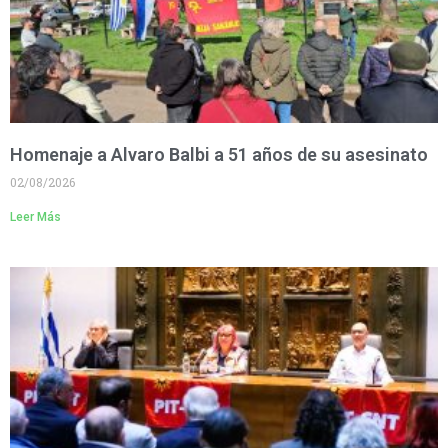
Homenaje a Alvaro Balbi a 51 años de su asesinato
02/08/2026
Leer Más