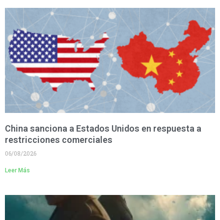
China sanciona a Estados Unidos en respuesta a
restricciones comerciales
06/08/2026
Leer Más