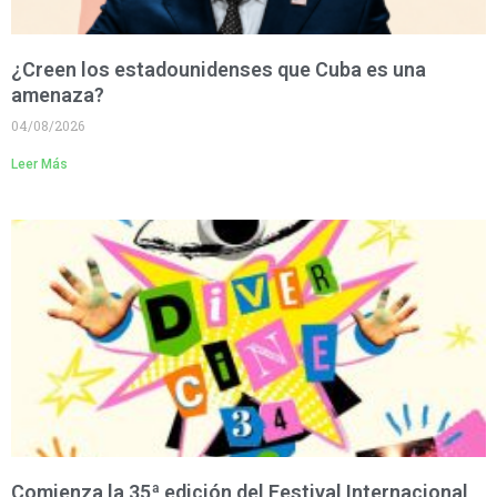
¿Creen los estadounidenses que Cuba es una
amenaza?
04/08/2026
Leer Más
Comienza la 35ª edición del Festival Internacional