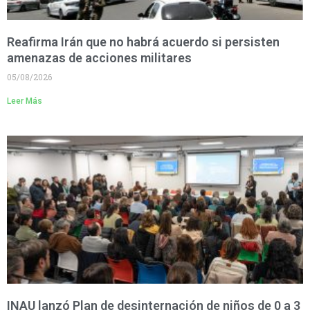
Reafirma Irán que no habrá acuerdo si persisten
amenazas de acciones militares
05/08/2026
Leer Más
INAU lanzó Plan de desinternación de niños de 0 a 3