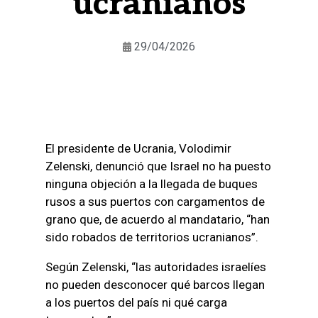
ucranianos
29/04/2026
El presidente de Ucrania, Volodimir
Zelenski, denunció que Israel no ha puesto
ninguna objeción a la llegada de buques
rusos a sus puertos con cargamentos de
grano que, de acuerdo al mandatario, “han
sido robados de territorios ucranianos”.
Según Zelenski, “las autoridades israelíes
no pueden desconocer qué barcos llegan
a los puertos del país ni qué carga