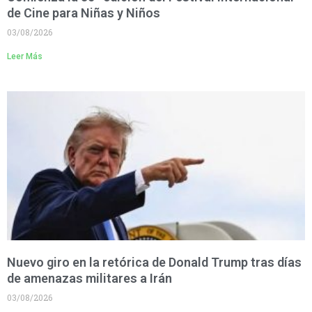
de Cine para Niñas y Niños
03/08/2026
Leer Más
Nuevo giro en la retórica de Donald Trump tras días
de amenazas militares a Irán
03/08/2026