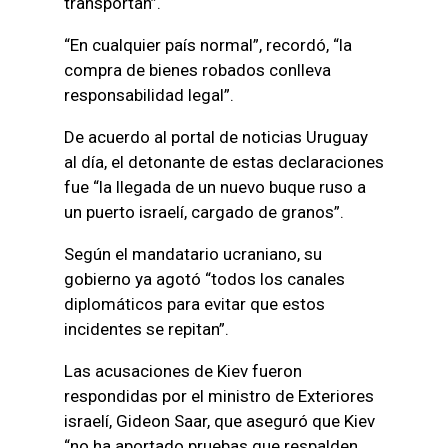
transportan”.
“En cualquier país normal”, recordó, “la
compra de bienes robados conlleva
responsabilidad legal”.
De acuerdo al portal de noticias Uruguay
al día, el detonante de estas declaraciones
fue “la llegada de un nuevo buque ruso a
un puerto israelí, cargado de granos”.
Según el mandatario ucraniano, su
gobierno ya agotó “todos los canales
diplomáticos para evitar que estos
incidentes se repitan”.
Las acusaciones de Kiev fueron
respondidas por el ministro de Exteriores
israelí, Gideon Saar, que aseguró que Kiev
“no ha aportado pruebas que respalden