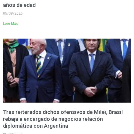
años de edad
05/08/2026
Leer Más
Tras reiterados dichos ofensivos de Milei, Brasil
rebaja a encargado de negocios relación
diplomática con Argentina