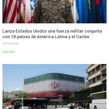
Lanza Estados Unidos una fuerza militar conjunta
con 18 países de América Latina y el Caribe
05/08/2026
Leer Más