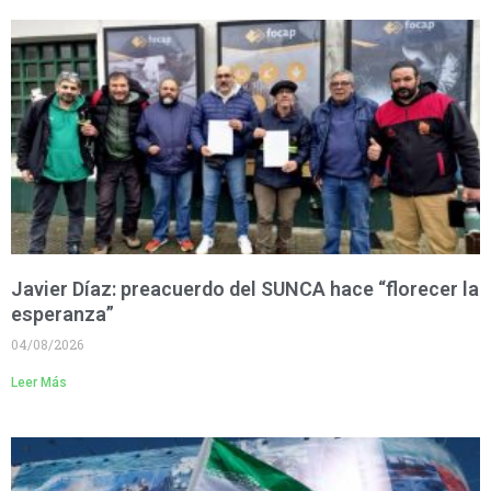
Javier Díaz: preacuerdo del SUNCA hace “florecer la
esperanza”
04/08/2026
Leer Más