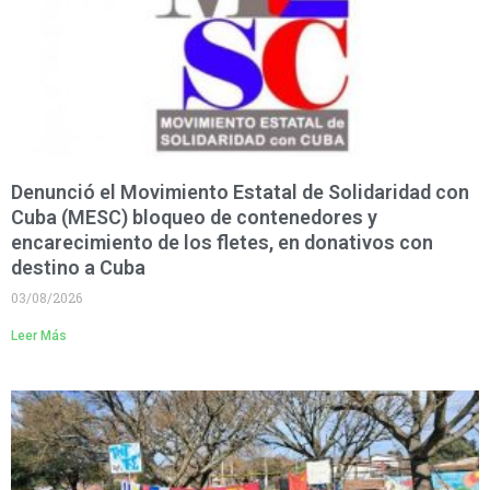
Denunció el Movimiento Estatal de Solidaridad con
Cuba (MESC) bloqueo de contenedores y
encarecimiento de los fletes, en donativos con
destino a Cuba
03/08/2026
Leer Más