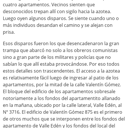
cuatro apartamentos. Vecinos sienten que
desconocidos trepan allí con sigilo hacia la azotea.
Luego oyen algunos disparos. Se siente cuando uno o
más individuos desandan el camino y se alejan con
prisa.
Esos disparos fueron los que desencadenaron la gran
trampa que abarcó no solo a los obreros comunistas
sino a gran parte de los militares y policías que no
sabían lo que allí estaba provocándose. Por eso todos
estos detalles son trascendentes. El acceso a la azotea
es relativamente fácil luego de ingresar al patio de los
apartamentos, por la mitad de la calle Valentín Gómez.
El bloque del edificio de los apartamentos sobresale
notoriamente a los fondos del apartamentito allanado
en la mañana, ubicado por la calle lateral, Valle Edén, al
Nº 3716. El edificio de Valentín Gómez 875 es el primero
de otros muchos que se interponen entre los fondos del
apartamento de Valle Edén y los fondos del local del