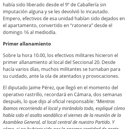
había sido liberado desde el 9º de Caballería sin
imputación alguna y se les devolvió lo incautado.
Empero, efectivos de esa unidad habían sido dejados en
el apartamento, convertido en “ratonera” desde el
domingo 16 al mediodía.
Primer allanamiento
Sobre la hora 10.00, los efectivos militares hicieron el
primer allanamiento al local del Seccional 20. Desde
hacía varios días, muchos militantes se turnaban para
su cuidado, ante la ola de atentados y provocaciones.
El diputado Jaime Pérez, que llegó en el momento del
operativo rastrillo, recordará en Cámara, dos semanas
después, lo que dijo al oficial responsable:
“Mientras
íbamos recorriendo el local y mirándolo todo, expliqué cómo
había sido el asalto vandálico el viernes de la reunión de la
Asamblea General, al local central de nuestro Partido. Y