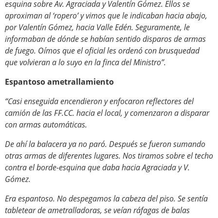
esquina sobre Av. Agraciada y Valentín Gómez. Ellos se
aproximan al ‘ropero’ y vimos que le indicaban hacia abajo,
por Valentín Gómez, hacia Valle Edén. Seguramente, le
informaban de dónde se habían sentido disparos de armas
de fuego. Oímos que el oficial les ordenó con brusquedad
que volvieran a lo suyo en la finca del Ministro”.
Espantoso ametrallamiento
“Casi enseguida encendieron y enfocaron reflectores del
camión de las FF.CC. hacia el local, y comenzaron a disparar
con armas automáticas.
De ahí la balacera ya no paró. Después se fueron sumando
otras armas de diferentes lugares. Nos tiramos sobre el techo
contra el borde-esquina que daba hacia Agraciada y V.
Gómez.
Era espantoso. No despegamos la cabeza del piso. Se sentía
tabletear de ametralladoras, se veían ráfagas de balas