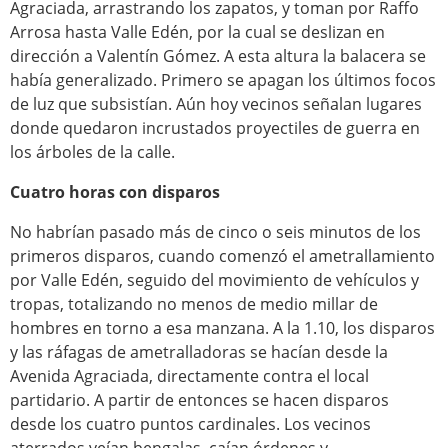
Agraciada, arrastrando los zapatos, y toman por Raffo
Arrosa hasta Valle Edén, por la cual se deslizan en
dirección a Valentín Gómez. A esta altura la balacera se
había generalizado. Primero se apagan los últimos focos
de luz que subsistían. Aún hoy vecinos señalan lugares
donde quedaron incrustados proyectiles de guerra en
los árboles de la calle.
Cuatro horas con disparos
No habrían pasado más de cinco o seis minutos de los
primeros disparos, cuando comenzó el ametrallamiento
por Valle Edén, seguido del movimiento de vehículos y
tropas, totalizando no menos de medio millar de
hombres en torno a esa manzana. A la 1.10, los disparos
y las ráfagas de ametralladoras se hacían desde la
Avenida Agraciada, directamente contra el local
partidario. A partir de entonces se hacen disparos
desde los cuatro puntos cardinales. Los vecinos