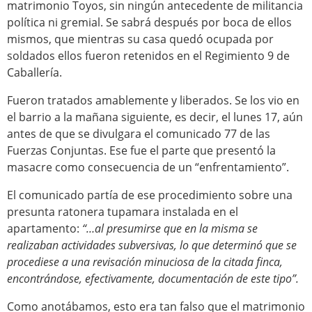
matrimonio Toyos, sin ningún antecedente de militancia
política ni gremial. Se sabrá después por boca de ellos
mismos, que mientras su casa quedó ocupada por
soldados ellos fueron retenidos en el Regimiento 9 de
Caballería.
Fueron tratados amablemente y liberados. Se los vio en
el barrio a la mañana siguiente, es decir, el lunes 17, aún
antes de que se divulgara el comunicado 77 de las
Fuerzas Conjuntas. Ese fue el parte que presentó la
masacre como consecuencia de un “enfrentamiento”.
El comunicado partía de ese procedimiento sobre una
presunta ratonera tupamara instalada en el
apartamento:
“…al presumirse que en la misma se
realizaban actividades subversivas, lo que determinó que se
procediese a una revisación minuciosa de la citada finca,
encontrándose, efectivamente, documentación de este tipo”.
Como anotábamos, esto era tan falso que el matrimonio