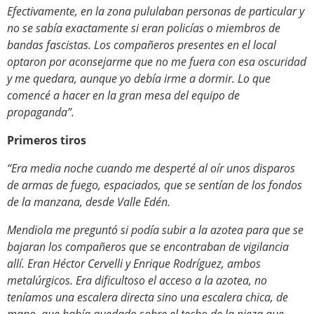
Efectivamente, en la zona pululaban personas de particular y
no se sabía exactamente si eran policías o miembros de
bandas fascistas. Los compañeros presentes en el local
optaron por aconsejarme que no me fuera con esa oscuridad
y me quedara, aunque yo debía irme a dormir. Lo que
comencé a hacer en la gran mesa del equipo de
propaganda”.
Primeros tiros
“Era media noche cuando me desperté al oír unos disparos
de armas de fuego, espaciados, que se sentían de los fondos
de la manzana, desde Valle Edén.
Mendiola me preguntó si podía subir a la azotea para que se
bajaran los compañeros que se encontraban de vigilancia
allí. Eran Héctor Cervelli y Enrique Rodríguez, ambos
metalúrgicos. Era dificultoso el acceso a la azotea, no
teníamos una escalera directa sino una escalera chica, de