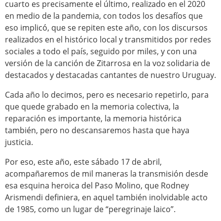
cuarto es precisamente el último, realizado en el 2020
en medio de la pandemia, con todos los desafíos que
eso implicó, que se repiten este año, con los discursos
realizados en el histórico local y transmitidos por redes
sociales a todo el país, seguido por miles, y con una
versión de la canción de Zitarrosa en la voz solidaria de
destacados y destacadas cantantes de nuestro Uruguay.
Cada año lo decimos, pero es necesario repetirlo, para
que quede grabado en la memoria colectiva, la
reparación es importante, la memoria histórica
también, pero no descansaremos hasta que haya
justicia.
Por eso, este año, este sábado 17 de abril,
acompañaremos de mil maneras la transmisión desde
esa esquina heroica del Paso Molino, que Rodney
Arismendi definiera, en aquel también inolvidable acto
de 1985, como un lugar de “peregrinaje laico”.