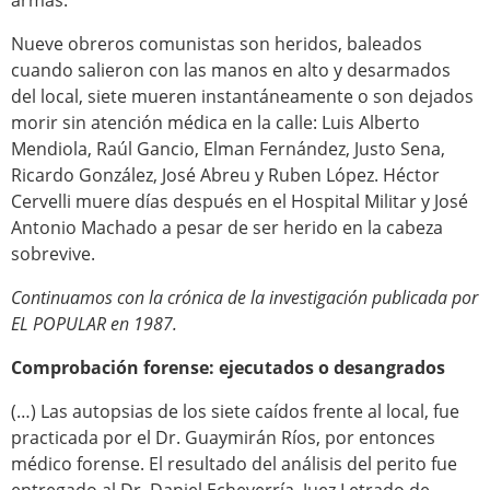
armas.
Nueve obreros comunistas son heridos, baleados
cuando salieron con las manos en alto y desarmados
del local, siete mueren instantáneamente o son dejados
morir sin atención médica en la calle: Luis Alberto
Mendiola, Raúl Gancio, Elman Fernández, Justo Sena,
Ricardo González, José Abreu y Ruben López. Héctor
Cervelli muere días después en el Hospital Militar y José
Antonio Machado a pesar de ser herido en la cabeza
sobrevive.
Continuamos con la crónica de la investigación publicada por
EL POPULAR en 1987.
Comprobación forense: ejecutados o desangrados
(…) Las autopsias de los siete caídos frente al local, fue
practicada por el Dr. Guaymirán Ríos, por entonces
médico forense. El resultado del análisis del perito fue