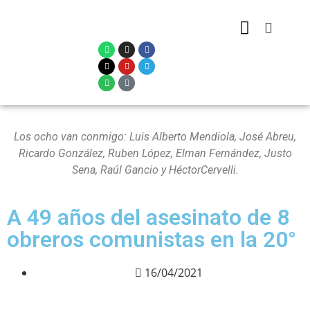
Los ocho van conmigo: Luis Alberto Mendiola, José Abreu,
Ricardo González, Ruben López, Elman Fernández, Justo
Sena, Raúl Gancio y HéctorCervelli.
A 49 años del asesinato de 8
obreros comunistas en la 20°
16/04/2021