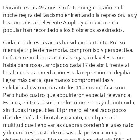
Durante estos 49 años, sin faltar ninguno, aún en la
noche negra del fascismo enfrentando la represión, las y
los comunistas, el Frente Amplio y el movimiento
popular han recordado a los 8 obreros asesinados.
Cada uno de estos actos ha sido importante. Por su
mensaje triple de memoria, compromiso y perspectiva.
Lo fueron sin dudas las rosas rojas, o claveles si no
había para rosas, arrojados cada 17 de abril, frente al
local o en sus inmediaciones si la represión no dejaba
llegar más cerca, que manos comprometidas y
solidarias llevaron durante los 11 años del fascismo.
Pero hubo cuatro que adquirieron especial relevancia.
Esto es, en tres casos, por los momentos y el contenido,
sin dudas irrepetibles. El primero, el realizado pocos
días después del brutal asesinato, en el que una
multitud que llenó varias cuadras condenó el asesinato
y dio una respuesta de masas a la provocación y la