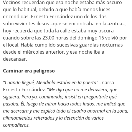
Vecinos recuerdan que esa noche estaba más oscuro
que lo habitual, debido a que había menos luces
encendidas. Ernesto Fernández uno de los dos
sobrevivientes ilesos –que se encontraba en la azotea–,
hoy recuerda que toda la calle estaba muy oscura
cuando sobre las 23.00 horas del domingo 16 volvió por
el local. Había cumplido sucesivas guardias nocturnas
desde el miércoles anterior, y esa noche iba a
descansar.
Caminar era peligroso
“Cuando llegué, Mendiola estaba en la puerta”
–narra
Ernesto Fernández. “
Me dijo que no me detuviera, que
siguiera. Pero yo, caminando, insistí en preguntarle qué
pasaba. Él, luego de mirar hacia todos lados, me indicó que
me acercara y me explicó todo el cuadro anormal en la zona,
allanamientos reiterados y la detención de varios
compañeros.