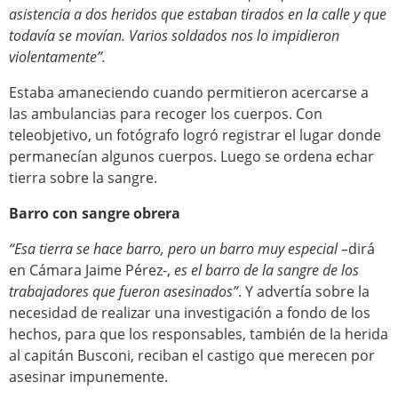
asistencia a dos heridos que estaban tirados en la calle y que
todavía se movían. Varios soldados nos lo impidieron
violentamente”.
Estaba amaneciendo cuando permitieron acercarse a
las ambulancias para recoger los cuerpos. Con
teleobjetivo, un fotógrafo logró registrar el lugar donde
permanecían algunos cuerpos. Luego se ordena echar
tierra sobre la sangre.
Barro con sangre obrera
“Esa tierra se hace barro, pero un barro muy especial –
dirá
en Cámara Jaime Pérez-,
es el barro de la sangre de los
trabajadores que fueron asesinados”
. Y advertía sobre la
necesidad de realizar una investigación a fondo de los
hechos, para que los responsables, también de la herida
al capitán Busconi, reciban el castigo que merecen por
asesinar impunemente.