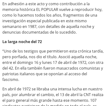
En adhesión a este acto y como contribución a la
memoria histórica EL POPULAR vuelve a reproducir hoy,
como lo hacemos todos los años, fragmentos de una
investigación especial publicada en este mismo
semanario en 1987, con detalles de aquella noche y
denuncias documentadas de lo sucedido.
La larga noche del 72
“Uno de los testigos que permitieron esta crónica tardía,
pero porfiada, nos dio el título. Asoció aquella noche,
entre el domingo 16 y lunes 17 de abril de 1972, con otra
del 42. En ella también fueron masacrados comunistas y
patriotas italianos que se oponían al acceso del
fascismo.
En abril de 1972 se libraba una intensa lucha en nuestro
país, por alumbrar el cambio, el 13 de abril la CNT realiza
el paro general más grande hasta ese momento. 107