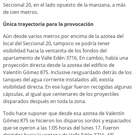
Seccional 20, en el lado opuesto de la manzana, a más
de cien metros.
Única trayectoria para la provocación
Aún desde varios metros por encima de la azotea del
local del Seccional 20, tampoco se podría tener
visibilidad hacia la ventanita de los fondos del
apartamento de Valle Edén 3716. En cambio, había una
proyección directa desde la azotea del edificio de
Valentín Gómez 875. Inclusive resguardado detrás de los
tanques del agua corriente instalados allí, existía
visibilidad directa. En ese lugar fueron recogidas algunas
cápsulas, al igual que centenares de los proyectiles
disparados después en toda la zona.
Todo hace suponer que desde esa azotea de Valentín
Gómez 875 se hicieron los disparos sordos y espaciados
que se oyeron a las 1:05 horas del lunes 17. Fueron