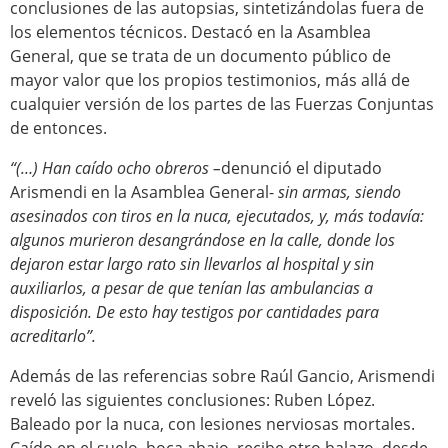
conclusiones de las autopsias, sintetizándolas fuera de
los elementos técnicos. Destacó en la Asamblea
General, que se trata de un documento público de
mayor valor que los propios testimonios, más allá de
cualquier versión de los partes de las Fuerzas Conjuntas
de entonces.
“(…) Han caído ocho obreros –
denunció el diputado
Arismendi en la Asamblea General-
sin armas, siendo
asesinados con tiros en la nuca, ejecutados, y, más todavía:
algunos murieron desangrándose en la calle, donde los
dejaron estar largo rato sin llevarlos al hospital y sin
auxiliarlos, a pesar de que tenían las ambulancias a
disposición. De esto hay testigos por cantidades para
acreditarlo”.
Además de las referencias sobre Raúl Gancio, Arismendi
reveló las siguientes conclusiones: Ruben López.
Baleado por la nuca, con lesiones nerviosas mortales.