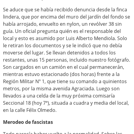
Se aduce que se había recibido denuncia desde la finca
lindera, que por encima del muro del jardín del fondo se
había arrojado, envuelto en nylon, un revólver 38 sin
guía. Un oficial pregunta quién es el responsable del
local y esto es asumido por Luis Alberto Mendiola. Solo
le retiran los documentos y se le indicó que no debía
moverse del lugar. Se llevan detenidos a todos los
restantes, unas 15 personas, incluido nuestro fotógrafo.
Son cargados en un camión en el cual permanecerán,
mientras estuvo estacionado (dos horas) frente a la
Región Militar Nº 1, que tiene su comando a quinientos
metros, por la misma avenida Agraciada. Luego son
llevados a una celda de la muy próxima comisaría
Seccional 18 (hoy 7ª), situada a cuadra y media del local,
en la calle Félix Olmedo
.
Merodeo de fascistas