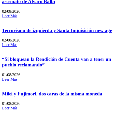
asesinato de Alvaro Balbi
02/08/2026
Leer Más
Terrorismo de izquierda y Santa Inquisición new age
02/08/2026
Leer Más
“Si bloquean la Rendición de Cuenta van a tener un
pueblo reclamando”
01/08/2026
Leer Más
Milei y Fujimori, dos caras de la misma moneda
01/08/2026
Leer Más