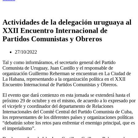
Actividades de la delegación uruguaya al
XXII Encuentro Internacional de
Partidos Comunistas y Obreros
27/10/2022
Tal y como informáramos, el secretario general del Partido
Comunista de Uruguay, Juan Castillo y el responsable de
organización Guillermo Reherman se encuentran en La Ciudad de
La Habana, representando a la organización política en el XXII
Encuentro Internacional de Partidos Comunistas y Obreros.
El evento que dará comienzo en esta jornada se extenderá hasta el
próximo 29 de octubre y en el mismo, de acuerdo a lo expresado por
el vicejefe y coordinador del departamento de Relaciones
Internacionales del Comité Central del Partido Comunista de Cuba,
los representantes de los diferentes países y organizaciones políticas
“debatirán sobre los retos para enfrentar el enemigo principal, que es
el imperialismo”.