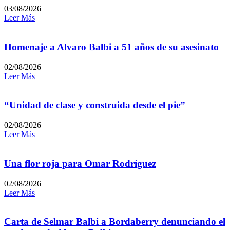
03/08/2026
Leer Más
Homenaje a Alvaro Balbi a 51 años de su asesinato
02/08/2026
Leer Más
“Unidad de clase y construida desde el pie”
02/08/2026
Leer Más
Una flor roja para Omar Rodríguez
02/08/2026
Leer Más
Carta de Selmar Balbi a Bordaberry denunciando el