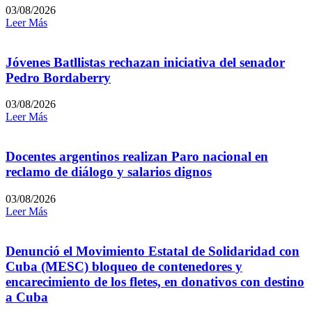
03/08/2026
Leer Más
Jóvenes Batllistas rechazan iniciativa del senador
Pedro Bordaberry
03/08/2026
Leer Más
Docentes argentinos realizan Paro nacional en
reclamo de diálogo y salarios dignos
03/08/2026
Leer Más
Denunció el Movimiento Estatal de Solidaridad con
Cuba (MESC) bloqueo de contenedores y
encarecimiento de los fletes, en donativos con destino
a Cuba