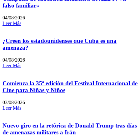
falso familiar»
04/08/2026
Leer Más
¿Creen los estadounidenses que Cuba es una
amenaza?
04/08/2026
Leer Más
Comienza la 35ª edición del Festival Internacional de
Cine para Niñas y Niños
03/08/2026
Leer Más
Nuevo giro en la retórica de Donald Trump tras días
de amenazas militares a Irán