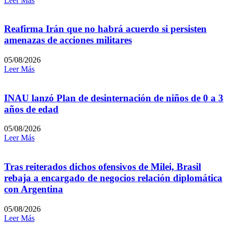
Leer Más
Reafirma Irán que no habrá acuerdo si persisten
amenazas de acciones militares
05/08/2026
Leer Más
INAU lanzó Plan de desinternación de niños de 0 a 3
años de edad
05/08/2026
Leer Más
Tras reiterados dichos ofensivos de Milei, Brasil
rebaja a encargado de negocios relación diplomática
con Argentina
05/08/2026
Leer Más