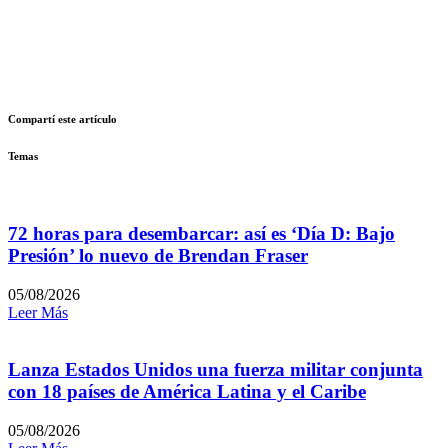
Compartí este artículo
Temas
72 horas para desembarcar: así es ‘Día D: Bajo
Presión’ lo nuevo de Brendan Fraser
05/08/2026
Leer Más
Lanza Estados Unidos una fuerza militar conjunta
con 18 países de América Latina y el Caribe
05/08/2026