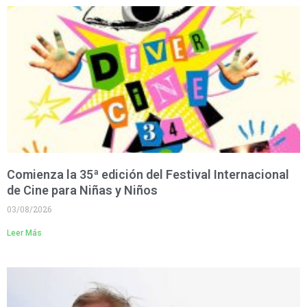
Comienza la 35ª edición del Festival Internacional
de Cine para Niñas y Niños
03/08/2026
Leer Más