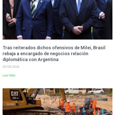
Tras reiterados dichos ofensivos de Milei, Brasil
rebaja a encargado de negocios relación
diplomática con Argentina
05/08/2026
Leer Más