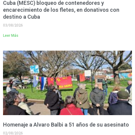
Cuba (MESC) bloqueo de contenedores y
encarecimiento de los fletes, en donativos con
destino a Cuba
03/08/2026
Leer Más
Homenaje a Alvaro Balbi a 51 años de su asesinato
02/08/2026