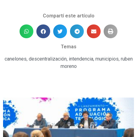
Compartí este artículo
Temas
canelones
,
descentralización
,
intendencia
,
municipios
,
ruben
moreno