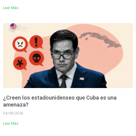
Leer Más
¿Creen los estadounidenses que Cuba es una
amenaza?
04/08/2026
Leer Más