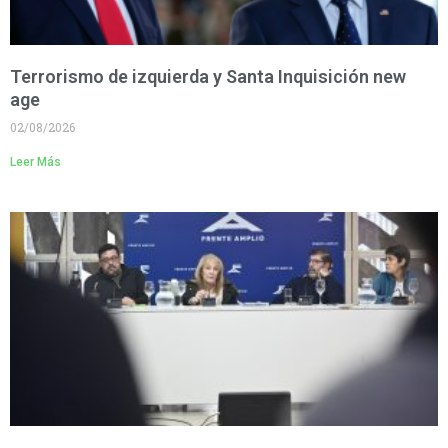
Terrorismo de izquierda y Santa Inquisición new
age
02/08/2026
Leer Más