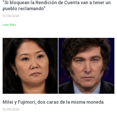
“Si bloquean la Rendición de Cuenta van a tener un
pueblo reclamando”
01/08/2026
Leer Más
Milei y Fujimori, dos caras de la misma moneda
01/08/2026