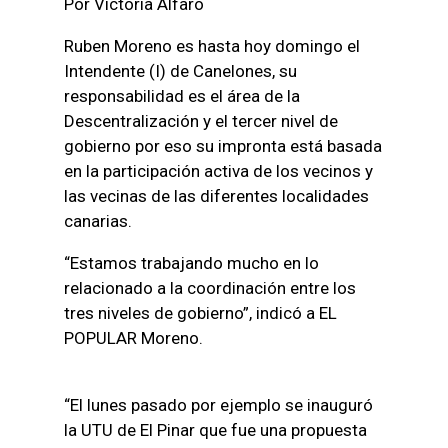
Por Victoria Alfaro
Ruben Moreno es hasta hoy domingo el
Intendente (I) de Canelones, su
responsabilidad es el área de la
Descentralización y el tercer nivel de
gobierno por eso su impronta está basada
en la participación activa de los vecinos y
las vecinas de las diferentes localidades
canarias.
“Estamos trabajando mucho en lo
relacionado a la coordinación entre los
tres niveles de gobierno”, indicó a EL
POPULAR Moreno.
“El lunes pasado por ejemplo se inauguró
la UTU de El Pinar que fue una propuesta