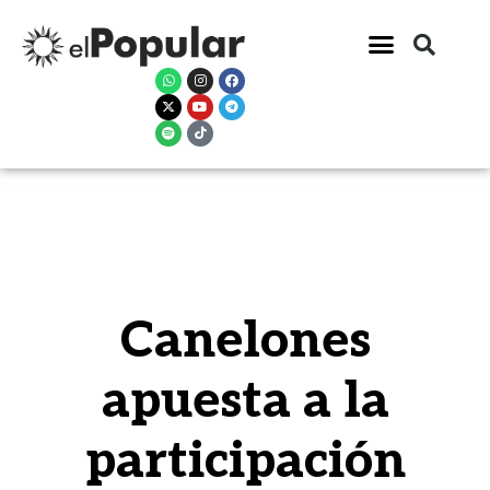
Canelones
apuesta a la
participación