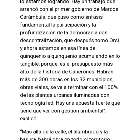
lo estamos logrando. Hay un trabajo que
arrancó con el primer gobierno de Marcos
Carámbula, que puso como énfasis
fundamental la participación y la
profundización de la democracia con
descentralización, que después tomó Orsi
y ahora estamos en esa línea de
quinquenio a quinquenio acumulando en lo
tangible, porque, es el presupuesto más
alto de la historia de Canerones. Habrán
más de 300 obras en los 32 municipios,
obras viales, se va a terminar con el 100%
de las plantas urbanas iluminadas con
tecnología led. Hay una apuesta fuerte que
tiene que ver con gestión ambiental”,
explicó.
“Más allá de la calle, el alumbrado y la
basura, habrá obra en todo el territorio,