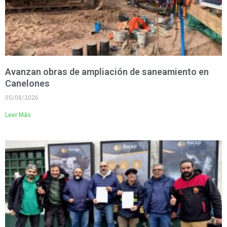
Avanzan obras de ampliación de saneamiento en
Canelones
05/08/2026
Leer Más