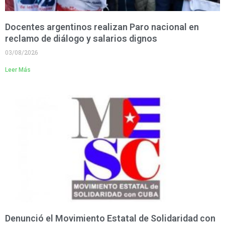
Docentes argentinos realizan Paro nacional en
reclamo de diálogo y salarios dignos
03/08/2026
Leer Más
Denunció el Movimiento Estatal de Solidaridad con