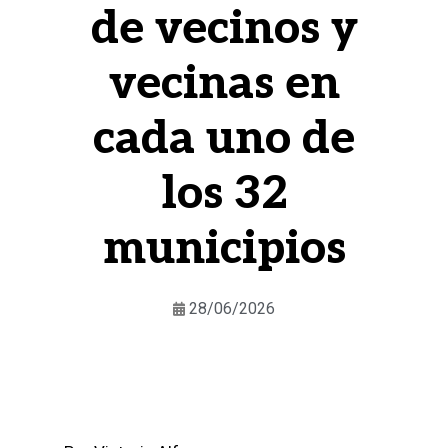
de vecinos y
vecinas en
cada uno de
los 32
municipios
28/06/2026