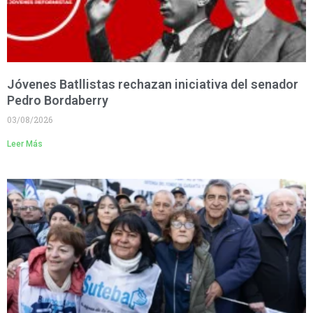
Jóvenes Batllistas rechazan iniciativa del senador
Pedro Bordaberry
03/08/2026
Leer Más