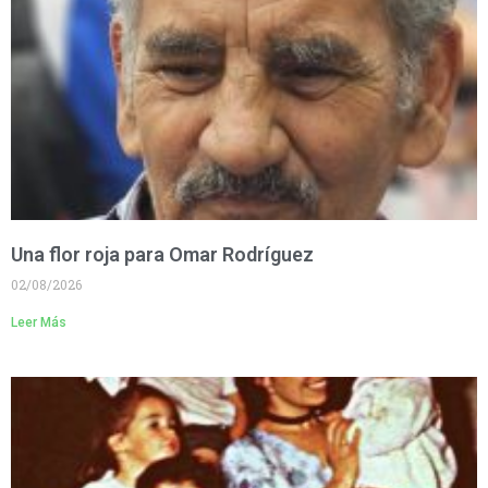
Una flor roja para Omar Rodríguez
02/08/2026
Leer Más