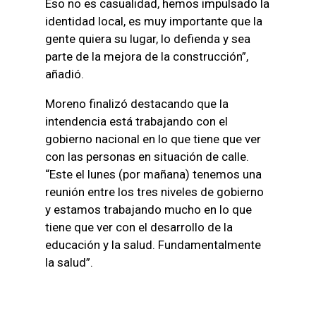
Eso no es casualidad, hemos impulsado la
identidad local, es muy importante que la
gente quiera su lugar, lo defienda y sea
parte de la mejora de la construcción”,
añadió.
Moreno finalizó destacando que la
intendencia está trabajando con el
gobierno nacional en lo que tiene que ver
con las personas en situación de calle.
“Este el lunes (por mañana) tenemos una
reunión entre los tres niveles de gobierno
y estamos trabajando mucho en lo que
tiene que ver con el desarrollo de la
educación y la salud. Fundamentalmente
la salud”.