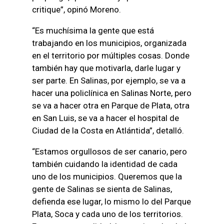
critique”, opinó Moreno.
“Es muchísima la gente que está
trabajando en los municipios, organizada
en el territorio por múltiples cosas. Donde
también hay que motivarla, darle lugar y
ser parte. En Salinas, por ejemplo, se va a
hacer una policlínica en Salinas Norte, pero
se va a hacer otra en Parque de Plata, otra
en San Luis, se va a hacer el hospital de
Ciudad de la Costa en Atlántida”, detalló.
“Estamos orgullosos de ser canario, pero
también cuidando la identidad de cada
uno de los municipios. Queremos que la
gente de Salinas se sienta de Salinas,
defienda ese lugar, lo mismo lo del Parque
Plata, Soca y cada uno de los territorios.