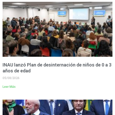
INAU lanzó Plan de desinternación de niños de 0 a 3
años de edad
05/08/2026
Leer Más