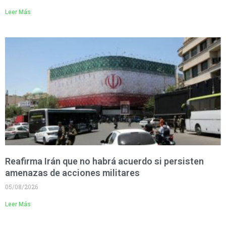
Leer Más
Reafirma Irán que no habrá acuerdo si persisten
amenazas de acciones militares
05/08/2026
Leer Más