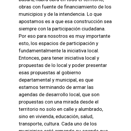
obras con fuente de financiamiento de los
municipios y de la intendencia. Lo que
apostamos es a que esa construcción sea
siempre con la participación ciudadana.
Por eso para nosotros es muy importante
esto, los espacios de participación y
fundamentalmente la iniciativa local.
Entonces, para tener iniciativa local y
propuestas de lo local y poder presentar
esas propuestas al gobierno
departamental y municipal, es que
estamos terminando de armar las
agendas de desarrollo local, que son
propuestas con una mirada desde el
territorio no solo en calle y alumbrado,
sino en vivienda, educación, salud,
transporte, cultura. Cada uno de los
municipios está armando su agenda que