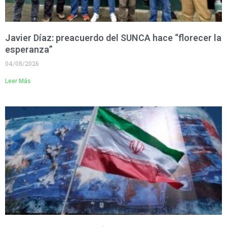
Javier Díaz: preacuerdo del SUNCA hace “florecer la
esperanza”
04/08/2026
Leer Más