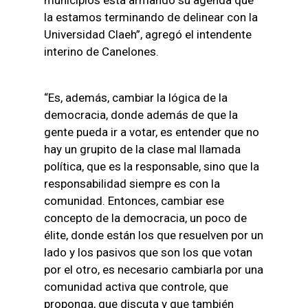
la estamos terminando de delinear con la
Universidad Claeh”, agregó el intendente
interino de Canelones.
“Es, además, cambiar la lógica de la
democracia, donde además de que la
gente pueda ir a votar, es entender que no
hay un grupito de la clase mal llamada
política, que es la responsable, sino que la
responsabilidad siempre es con la
comunidad. Entonces, cambiar ese
concepto de la democracia, un poco de
élite, donde están los que resuelven por un
lado y los pasivos que son los que votan
por el otro, es necesario cambiarla por una
comunidad activa que controle, que
proponga, que discuta y que también