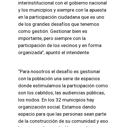
interinstitucional con el gobierno nacional
y los municipios y siempre con la apuesta
en la participación ciudadana que es uno
de los grandes desafíos que tenemos
como gestión. Gestionar bien es
importante, pero siempre con la
participación de los vecinos y en forma
organizada”, apuntó el intendente.
“Para nosotros el desafío es gestionar
con la población una serie de espacios
donde estimulamos la participación como
son los cabildos, las audiencias públicas,
los nodos. En los 32 municipios hay
organización social. Estamos dando
espacio para que las personas sean parte
de la construcción de su comunidad y eso