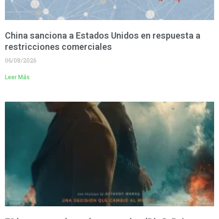
China sanciona a Estados Unidos en respuesta a
restricciones comerciales
06/08/2026
Leer Más