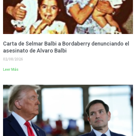
Carta de Selmar Balbi a Bordaberry denunciando el
asesinato de Alvaro Balbi
02/08/2026
Leer Más