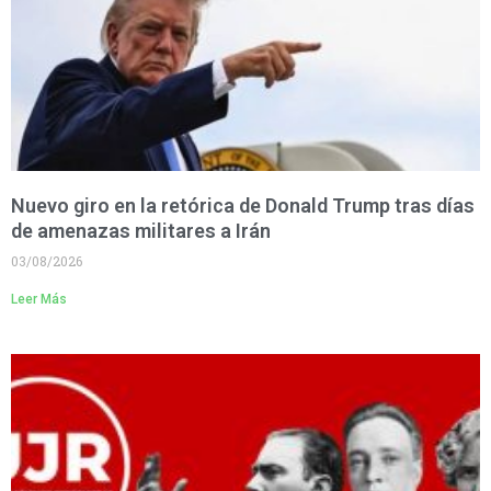
Nuevo giro en la retórica de Donald Trump tras días
de amenazas militares a Irán
03/08/2026
Leer Más