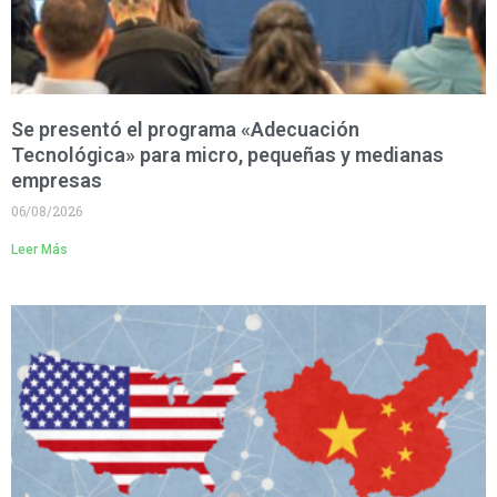
Se presentó el programa «Adecuación
Tecnológica» para micro, pequeñas y medianas
empresas
06/08/2026
Leer Más