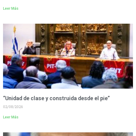
Leer Más
“Unidad de clase y construida desde el pie”
02/08/2026
Leer Más