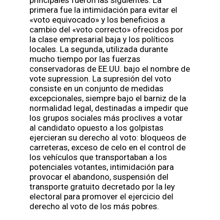
primera fue la intimidación para evitar el
«voto equivocado» y los beneficios a
cambio del «voto correcto» ofrecidos por
la clase empresarial baja y los políticos
locales. La segunda, utilizada durante
mucho tiempo por las fuerzas
conservadoras de EE.UU. bajo el nombre de
vote supression. La supresión del voto
consiste en un conjunto de medidas
excepcionales, siempre bajo el barniz de la
normalidad legal, destinadas a impedir que
los grupos sociales más proclives a votar
al candidato opuesto a los golpistas
ejercieran su derecho al voto: bloqueos de
carreteras, exceso de celo en el control de
los vehículos que transportaban a los
potenciales votantes, intimidación para
provocar el abandono, suspensión del
transporte gratuito decretado por la ley
electoral para promover el ejercicio del
derecho al voto de los más pobres.