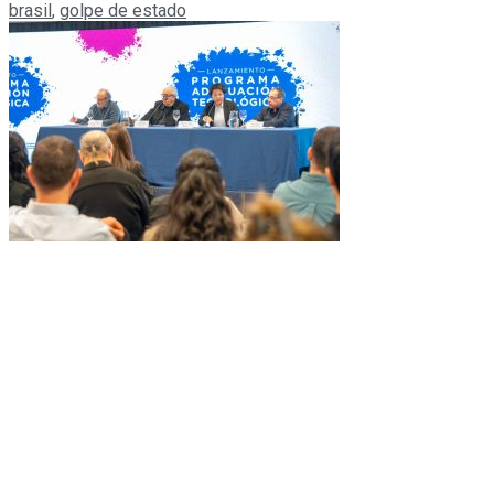
brasil
,
golpe de estado