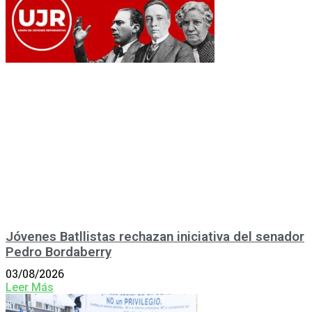
Jóvenes Batllistas rechazan iniciativa del senador
Pedro Bordaberry
03/08/2026
Leer Más