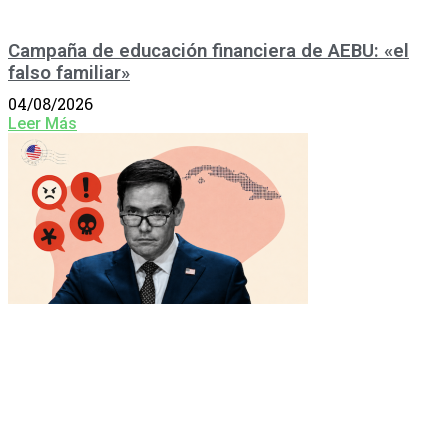
Campaña de educación financiera de AEBU: «el
falso familiar»
04/08/2026
Leer Más