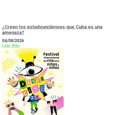
¿Creen los estadounidenses que Cuba es una
amenaza?
04/08/2026
Leer Más