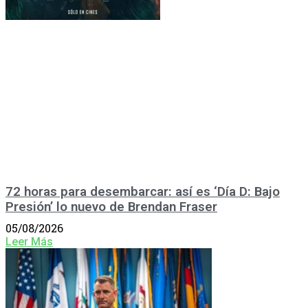
72 horas para desembarcar: así es ‘Día D: Bajo
Presión’ lo nuevo de Brendan Fraser
05/08/2026
Leer Más