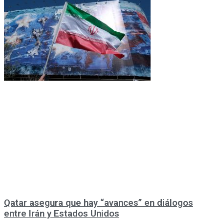
Qatar asegura que hay “avances” en diálogos
entre Irán y Estados Unidos