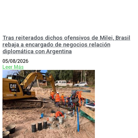
Tras reiterados dichos ofensivos de Milei, Brasil
rebaja a encargado de negocios relación
diplomática con Argentina
05/08/2026
Leer Más