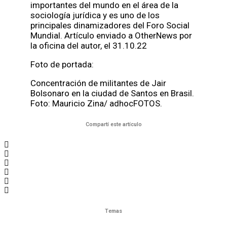
importantes del mundo en el área de la
sociología jurídica y es uno de los
principales dinamizadores del Foro Social
Mundial. Artículo enviado a OtherNews por
la oficina del autor, el 31.10.22
Foto de portada:
Concentración de militantes de Jair
Bolsonaro en la ciudad de Santos en Brasil.
Foto: Mauricio Zina/ adhocFOTOS.
Compartí este artículo
Temas