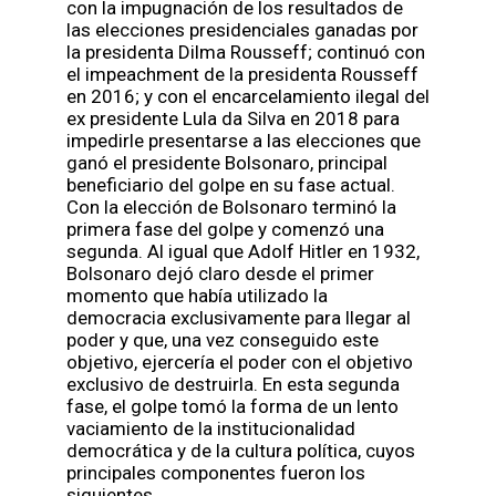
con la impugnación de los resultados de
las elecciones presidenciales ganadas por
la presidenta Dilma Rousseff; continuó con
el impeachment de la presidenta Rousseff
en 2016; y con el encarcelamiento ilegal del
ex presidente Lula da Silva en 2018 para
impedirle presentarse a las elecciones que
ganó el presidente Bolsonaro, principal
beneficiario del golpe en su fase actual.
Con la elección de Bolsonaro terminó la
primera fase del golpe y comenzó una
segunda. Al igual que Adolf Hitler en 1932,
Bolsonaro dejó claro desde el primer
momento que había utilizado la
democracia exclusivamente para llegar al
poder y que, una vez conseguido este
objetivo, ejercería el poder con el objetivo
exclusivo de destruirla. En esta segunda
fase, el golpe tomó la forma de un lento
vaciamiento de la institucionalidad
democrática y de la cultura política, cuyos
principales componentes fueron los
siguientes.