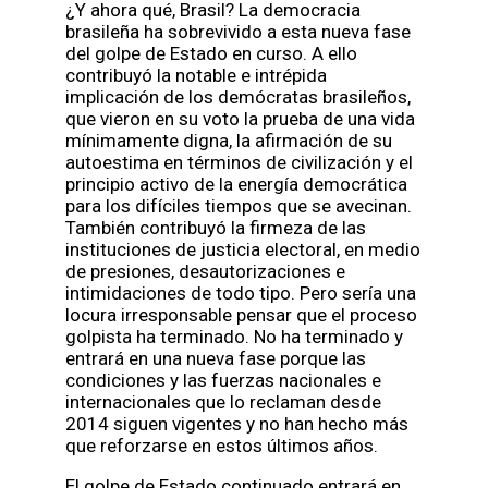
¿Y ahora qué, Brasil? La democracia
brasileña ha sobrevivido a esta nueva fase
del golpe de Estado en curso. A ello
contribuyó la notable e intrépida
implicación de los demócratas brasileños,
que vieron en su voto la prueba de una vida
mínimamente digna, la afirmación de su
autoestima en términos de civilización y el
principio activo de la energía democrática
para los difíciles tiempos que se avecinan.
También contribuyó la firmeza de las
instituciones de justicia electoral, en medio
de presiones, desautorizaciones e
intimidaciones de todo tipo. Pero sería una
locura irresponsable pensar que el proceso
golpista ha terminado. No ha terminado y
entrará en una nueva fase porque las
condiciones y las fuerzas nacionales e
internacionales que lo reclaman desde
2014 siguen vigentes y no han hecho más
que reforzarse en estos últimos años.
El golpe de Estado continuado entrará en