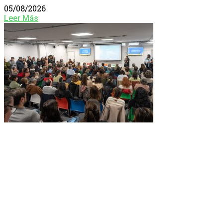
05/08/2026
Leer Más