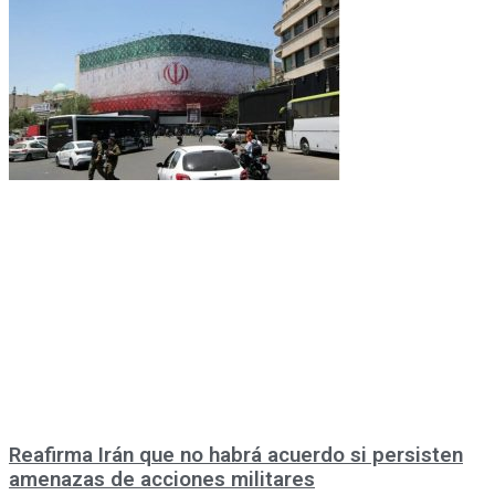
Reafirma Irán que no habrá acuerdo si persisten
amenazas de acciones militares