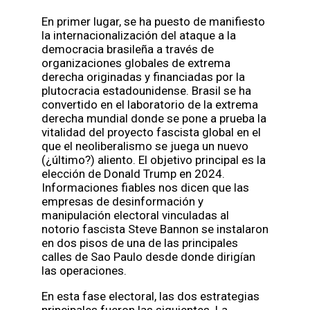
En primer lugar, se ha puesto de manifiesto
la internacionalización del ataque a la
democracia brasileña a través de
organizaciones globales de extrema
derecha originadas y financiadas por la
plutocracia estadounidense. Brasil se ha
convertido en el laboratorio de la extrema
derecha mundial donde se pone a prueba la
vitalidad del proyecto fascista global en el
que el neoliberalismo se juega un nuevo
(¿último?) aliento. El objetivo principal es la
elección de Donald Trump en 2024.
Informaciones fiables nos dicen que las
empresas de desinformación y
manipulación electoral vinculadas al
notorio fascista Steve Bannon se instalaron
en dos pisos de una de las principales
calles de Sao Paulo desde donde dirigían
las operaciones.
En esta fase electoral, las dos estrategias
principales fueron las siguientes. La