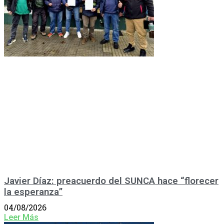
Javier Díaz: preacuerdo del SUNCA hace “florecer
la esperanza”
04/08/2026
Leer Más