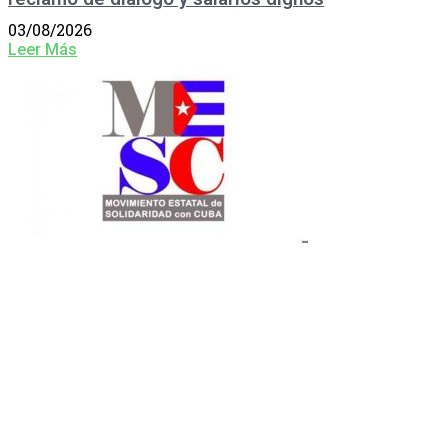
03/08/2026
Leer Más