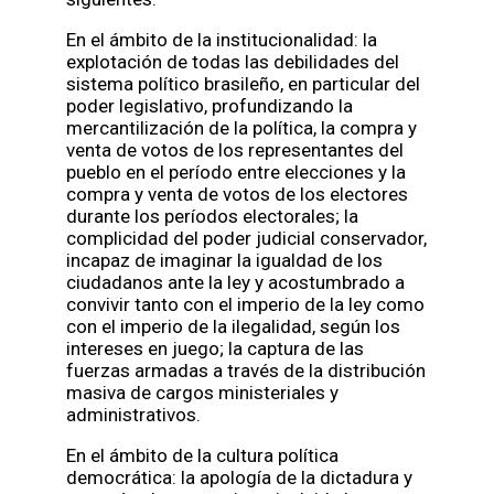
En el ámbito de la institucionalidad: la
explotación de todas las debilidades del
sistema político brasileño, en particular del
poder legislativo, profundizando la
mercantilización de la política, la compra y
venta de votos de los representantes del
pueblo en el período entre elecciones y la
compra y venta de votos de los electores
durante los períodos electorales; la
complicidad del poder judicial conservador,
incapaz de imaginar la igualdad de los
ciudadanos ante la ley y acostumbrado a
convivir tanto con el imperio de la ley como
con el imperio de la ilegalidad, según los
intereses en juego; la captura de las
fuerzas armadas a través de la distribución
masiva de cargos ministeriales y
administrativos.
En el ámbito de la cultura política
democrática: la apología de la dictadura y