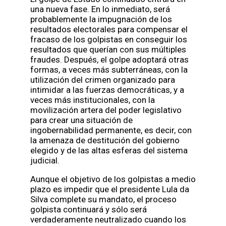
una nueva fase. En lo inmediato, será
probablemente la impugnación de los
resultados electorales para compensar el
fracaso de los golpistas en conseguir los
resultados que querían con sus múltiples
fraudes. Después, el golpe adoptará otras
formas, a veces más subterráneas, con la
utilización del crimen organizado para
intimidar a las fuerzas democráticas, y a
veces más institucionales, con la
movilización artera del poder legislativo
para crear una situación de
ingobernabilidad permanente, es decir, con
la amenaza de destitución del gobierno
elegido y de las altas esferas del sistema
judicial.
Aunque el objetivo de los golpistas a medio
plazo es impedir que el presidente Lula da
Silva complete su mandato, el proceso
golpista continuará y sólo será
verdaderamente neutralizado cuando los