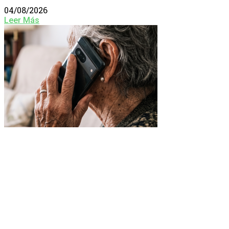
04/08/2026
Leer Más