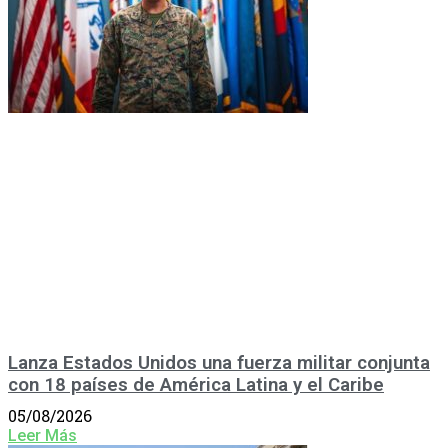
Lanza Estados Unidos una fuerza militar conjunta
con 18 países de América Latina y el Caribe
05/08/2026
Leer Más