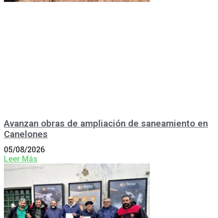
Avanzan obras de ampliación de saneamiento en
Canelones
05/08/2026
Leer Más