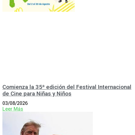
Comienza la 35ª edición del Festival Internacional
de Cine para Niñas y Niños
03/08/2026
Leer Más