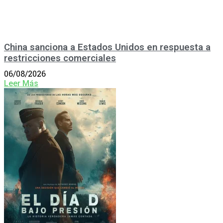
China sanciona a Estados Unidos en respuesta a
restricciones comerciales
06/08/2026
Leer Más