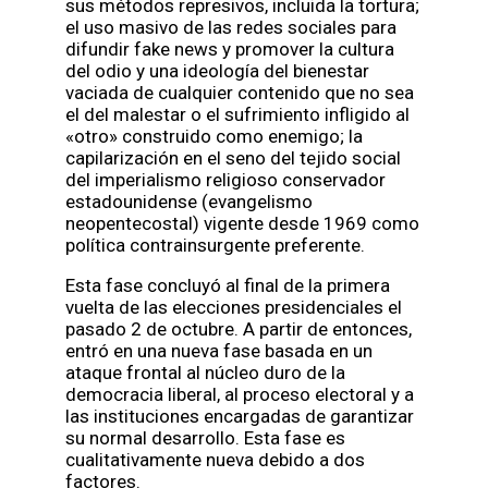
sus métodos represivos, incluida la tortura;
el uso masivo de las redes sociales para
difundir fake news y promover la cultura
del odio y una ideología del bienestar
vaciada de cualquier contenido que no sea
el del malestar o el sufrimiento infligido al
«otro» construido como enemigo; la
capilarización en el seno del tejido social
del imperialismo religioso conservador
estadounidense (evangelismo
neopentecostal) vigente desde 1969 como
política contrainsurgente preferente.
Esta fase concluyó al final de la primera
vuelta de las elecciones presidenciales el
pasado 2 de octubre. A partir de entonces,
entró en una nueva fase basada en un
ataque frontal al núcleo duro de la
democracia liberal, al proceso electoral y a
las instituciones encargadas de garantizar
su normal desarrollo. Esta fase es
cualitativamente nueva debido a dos
factores.