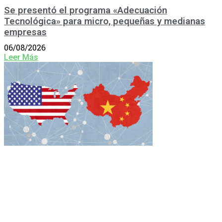
Se presentó el programa «Adecuación
Tecnológica» para micro, pequeñas y medianas
empresas
06/08/2026
Leer Más