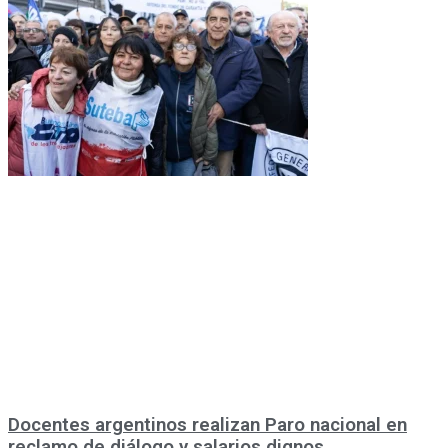
Docentes argentinos realizan Paro nacional en
reclamo de diálogo y salarios dignos