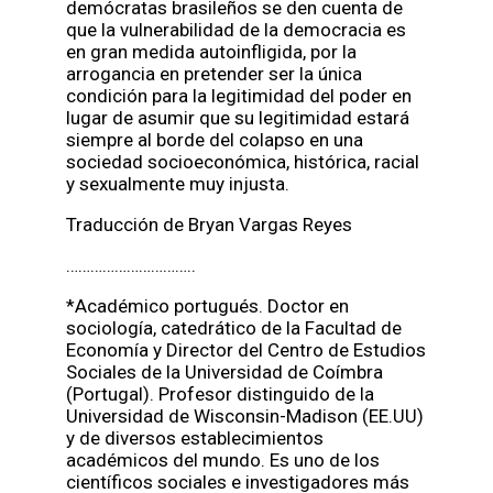
demócratas brasileños se den cuenta de
que la vulnerabilidad de la democracia es
en gran medida autoinfligida, por la
arrogancia en pretender ser la única
condición para la legitimidad del poder en
lugar de asumir que su legitimidad estará
siempre al borde del colapso en una
sociedad socioeconómica, histórica, racial
y sexualmente muy injusta.
Traducción de Bryan Vargas Reyes
…………………………..
*Académico portugués. Doctor en
sociología, catedrático de la Facultad de
Economía y Director del Centro de Estudios
Sociales de la Universidad de Coímbra
(Portugal). Profesor distinguido de la
Universidad de Wisconsin-Madison (EE.UU)
y de diversos establecimientos
académicos del mundo. Es uno de los
científicos sociales e investigadores más