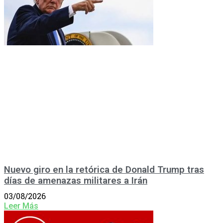
Nuevo giro en la retórica de Donald Trump tras
días de amenazas militares a Irán
03/08/2026
Leer Más