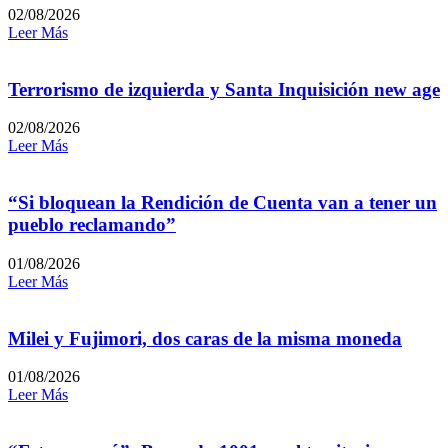
02/08/2026
Leer Más
Terrorismo de izquierda y Santa Inquisición new age
02/08/2026
Leer Más
“Si bloquean la Rendición de Cuenta van a tener un
pueblo reclamando”
01/08/2026
Leer Más
Milei y Fujimori, dos caras de la misma moneda
01/08/2026
Leer Más