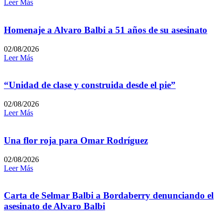
Leer Más
Homenaje a Alvaro Balbi a 51 años de su asesinato
02/08/2026
Leer Más
“Unidad de clase y construida desde el pie”
02/08/2026
Leer Más
Una flor roja para Omar Rodríguez
02/08/2026
Leer Más
Carta de Selmar Balbi a Bordaberry denunciando el
asesinato de Alvaro Balbi