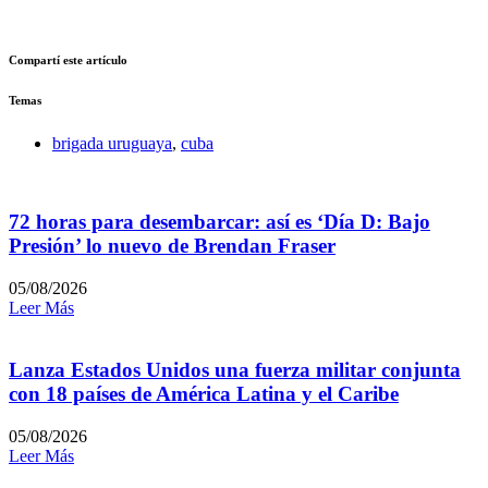
Compartí este artículo
Temas
brigada uruguaya
,
cuba
72 horas para desembarcar: así es ‘Día D: Bajo
Presión’ lo nuevo de Brendan Fraser
05/08/2026
Leer Más
Lanza Estados Unidos una fuerza militar conjunta
con 18 países de América Latina y el Caribe
05/08/2026
Leer Más