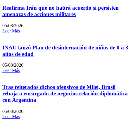
Reafirma Irán que no habrá acuerdo si persisten
amenazas de acciones militares
05/08/2026
Leer Más
INAU lanzó Plan de desinternación de niños de 0 a 3
años de edad
05/08/2026
Leer Más
Tras reiterados dichos ofensivos de Milei, Brasil
rebaja a encargado de negocios relación diplomática
con Argentina
05/08/2026
Leer Más