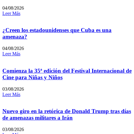
04/08/2026
Leer Más
¿Creen los estadounidenses que Cuba es una
amenaza?
04/08/2026
Leer Más
Comienza la 35ª edición del Festival Internacional de
Cine para Niñas y Niños
03/08/2026
Leer Más
Nuevo giro en la retórica de Donald Trump tras días
de amenazas militares a Irán
03/08/2026