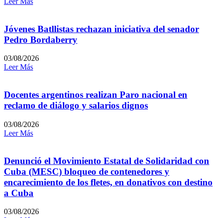
Leer Más
Jóvenes Batllistas rechazan iniciativa del senador
Pedro Bordaberry
03/08/2026
Leer Más
Docentes argentinos realizan Paro nacional en
reclamo de diálogo y salarios dignos
03/08/2026
Leer Más
Denunció el Movimiento Estatal de Solidaridad con
Cuba (MESC) bloqueo de contenedores y
encarecimiento de los fletes, en donativos con destino
a Cuba
03/08/2026