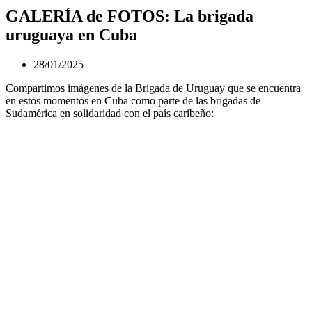
GALERÍA de FOTOS: La brigada
uruguaya en Cuba
28/01/2025
Compartimos imágenes de la Brigada de Uruguay que se encuentra
en estos momentos en Cuba como parte de las brigadas de
Sudamérica en solidaridad con el país caribeño: