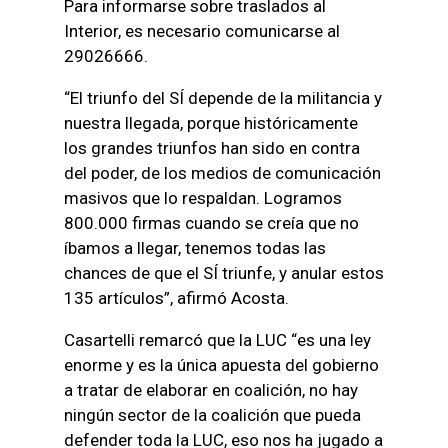
Para informarse sobre traslados al
Interior, es necesario comunicarse al
29026666.
“El triunfo del SÍ depende de la militancia y
nuestra llegada, porque históricamente
los grandes triunfos han sido en contra
del poder, de los medios de comunicación
masivos que lo respaldan. Logramos
800.000 firmas cuando se creía que no
íbamos a llegar, tenemos todas las
chances de que el SÍ triunfe, y anular estos
135 artículos”, afirmó Acosta.
Casartelli remarcó que la LUC “es una ley
enorme y es la única apuesta del gobierno
a tratar de elaborar en coalición, no hay
ningún sector de la coalición que pueda
defender toda la LUC, eso nos ha jugado a