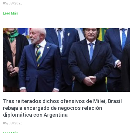
05/08/2026
Leer Más
Tras reiterados dichos ofensivos de Milei, Brasil
rebaja a encargado de negocios relación
diplomática con Argentina
05/08/2026