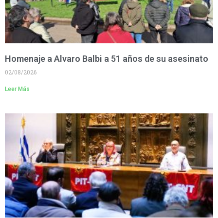
Homenaje a Alvaro Balbi a 51 años de su asesinato
02/08/2026
Leer Más