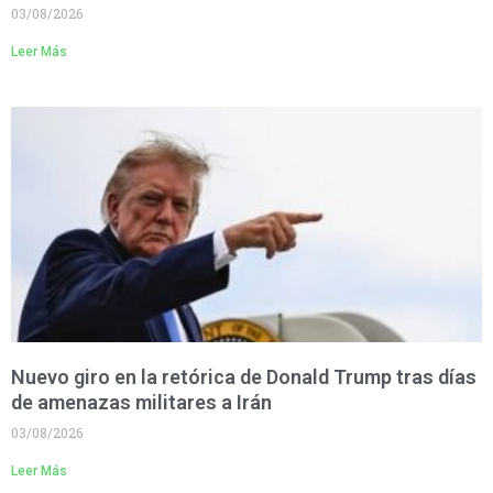
03/08/2026
Leer Más
Nuevo giro en la retórica de Donald Trump tras días
de amenazas militares a Irán
03/08/2026
Leer Más