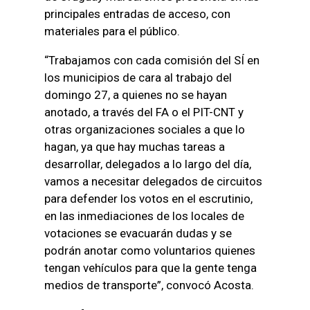
principales entradas de acceso, con
materiales para el público.
“Trabajamos con cada comisión del SÍ en
los municipios de cara al trabajo del
domingo 27, a quienes no se hayan
anotado, a través del FA o el PIT-CNT y
otras organizaciones sociales a que lo
hagan, ya que hay muchas tareas a
desarrollar, delegados a lo largo del día,
vamos a necesitar delegados de circuitos
para defender los votos en el escrutinio,
en las inmediaciones de los locales de
votaciones se evacuarán dudas y se
podrán anotar como voluntarios quienes
tengan vehículos para que la gente tenga
medios de transporte”, convocó Acosta.