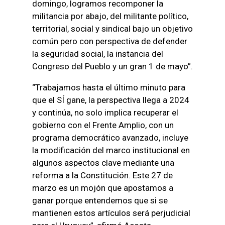
domingo, logramos recomponer la
militancia por abajo, del militante político,
territorial, social y sindical bajo un objetivo
común pero con perspectiva de defender
la seguridad social, la instancia del
Congreso del Pueblo y un gran 1 de mayo”.
“Trabajamos hasta el último minuto para
que el SÍ gane, la perspectiva llega a 2024
y continúa, no solo implica recuperar el
gobierno con el Frente Amplio, con un
programa democrático avanzado, incluye
la modificación del marco institucional en
algunos aspectos clave mediante una
reforma a la Constitución. Este 27 de
marzo es un mojón que apostamos a
ganar porque entendemos que si se
mantienen estos artículos será perjudicial