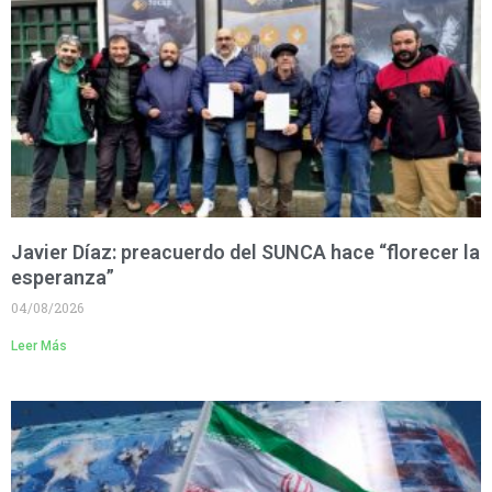
Javier Díaz: preacuerdo del SUNCA hace “florecer la
esperanza”
04/08/2026
Leer Más