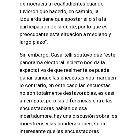
democracia a regañadientes cuando
tuvieron que hacerlo, en cambio, la
izquierda tiene que apostar sí o sí a la
participación de la gente, por lo que es
preocupante esta situación a mediano y
largo plazo”.
Sin embargo, Casartelli sostuvo que “este
panorama electoral incierto nos da la
expectativa de que realmente se puede
ganar, aunque las encuestas nos marquen
lo contrario, en este caso las encuestas
no son totalmente desfavorables, es casi
un empate, pero las diferencias entre las
encuestadoras hablan de esa
incertidumbre, hay una discusión sobre los
muestreos y las ponderaciones, sería
interesante que las encuestadoras