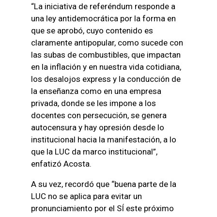
“La iniciativa de referéndum responde a
una ley antidemocrática por la forma en
que se aprobó, cuyo contenido es
claramente antipopular, como sucede con
las subas de combustibles, que impactan
en la inflación y en nuestra vida cotidiana,
los desalojos express y la conducción de
la enseñanza como en una empresa
privada, donde se les impone a los
docentes con persecución, se genera
autocensura y hay opresión desde lo
institucional hacia la manifestación, a lo
que la LUC da marco institucional”,
enfatizó Acosta.
A su vez, recordó que “buena parte de la
LUC no se aplica para evitar un
pronunciamiento por el SÍ este próximo