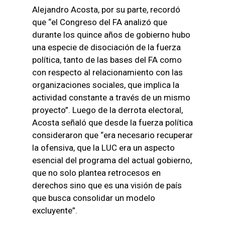
Alejandro Acosta, por su parte, recordó
que “el Congreso del FA analizó que
durante los quince años de gobierno hubo
una especie de disociación de la fuerza
política, tanto de las bases del FA como
con respecto al relacionamiento con las
organizaciones sociales, que implica la
actividad constante a través de un mismo
proyecto”. Luego de la derrota electoral,
Acosta señaló que desde la fuerza política
consideraron que “era necesario recuperar
la ofensiva, que la LUC era un aspecto
esencial del programa del actual gobierno,
que no solo plantea retrocesos en
derechos sino que es una visión de país
que busca consolidar un modelo
excluyente”.