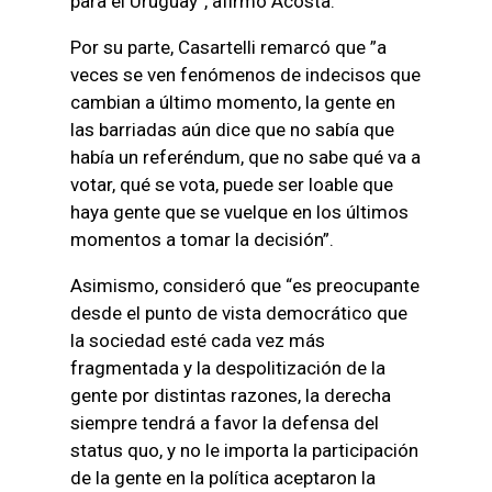
para el Uruguay”, afirmó Acosta.
Por su parte, Casartelli remarcó que ”a
veces se ven fenómenos de indecisos que
cambian a último momento, la gente en
las barriadas aún dice que no sabía que
había un referéndum, que no sabe qué va a
votar, qué se vota, puede ser loable que
haya gente que se vuelque en los últimos
momentos a tomar la decisión”.
Asimismo, consideró que “es preocupante
desde el punto de vista democrático que
la sociedad esté cada vez más
fragmentada y la despolitización de la
gente por distintas razones, la derecha
siempre tendrá a favor la defensa del
status quo, y no le importa la participación
de la gente en la política aceptaron la