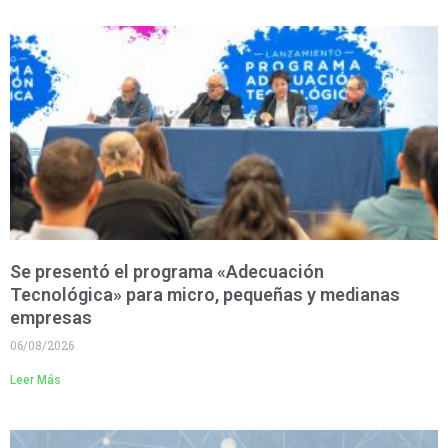
Se presentó el programa «Adecuación
Tecnológica» para micro, pequeñas y medianas
empresas
06/08/2026
Leer Más