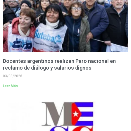
Docentes argentinos realizan Paro nacional en
reclamo de diálogo y salarios dignos
03/08/2026
Leer Más