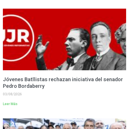
Jóvenes Batllistas rechazan iniciativa del senador
Pedro Bordaberry
03/08/2026
Leer Más