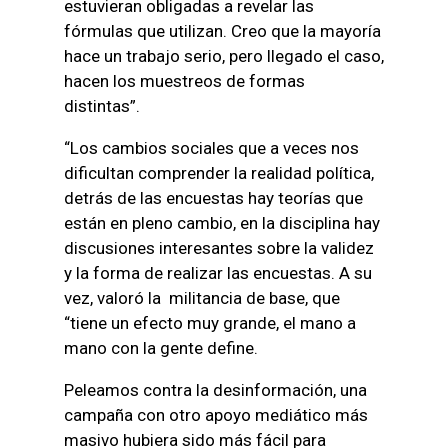
estuvieran obligadas a revelar las
fórmulas que utilizan. Creo que la mayoría
hace un trabajo serio, pero llegado el caso,
hacen los muestreos de formas
distintas”.
“Los cambios sociales que a veces nos
dificultan comprender la realidad política,
detrás de las encuestas hay teorías que
están en pleno cambio, en la disciplina hay
discusiones interesantes sobre la validez
y la forma de realizar las encuestas. A su
vez, valoró la militancia de base, que
“tiene un efecto muy grande, el mano a
mano con la gente define.
Peleamos contra la desinformación, una
campaña con otro apoyo mediático más
masivo hubiera sido más fácil para