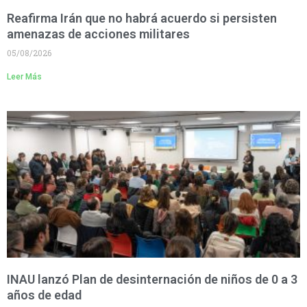
Reafirma Irán que no habrá acuerdo si persisten
amenazas de acciones militares
05/08/2026
Leer Más
INAU lanzó Plan de desinternación de niños de 0 a 3
años de edad