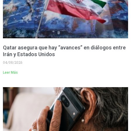
Qatar asegura que hay “avances” en diálogos entre
Irán y Estados Unidos
04/08/2026
Leer Más