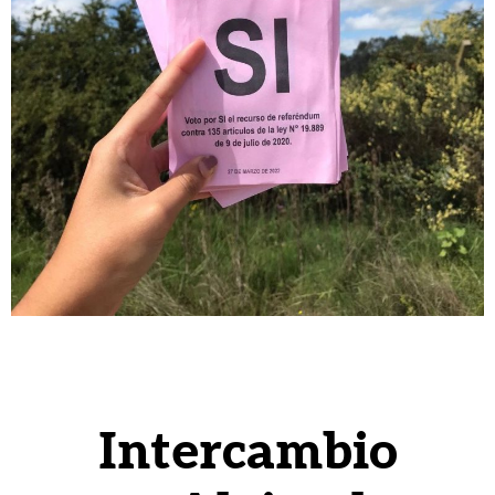
Intercambio