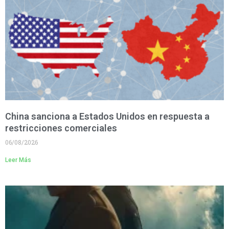
China sanciona a Estados Unidos en respuesta a
restricciones comerciales
06/08/2026
Leer Más