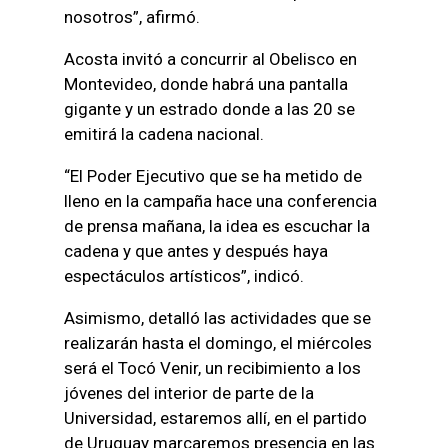
nosotros”, afirmó.
Acosta invitó a concurrir al Obelisco en
Montevideo, donde habrá una pantalla
gigante y un estrado donde a las 20 se
emitirá la cadena nacional.
“El Poder Ejecutivo que se ha metido de
lleno en la campaña hace una conferencia
de prensa mañana, la idea es escuchar la
cadena y que antes y después haya
espectáculos artísticos”, indicó.
Asimismo, detalló las actividades que se
realizarán hasta el domingo, el miércoles
será el Tocó Venir, un recibimiento a los
jóvenes del interior de parte de la
Universidad, estaremos allí, en el partido
de Uruguay marcaremos presencia en las