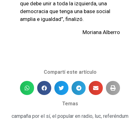
que debe unir a toda la izquierda, una
democracia que tenga una base social
amplia e igualdad”, finalizó.
Moriana Alberro
Compartí este artículo
Temas
campaña por el sí
,
el popular en radio
,
luc
,
referéndum