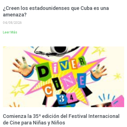
¿Creen los estadounidenses que Cuba es una
amenaza?
04/08/2026
Leer Más
Comienza la 35ª edición del Festival Internacional
de Cine para Niñas y Niños