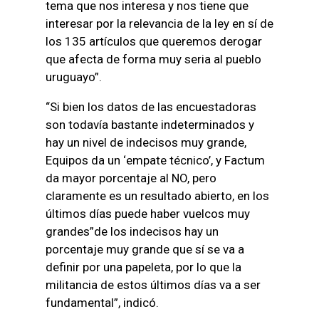
tema que nos interesa y nos tiene que
interesar por la relevancia de la ley en sí de
los 135 artículos que queremos derogar
que afecta de forma muy seria al pueblo
uruguayo”.
“Si bien los datos de las encuestadoras
son todavía bastante indeterminados y
hay un nivel de indecisos muy grande,
Equipos da un ‘empate técnico’, y Factum
da mayor porcentaje al NO, pero
claramente es un resultado abierto, en los
últimos días puede haber vuelcos muy
grandes”de los indecisos hay un
porcentaje muy grande que sí se va a
definir por una papeleta, por lo que la
militancia de estos últimos días va a ser
fundamental”, indicó.