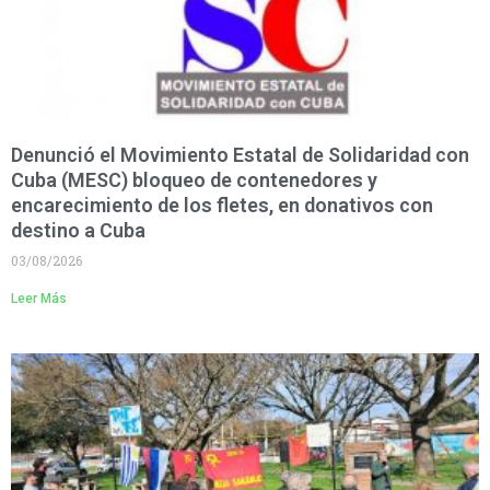
Denunció el Movimiento Estatal de Solidaridad con
Cuba (MESC) bloqueo de contenedores y
encarecimiento de los fletes, en donativos con
destino a Cuba
03/08/2026
Leer Más