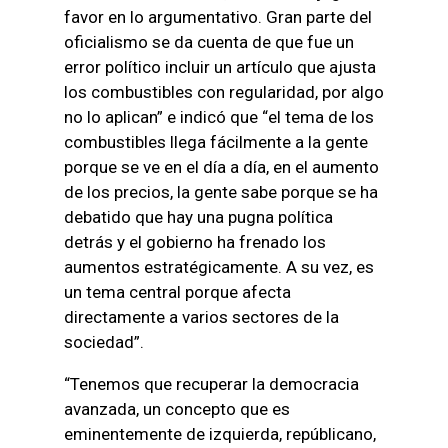
favor en lo argumentativo. Gran parte del
oficialismo se da cuenta de que fue un
error político incluir un artículo que ajusta
los combustibles con regularidad, por algo
no lo aplican” e indicó que “el tema de los
combustibles llega fácilmente a la gente
porque se ve en el día a día, en el aumento
de los precios, la gente sabe porque se ha
debatido que hay una pugna política
detrás y el gobierno ha frenado los
aumentos estratégicamente. A su vez, es
un tema central porque afecta
directamente a varios sectores de la
sociedad”.
“Tenemos que recuperar la democracia
avanzada, un concepto que es
eminentemente de izquierda, repúblicano,