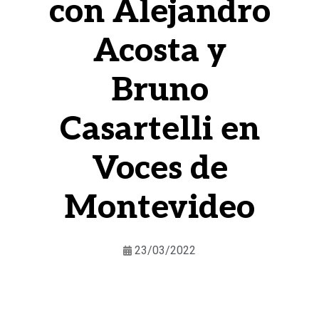
con Alejandro
Acosta y
Bruno
Casartelli en
Voces de
Montevideo
23/03/2022