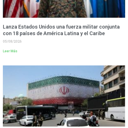
Lanza Estados Unidos una fuerza militar conjunta
con 18 países de América Latina y el Caribe
05/08/2026
Leer Más