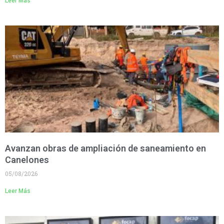
Leer Más
Avanzan obras de ampliación de saneamiento en
Canelones
05/08/2026
Leer Más