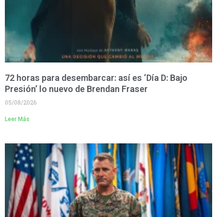
72 horas para desembarcar: así es ‘Día D: Bajo
Presión’ lo nuevo de Brendan Fraser
05/08/2026
Leer Más