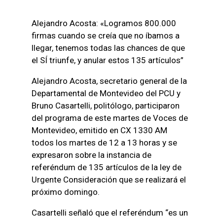
Alejandro Acosta: «Logramos 800.000
firmas cuando se creía que no íbamos a
llegar, tenemos todas las chances de que
el SÍ triunfe, y anular estos 135 artículos”
Alejandro Acosta, secretario general de la
Departamental de Montevideo del PCU y
Bruno Casartelli, politólogo, participaron
del programa de este martes de Voces de
Montevideo, emitido en CX 1330 AM
todos los martes de 12 a 13 horas y se
expresaron sobre la instancia de
referéndum de 135 artículos de la ley de
Urgente Consideración que se realizará el
próximo domingo.
Casartelli señaló que el referéndum “es un