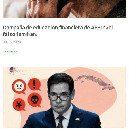
Campaña de educación financiera de AEBU: «el
falso familiar»
04/08/2026
Leer Más