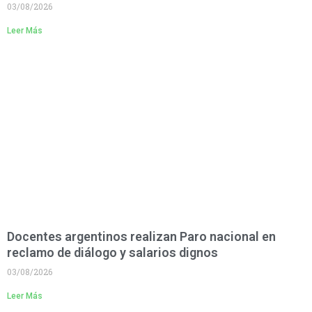
03/08/2026
Leer Más
Docentes argentinos realizan Paro nacional en
reclamo de diálogo y salarios dignos
03/08/2026
Leer Más