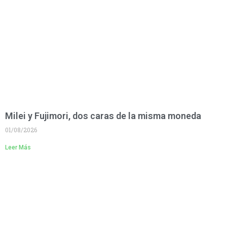
Milei y Fujimori, dos caras de la misma moneda
01/08/2026
Leer Más