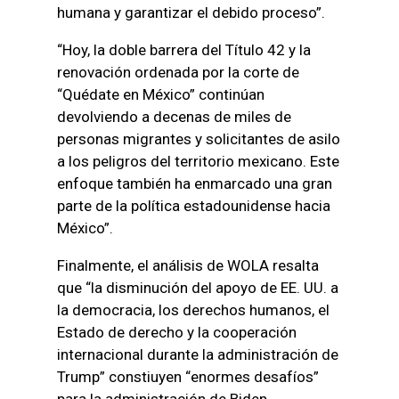
humana y garantizar el debido proceso”.
“Hoy, la doble barrera del Título 42 y la
renovación ordenada por la corte de
“Quédate en México” continúan
devolviendo a decenas de miles de
personas migrantes y solicitantes de asilo
a los peligros del territorio mexicano. Este
enfoque también ha enmarcado una gran
parte de la política estadounidense hacia
México”.
Finalmente, el análisis de WOLA resalta
que “la disminución del apoyo de EE. UU. a
la democracia, los derechos humanos, el
Estado de derecho y la cooperación
internacional durante la administración de
Trump” constiuyen “enormes desafíos”
para la administración de Biden.