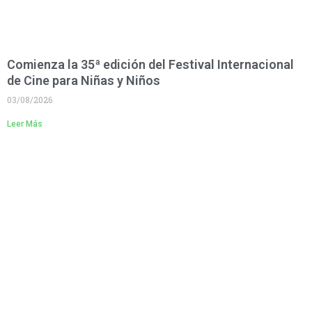
Comienza la 35ª edición del Festival Internacional
de Cine para Niñas y Niños
03/08/2026
Leer Más