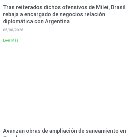
Tras reiterados dichos ofensivos de Milei, Brasil
rebaja a encargado de negocios relación
diplomática con Argentina
05/08/2026
Leer Más
Avanzan obras de ampliación de saneamiento en