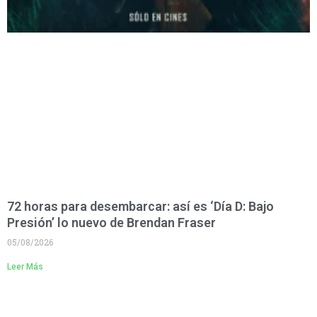
72 horas para desembarcar: así es ‘Día D: Bajo
Presión’ lo nuevo de Brendan Fraser
05/08/2026
Leer Más