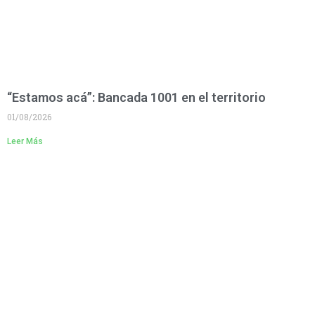
“Estamos acá”: Bancada 1001 en el territorio
01/08/2026
Leer Más