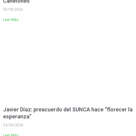
Canelones
05/08/2026
Leer Más
Javier Díaz: preacuerdo del SUNCA hace “florecer la
esperanza”
04/08/2026
Leer Más