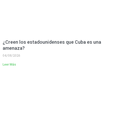
¿Creen los estadounidenses que Cuba es una
amenaza?
04/08/2026
Leer Más