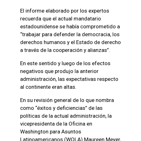
El informe elaborado por los expertos
recuerda que el actual mandatario
estadounidense se había comprometido a
“trabajar para defender la democracia, los
derechos humanos y el Estado de derecho
a través de la cooperación y alianzas”.
En este sentido y luego de los efectos
negativos que produjo la anterior
administración, las expectativas respecto
al continente eran altas.
En su revisión general de lo que nombra
como “éxitos y deficiencias” de las
políticas de la actual administración, la
vicepresidenta de la Oficina en
Washington para Asuntos
Latinoamericanos (WOLA) Maureen Meyer,