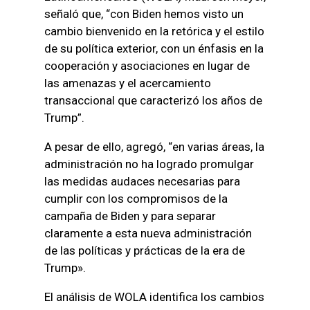
señaló que, “con Biden hemos visto un
cambio bienvenido en la retórica y el estilo
de su política exterior, con un énfasis en la
cooperación y asociaciones en lugar de
las amenazas y el acercamiento
transaccional que caracterizó los años de
Trump”.
A pesar de ello, agregó, “en varias áreas, la
administración no ha logrado promulgar
las medidas audaces necesarias para
cumplir con los compromisos de la
campaña de Biden y para separar
claramente a esta nueva administración
de las políticas y prácticas de la era de
Trump».
El análisis de WOLA identifica los cambios