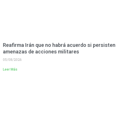
Reafirma Irán que no habrá acuerdo si persisten
amenazas de acciones militares
05/08/2026
Leer Más