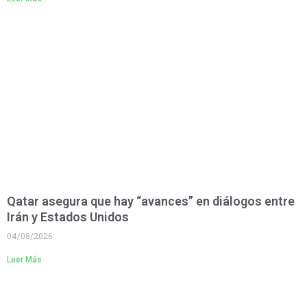
Qatar asegura que hay “avances” en diálogos entre
Irán y Estados Unidos
04/08/2026
Leer Más