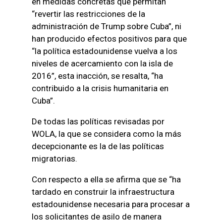
en medidas concretas que permitan
“revertir las restricciones de la
administración de Trump sobre Cuba”, ni
han producido efectos positivos para que
“la política estadounidense vuelva a los
niveles de acercamiento con la isla de
2016”, esta inacción, se resalta, “ha
contribuido a la crisis humanitaria en
Cuba”.
De todas las políticas revisadas por
WOLA, la que se considera como la más
decepcionante es la de las políticas
migratorias.
Con respecto a ella se afirma que se “ha
tardado en construir la infraestructura
estadounidense necesaria para procesar a
los solicitantes de asilo de manera