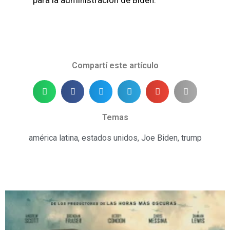
Compartí este artículo
Temas
américa latina
,
estados unidos
,
Joe Biden
,
trump