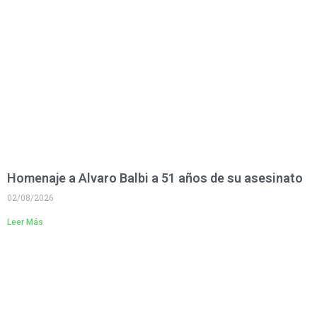
Homenaje a Alvaro Balbi a 51 años de su asesinato
02/08/2026
Leer Más