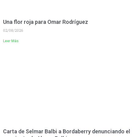
Una flor roja para Omar Rodríguez
02/08/2026
Leer Más
Carta de Selmar Balbi a Bordaberry denunciando el