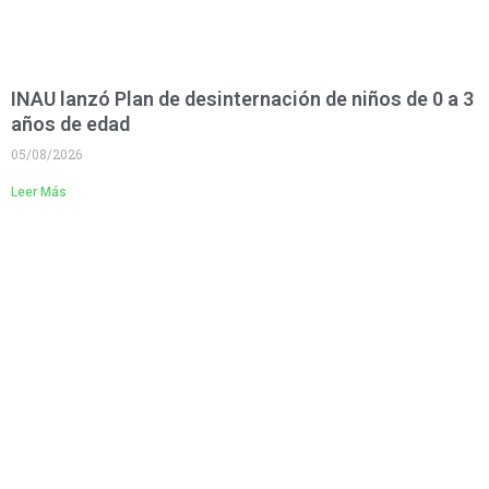
INAU lanzó Plan de desinternación de niños de 0 a 3
años de edad
05/08/2026
Leer Más