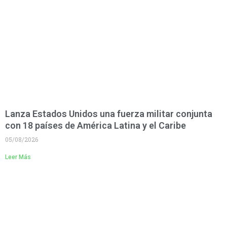
Lanza Estados Unidos una fuerza militar conjunta
con 18 países de América Latina y el Caribe
05/08/2026
Leer Más