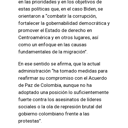
en las prioridades y en los objetivos de
estas políticas que, en el caso Biden, se
orientaron a “combatir la corrupción,
fortalecer la gobernabilidad democrática y
promover el Estado de derecho en
Centroamérica y en otros lugares, así
como un enfoque en las causas
fundamentales de la migración”.
En ese sentido se afirma, que la actual
administración “ha tomado medidas para
reafirmar su compromiso con el Acuerdo
de Paz de Colombia, aunque no ha
adoptado una posición lo suficientemente
fuerte contra los asesinatos de líderes
sociales o la ola de represión brutal del
gobierno colombiano frente a las
protestas”.