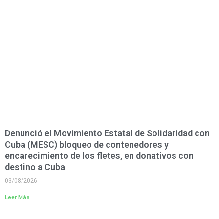
Denunció el Movimiento Estatal de Solidaridad con
Cuba (MESC) bloqueo de contenedores y
encarecimiento de los fletes, en donativos con
destino a Cuba
03/08/2026
Leer Más