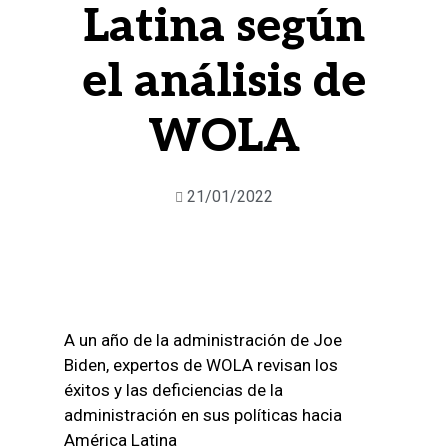
Latina según
el análisis de
WOLA
21/01/2022
A un año de la administración de Joe
Biden, expertos de WOLA revisan los
éxitos y las deficiencias de la
administración en sus políticas hacia
América Latina