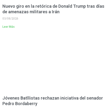
Nuevo giro en la retórica de Donald Trump tras días
de amenazas militares a Irán
03/08/2026
Leer Más
Jóvenes Batllistas rechazan iniciativa del senador
Pedro Bordaberry