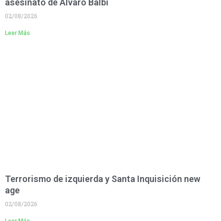
asesinato de Alvaro Balbi
02/08/2026
Leer Más
Terrorismo de izquierda y Santa Inquisición new
age
02/08/2026
Leer Más