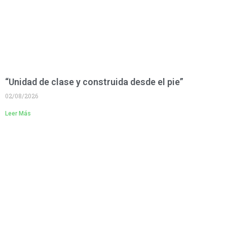
“Unidad de clase y construida desde el pie”
02/08/2026
Leer Más