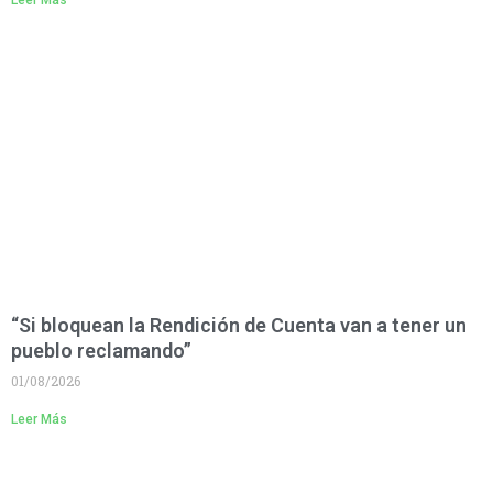
“Si bloquean la Rendición de Cuenta van a tener un
pueblo reclamando”
01/08/2026
Leer Más