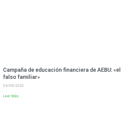
Campaña de educación financiera de AEBU: «el
falso familiar»
04/08/2026
Leer Más