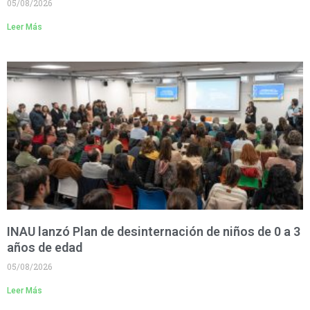
05/08/2026
Leer Más
INAU lanzó Plan de desinternación de niños de 0 a 3
años de edad
05/08/2026
Leer Más