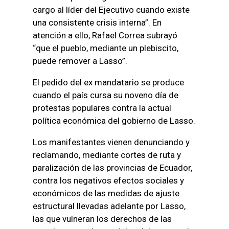
cargo al líder del Ejecutivo cuando existe
una consistente crisis interna”. En
atención a ello, Rafael Correa subrayó
“que el pueblo, mediante un plebiscito,
puede remover a Lasso”.
El pedido del ex mandatario se produce
cuando el país cursa su noveno día de
protestas populares contra la actual
política económica del gobierno de Lasso.
Los manifestantes vienen denunciando y
reclamando, mediante cortes de ruta y
paralización de las provincias de Ecuador,
contra los negativos efectos sociales y
económicos de las medidas de ajuste
estructural llevadas adelante por Lasso,
las que vulneran los derechos de las