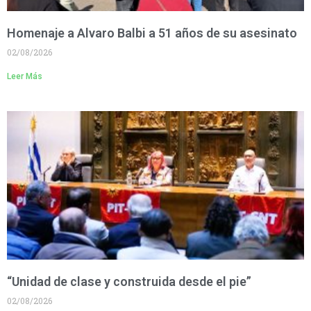
Homenaje a Alvaro Balbi a 51 años de su asesinato
02/08/2026
Leer Más
“Unidad de clase y construida desde el pie”
02/08/2026