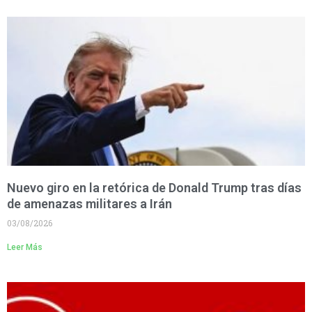
Nuevo giro en la retórica de Donald Trump tras días
de amenazas militares a Irán
03/08/2026
Leer Más