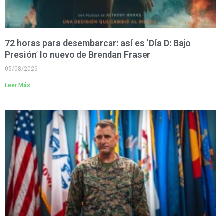
72 horas para desembarcar: así es ‘Día D: Bajo
Presión’ lo nuevo de Brendan Fraser
05/08/2026
Leer Más