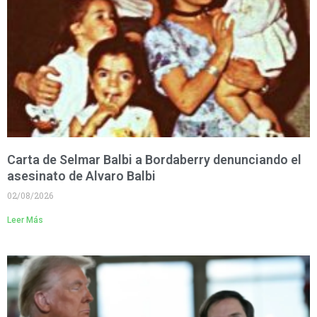
Carta de Selmar Balbi a Bordaberry denunciando el
asesinato de Alvaro Balbi
02/08/2026
Leer Más