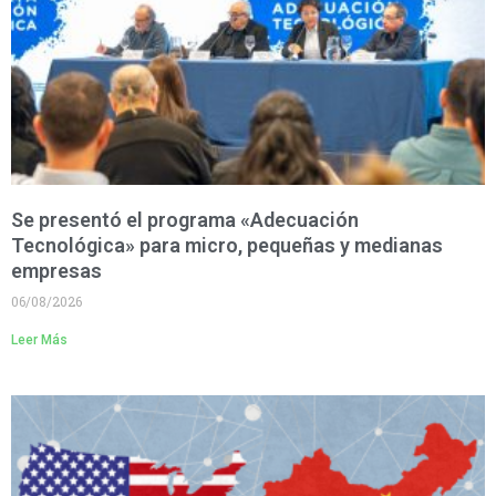
Se presentó el programa «Adecuación
Tecnológica» para micro, pequeñas y medianas
empresas
06/08/2026
Leer Más