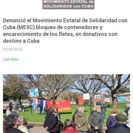
Denunció el Movimiento Estatal de Solidaridad con
Cuba (MESC) bloqueo de contenedores y
encarecimiento de los fletes, en donativos con
destino a Cuba
03/08/2026
Leer Más