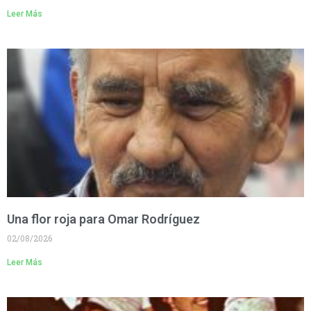
Leer Más
Una flor roja para Omar Rodríguez
02/08/2026
Leer Más