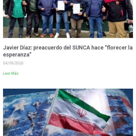
Javier Díaz: preacuerdo del SUNCA hace “florecer la
esperanza”
04/08/2026
Leer Más