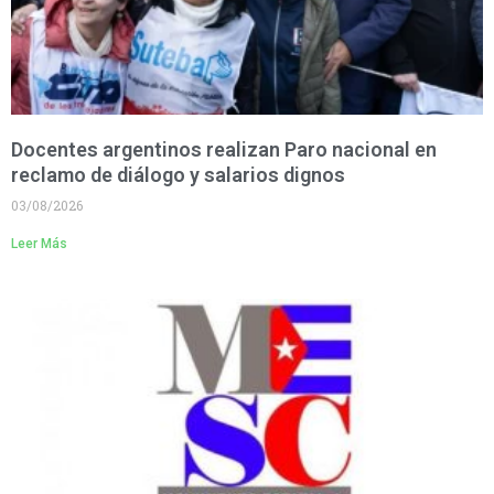
Docentes argentinos realizan Paro nacional en
reclamo de diálogo y salarios dignos
03/08/2026
Leer Más