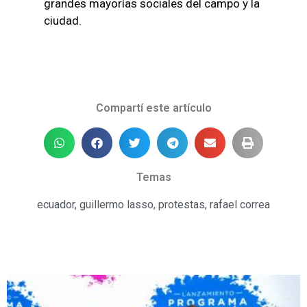
grandes mayorías sociales del campo y la
ciudad.
Compartí este artículo
Temas
ecuador
,
guillermo lasso
,
protestas
,
rafael correa