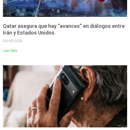
Qatar asegura que hay “avances” en diálogos entre
Irán y Estados Unidos
04/08/2026
Leer Más