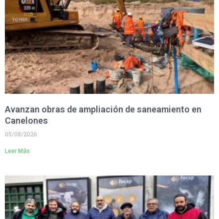
Avanzan obras de ampliación de saneamiento en
Canelones
05/08/2026
Leer Más