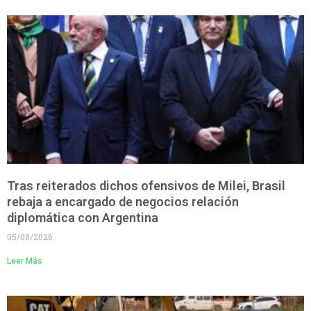
Tras reiterados dichos ofensivos de Milei, Brasil
rebaja a encargado de negocios relación
diplomática con Argentina
05/08/2026
Leer Más