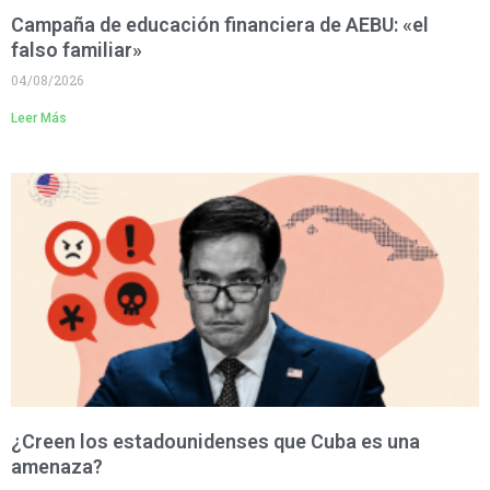
Campaña de educación financiera de AEBU: «el
falso familiar»
04/08/2026
Leer Más
¿Creen los estadounidenses que Cuba es una
amenaza?