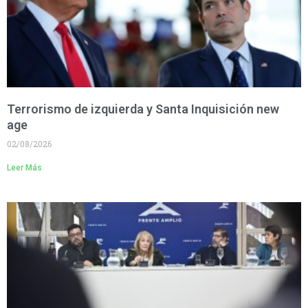
Terrorismo de izquierda y Santa Inquisición new
age
02/08/2026
Leer Más