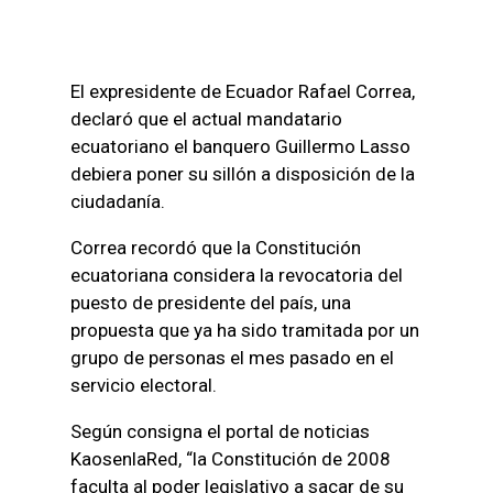
El expresidente de Ecuador Rafael Correa,
declaró que el actual mandatario
ecuatoriano el banquero Guillermo Lasso
debiera poner su sillón a disposición de la
ciudadanía.
Correa recordó que la Constitución
ecuatoriana considera la revocatoria del
puesto de presidente del país, una
propuesta que ya ha sido tramitada por un
grupo de personas el mes pasado en el
servicio electoral.
Según consigna el portal de noticias
KaosenlaRed, “la Constitución de 2008
faculta al poder legislativo a sacar de su