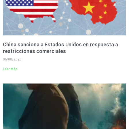
China sanciona a Estados Unidos en respuesta a
restricciones comerciales
06/08/2026
Leer Más