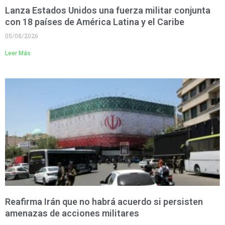
Lanza Estados Unidos una fuerza militar conjunta
con 18 países de América Latina y el Caribe
05/08/2026
Leer Más
Reafirma Irán que no habrá acuerdo si persisten
amenazas de acciones militares