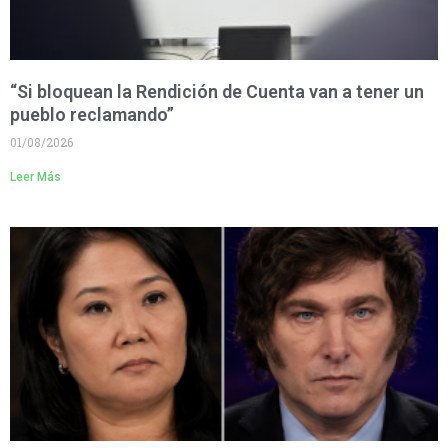
“Si bloquean la Rendición de Cuenta van a tener un
pueblo reclamando”
01/08/2026
Leer Más