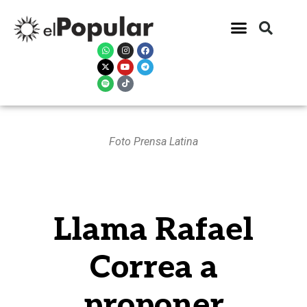
Foto Prensa Latina
Llama Rafael
Correa a
proponer