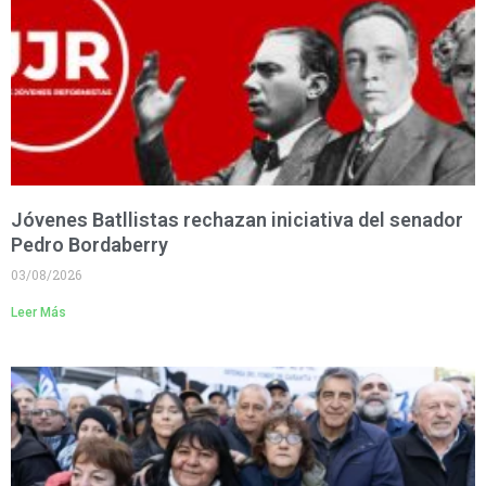
Jóvenes Batllistas rechazan iniciativa del senador
Pedro Bordaberry
03/08/2026
Leer Más