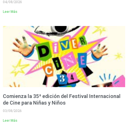
04/08/2026
Leer Más
Comienza la 35ª edición del Festival Internacional
de Cine para Niñas y Niños
03/08/2026
Leer Más