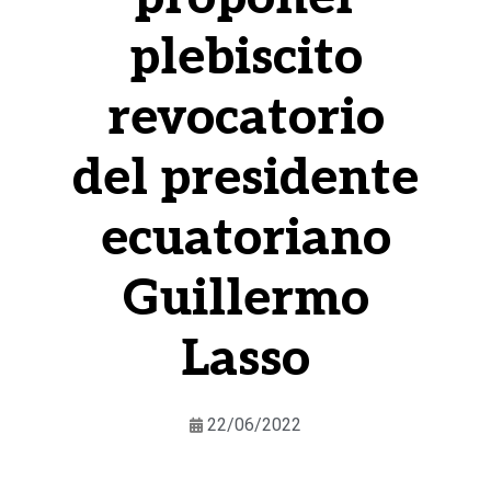
plebiscito
revocatorio
del presidente
ecuatoriano
Guillermo
Lasso
22/06/2022