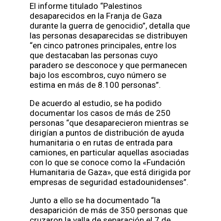
El informe titulado “Palestinos
desaparecidos en la Franja de Gaza
durante la guerra de genocidio”, detalla que
las personas desaparecidas se distribuyen
“en cinco patrones principales, entre los
que destacaban las personas cuyo
paradero se desconoce y que permanecen
bajo los escombros, cuyo número se
estima en más de 8.100 personas”.
De acuerdo al estudio, se ha podido
documentar los casos de más de 250
personas “que desaparecieron mientras se
dirigían a puntos de distribución de ayuda
humanitaria o en rutas de entrada para
camiones, en particular aquellas asociadas
con lo que se conoce como la «Fundación
Humanitaria de Gaza», que está dirigida por
empresas de seguridad estadounidenses”.
Junto a ello se ha documentado “la
desaparición de más de 350 personas que
cruzaron la valla de separación el 7 de