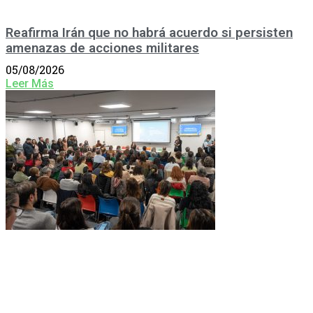
Reafirma Irán que no habrá acuerdo si persisten
amenazas de acciones militares
05/08/2026
Leer Más