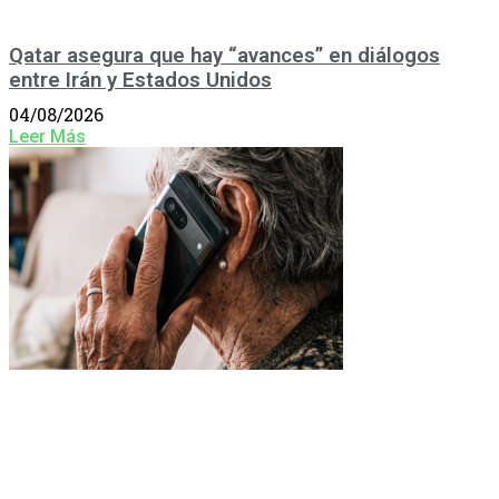
Qatar asegura que hay “avances” en diálogos
entre Irán y Estados Unidos
04/08/2026
Leer Más