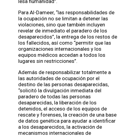
lesa humanidad”.
Para Al-Dameer, “las responsabilidades de
la ocupación no se limitan a detener las
violaciones, sino que también incluyen
revelar de inmediato el paradero de los
desaparecidos”, la entrega de los restos de
los fallecidos, así como “permitir que las
organizaciones internacionales y los
equipos médicos accedan a todos los
lugares sin restricciones”.
Además de responsabilizar totalmente a
las autoridades de ocupación por el
destino de las personas desaparecidas,
“solicitó la divulgación inmediata del
paradero de todas las personas
desaparecidas, la liberación de los
detenidos, el acceso de los equipos de
rescate y forenses, la creación de una base
de datos genética para ayudar a identificar
a los desaparecidos, la activación de
mecanismos internacionales de