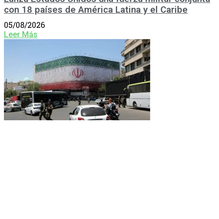
con 18 países de América Latina y el Caribe
05/08/2026
Leer Más