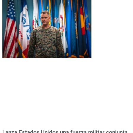
Lanza Estados Unidos una fuerza militar conjunta