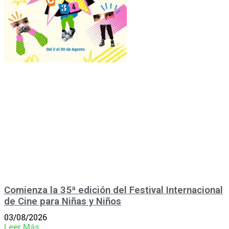
Comienza la 35ª edición del Festival Internacional
de Cine para Niñas y Niños
03/08/2026
Leer Más