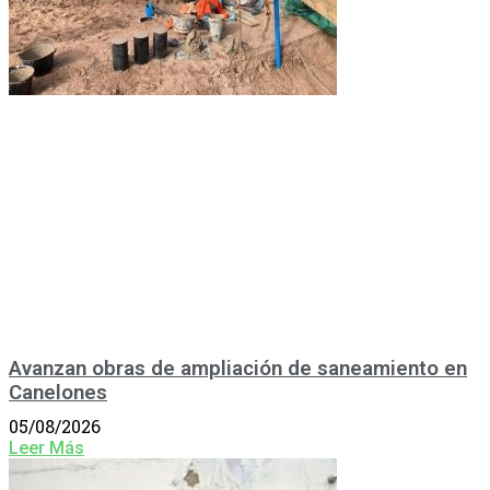
Avanzan obras de ampliación de saneamiento en
Canelones
05/08/2026
Leer Más