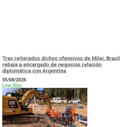
Tras reiterados dichos ofensivos de Milei, Brasil
rebaja a encargado de negocios relación
diplomática con Argentina
05/08/2026
Leer Más