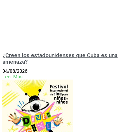
¿Creen los estadounidenses que Cuba es una
amenaza?
04/08/2026
Leer Más