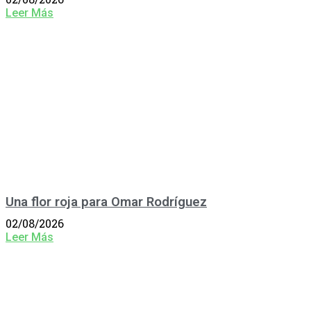
Leer Más
Una flor roja para Omar Rodríguez
02/08/2026
Leer Más