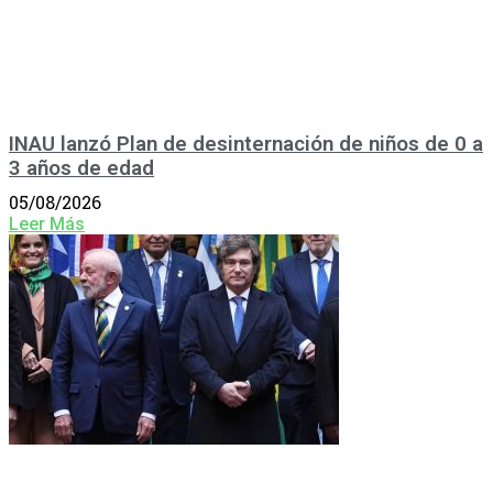
INAU lanzó Plan de desinternación de niños de 0 a
3 años de edad
05/08/2026
Leer Más