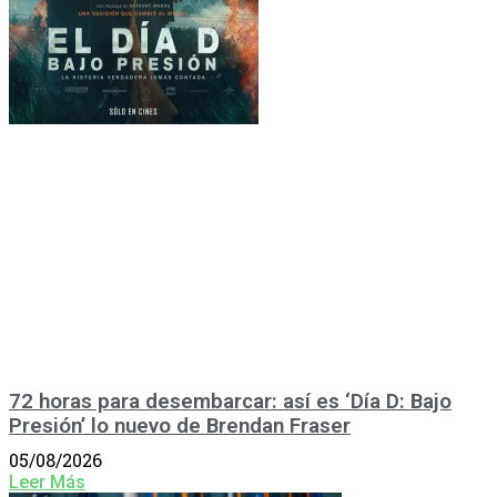
72 horas para desembarcar: así es ‘Día D: Bajo
Presión’ lo nuevo de Brendan Fraser
05/08/2026
Leer Más