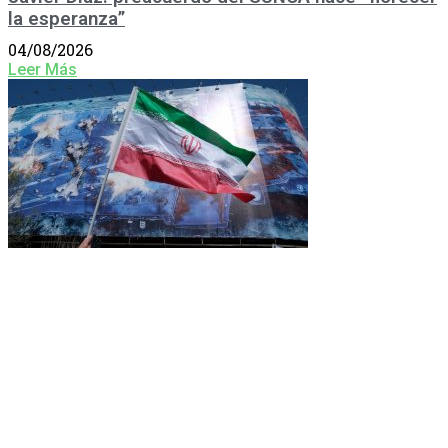
la esperanza”
04/08/2026
Leer Más