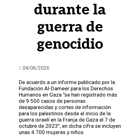
durante la
guerra de
genocidio
04/06/2026
De acuerdo a un informe publicado por la
Fundación Al-Dameer para los Derechos
Humanos en Gaza “se han registrado más
de 9.500 casos de personas
desaparecidas y cortes de información
para los palestinos desde el inicio de la
guerra israelí en la Franja de Gaza el 7 de
octubre de 2023”, en dicha cifra se incluyen
unas 4.700 mujeres y niños.