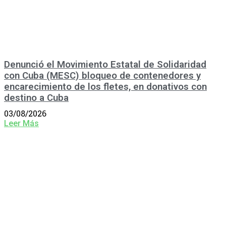
Denunció el Movimiento Estatal de Solidaridad
con Cuba (MESC) bloqueo de contenedores y
encarecimiento de los fletes, en donativos con
destino a Cuba
03/08/2026
Leer Más