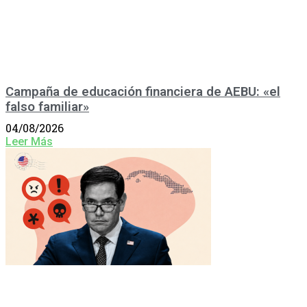
Campaña de educación financiera de AEBU: «el
falso familiar»
04/08/2026
Leer Más