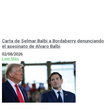
Carta de Selmar Balbi a Bordaberry denunciando
el asesinato de Alvaro Balbi
02/08/2026
Leer Más