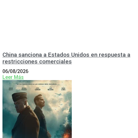
China sanciona a Estados Unidos en respuesta a
restricciones comerciales
06/08/2026
Leer Más