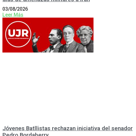
03/08/2026
Leer Más
Jóvenes Batllistas rechazan iniciativa del senador
Pedro Bordaberry