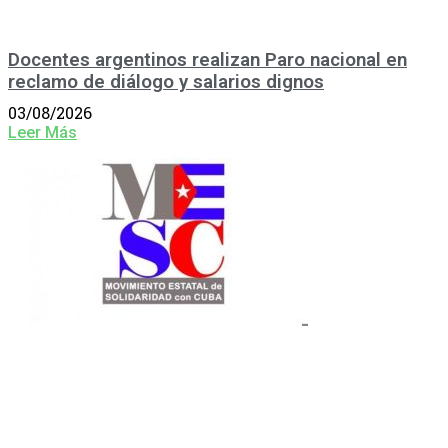
Docentes argentinos realizan Paro nacional en
reclamo de diálogo y salarios dignos
03/08/2026
Leer Más