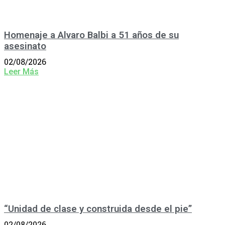
Homenaje a Alvaro Balbi a 51 años de su
asesinato
02/08/2026
Leer Más
“Unidad de clase y construida desde el pie”
02/08/2026