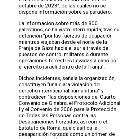
octubre de 2023”, de las cuales no se
dispone información sobre su paradero.
La información sobre más de 800
palestinos, se ha visto interrumpida, tras su
detención “por las fuerzas de ocupación
mientras viajaban desde el norte de la
Franja de Gaza hacia el sur a través de
puestos de control militares o durante
operaciones terrestres llevadas a cabo por
el ejército israelí dentro de la Franja”.
Dichos incidentes, señala la organización,
constituyen “una clara violación del
derecho internacional humanitario” y
contradicen “las disposiciones del Cuarto
Convenio de Ginebra, el Protocolo Adicional
I y el Convenio de 2006 para la Protección
de Todas las Personas contra las
Desapariciones Forzadas, así como el
Estatuto de Roma, que clasifica la
desaparición forzada como un crimen de