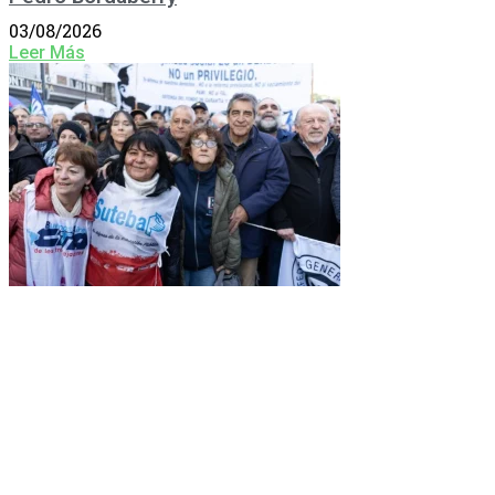
03/08/2026
Leer Más