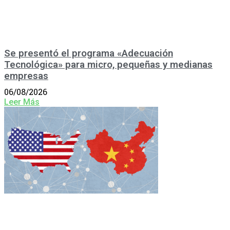
Se presentó el programa «Adecuación
Tecnológica» para micro, pequeñas y medianas
empresas
06/08/2026
Leer Más