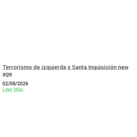
Terrorismo de izquierda y Santa Inquisición new
age
02/08/2026
Leer Más