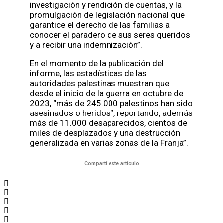
investigación y rendición de cuentas, y la
promulgación de legislación nacional que
garantice el derecho de las familias a
conocer el paradero de sus seres queridos
y a recibir una indemnización”.
En el momento de la publicación del
informe, las estadísticas de las
autoridades palestinas muestran que
desde el inicio de la guerra en octubre de
2023, “más de 245.000 palestinos han sido
asesinados o heridos”, reportando, además
más de 11.000 desaparecidos, cientos de
miles de desplazados y una destrucción
generalizada en varias zonas de la Franja”.
Compartí este artículo