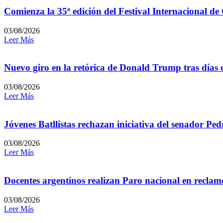
Comienza la 35ª edición del Festival Internacional de
03/08/2026
Leer Más
Nuevo giro en la retórica de Donald Trump tras días 
03/08/2026
Leer Más
Jóvenes Batllistas rechazan iniciativa del senador P
03/08/2026
Leer Más
Docentes argentinos realizan Paro nacional en reclamo
03/08/2026
Leer Más