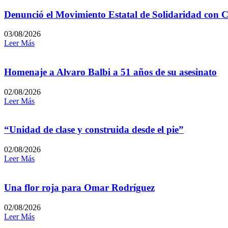
Denunció el Movimiento Estatal de Solidaridad con C
03/08/2026
Leer Más
Homenaje a Alvaro Balbi a 51 años de su asesinato
02/08/2026
Leer Más
“Unidad de clase y construida desde el pie”
02/08/2026
Leer Más
Una flor roja para Omar Rodríguez
02/08/2026
Leer Más