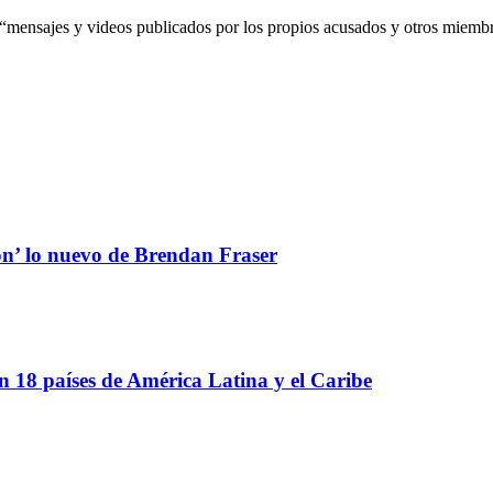
, “mensajes y videos publicados por los propios acusados y otros miembr
ón’ lo nuevo de Brendan Fraser
 18 países de América Latina y el Caribe