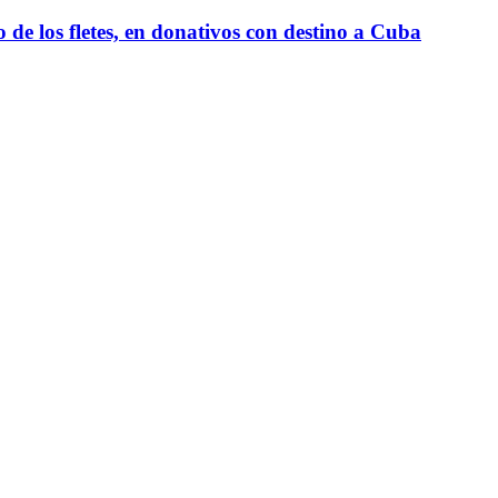
e los fletes, en donativos con destino a Cuba