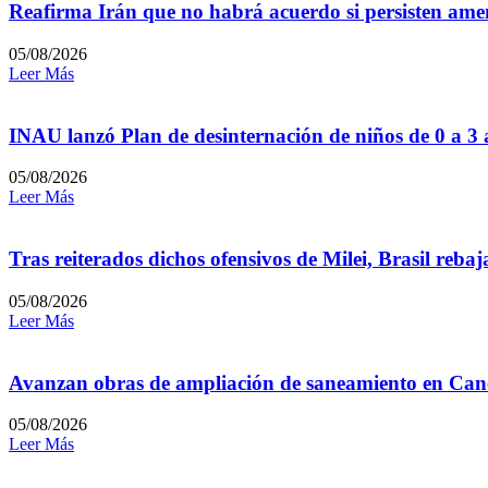
Reafirma Irán que no habrá acuerdo si persisten amen
05/08/2026
Leer Más
INAU lanzó Plan de desinternación de niños de 0 a 3
05/08/2026
Leer Más
Tras reiterados dichos ofensivos de Milei, Brasil reb
05/08/2026
Leer Más
Avanzan obras de ampliación de saneamiento en Can
05/08/2026
Leer Más