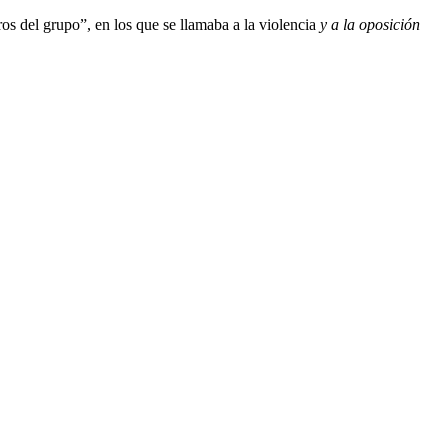
os del grupo”, en los que se llamaba a la violencia
y a la oposición