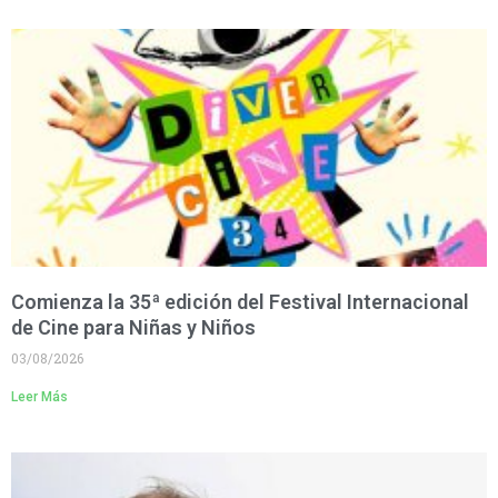
Comienza la 35ª edición del Festival Internacional
de Cine para Niñas y Niños
03/08/2026
Leer Más