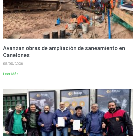
Avanzan obras de ampliación de saneamiento en
Canelones
05/08/2026
Leer Más