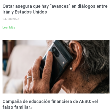
Qatar asegura que hay “avances” en diálogos entre
Irán y Estados Unidos
04/08/2026
Leer Más
Campaña de educación financiera de AEBU: «el
falso familiar»