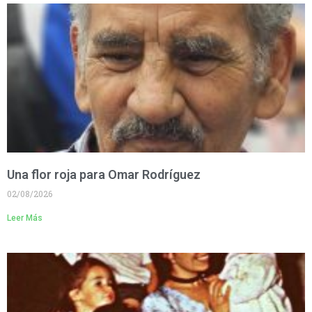
Una flor roja para Omar Rodríguez
02/08/2026
Leer Más