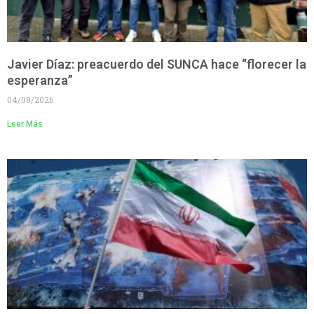
Javier Díaz: preacuerdo del SUNCA hace “florecer la
esperanza”
04/08/2026
Leer Más