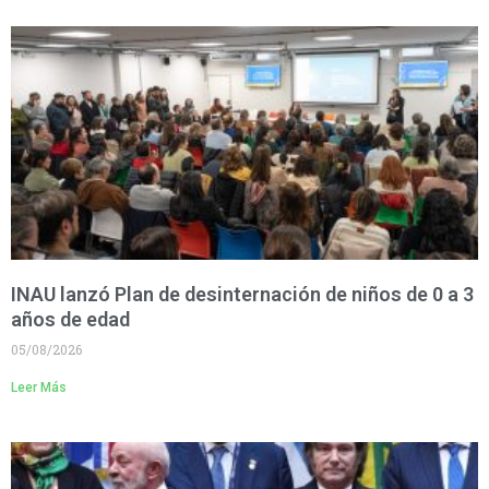
INAU lanzó Plan de desinternación de niños de 0 a 3
años de edad
05/08/2026
Leer Más