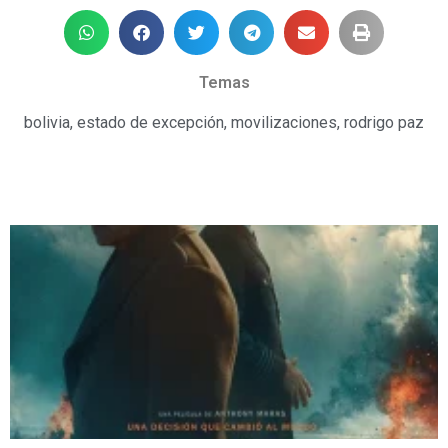
Temas
bolivia
,
estado de excepción
,
movilizaciones
,
rodrigo paz