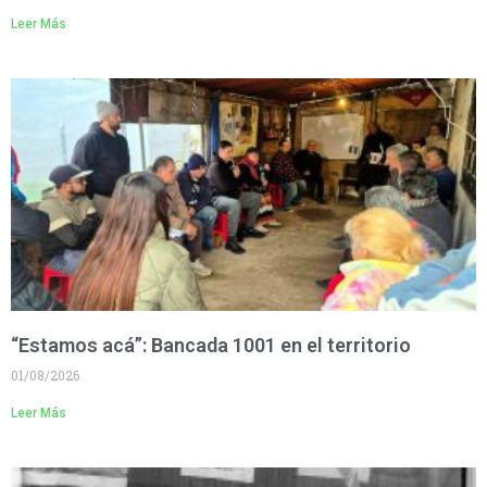
Leer Más
“Estamos acá”: Bancada 1001 en el territorio
01/08/2026
Leer Más