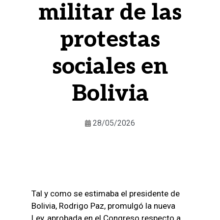
militar de las
protestas
sociales en
Bolivia
28/05/2026
Tal y como se estimaba el presidente de
Bolivia, Rodrigo Paz, promulgó la nueva
Ley, aprobada en el Congreso respecto a