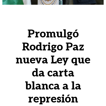
Promulgó
Rodrigo Paz
nueva Ley que
da carta
blanca a la
represión