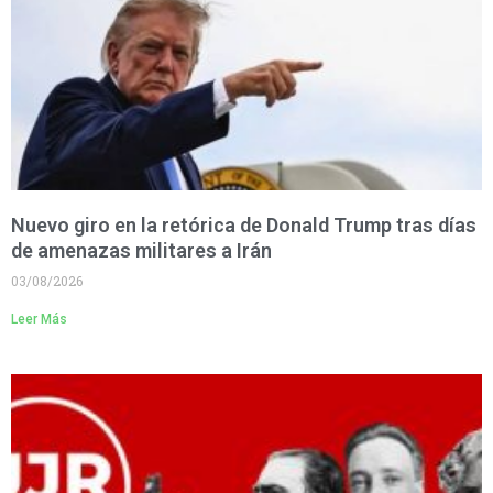
Nuevo giro en la retórica de Donald Trump tras días
de amenazas militares a Irán
03/08/2026
Leer Más