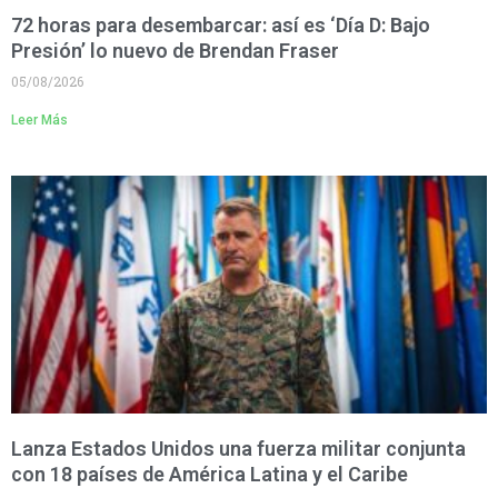
72 horas para desembarcar: así es ‘Día D: Bajo
Presión’ lo nuevo de Brendan Fraser
05/08/2026
Leer Más
Lanza Estados Unidos una fuerza militar conjunta
con 18 países de América Latina y el Caribe