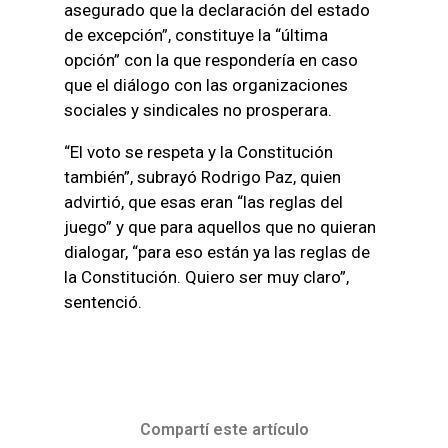
asegurado que la declaración del estado
de excepción”, constituye la “última
opción” con la que respondería en caso
que el diálogo con las organizaciones
sociales y sindicales no prosperara.
“El voto se respeta y la Constitución
también”, subrayó Rodrigo Paz, quien
advirtió, que esas eran “las reglas del
juego” y que para aquellos que no quieran
dialogar, “para eso están ya las reglas de
la Constitución. Quiero ser muy claro”,
sentenció.
Compartí este artículo