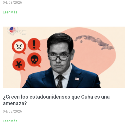
04/08/2026
Leer Más
¿Creen los estadounidenses que Cuba es una
amenaza?
04/08/2026
Leer Más