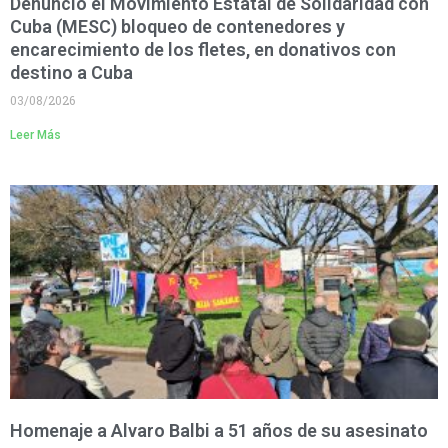
Denunció el Movimiento Estatal de Solidaridad con
Cuba (MESC) bloqueo de contenedores y
encarecimiento de los fletes, en donativos con
destino a Cuba
03/08/2026
Leer Más
Homenaje a Alvaro Balbi a 51 años de su asesinato