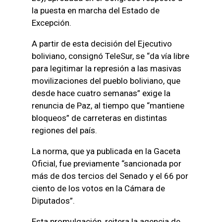
la puesta en marcha del Estado de
Excepción.
A partir de esta decisión del Ejecutivo
boliviano, consignó TeleSur, se “da vía libre
para legitimar la represión a las masivas
movilizaciones del pueblo boliviano, que
desde hace cuatro semanas” exige la
renuncia de Paz, al tiempo que “mantiene
bloqueos” de carreteras en distintas
regiones del país.
La norma, que ya publicada en la Gaceta
Oficial, fue previamente “sancionada por
más de dos tercios del Senado y el 66 por
ciento de los votos en la Cámara de
Diputados”.
Esta promulgación, reitera la agencia de