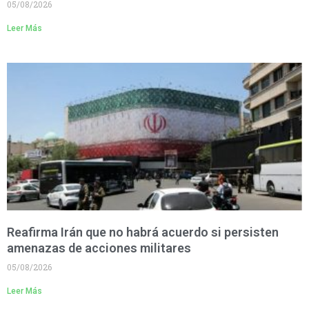
05/08/2026
Leer Más
Reafirma Irán que no habrá acuerdo si persisten
amenazas de acciones militares
05/08/2026
Leer Más