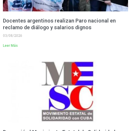
Docentes argentinos realizan Paro nacional en
reclamo de diálogo y salarios dignos
03/08/2026
Leer Más