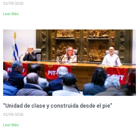
02/08/2026
Leer Más
“Unidad de clase y construida desde el pie”
02/08/2026
Leer Más