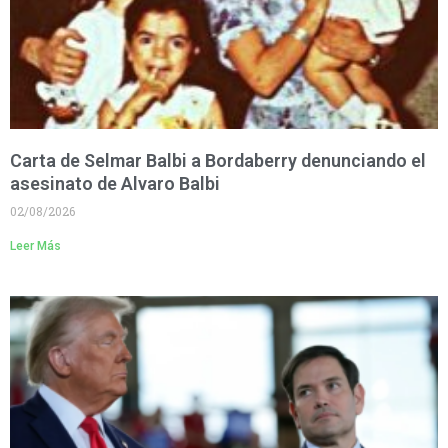
Carta de Selmar Balbi a Bordaberry denunciando el
asesinato de Alvaro Balbi
02/08/2026
Leer Más