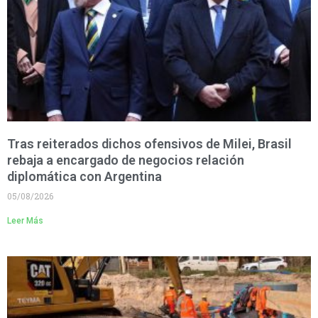
Tras reiterados dichos ofensivos de Milei, Brasil
rebaja a encargado de negocios relación
diplomática con Argentina
05/08/2026
Leer Más