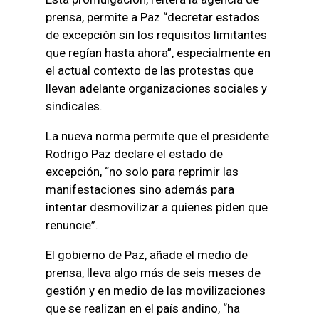
prensa, permite a Paz “decretar estados
de excepción sin los requisitos limitantes
que regían hasta ahora”, especialmente en
el actual contexto de las protestas que
llevan adelante organizaciones sociales y
sindicales.
La nueva norma permite que el presidente
Rodrigo Paz declare el estado de
excepción, “no solo para reprimir las
manifestaciones sino además para
intentar desmovilizar a quienes piden que
renuncie”.
El gobierno de Paz, añade el medio de
prensa, lleva algo más de seis meses de
gestión y en medio de las movilizaciones
que se realizan en el país andino, “ha