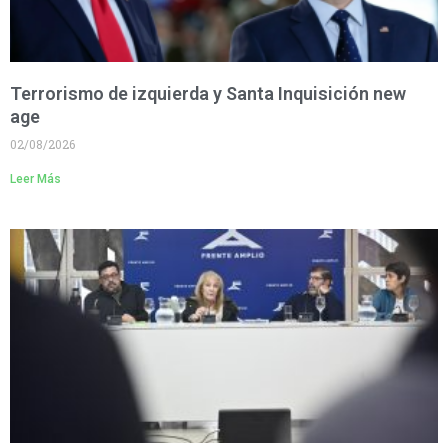
Terrorismo de izquierda y Santa Inquisición new
age
02/08/2026
Leer Más