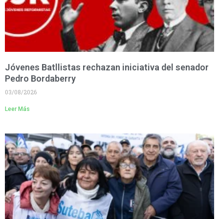
Jóvenes Batllistas rechazan iniciativa del senador
Pedro Bordaberry
03/08/2026
Leer Más