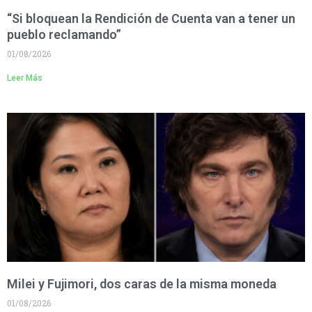
“Si bloquean la Rendición de Cuenta van a tener un
pueblo reclamando”
01/08/2026
Leer Más
Milei y Fujimori, dos caras de la misma moneda
01/08/2026