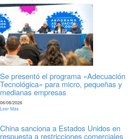
Se presentó el programa «Adecuación
Tecnológica» para micro, pequeñas y
medianas empresas
06/08/2026
Leer Más
China sanciona a Estados Unidos en
respuesta a restricciones comerciales