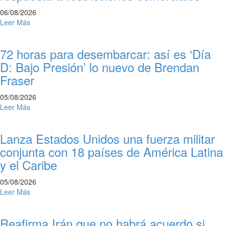
06/08/2026
Leer Más
72 horas para desembarcar: así es ‘Día
D: Bajo Presión’ lo nuevo de Brendan
Fraser
05/08/2026
Leer Más
Lanza Estados Unidos una fuerza militar
conjunta con 18 países de América Latina
y el Caribe
05/08/2026
Leer Más
Reafirma Irán que no habrá acuerdo si