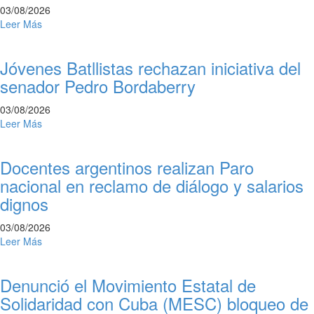
03/08/2026
Leer Más
Jóvenes Batllistas rechazan iniciativa del
senador Pedro Bordaberry
03/08/2026
Leer Más
Docentes argentinos realizan Paro
nacional en reclamo de diálogo y salarios
dignos
03/08/2026
Leer Más
Denunció el Movimiento Estatal de
Solidaridad con Cuba (MESC) bloqueo de