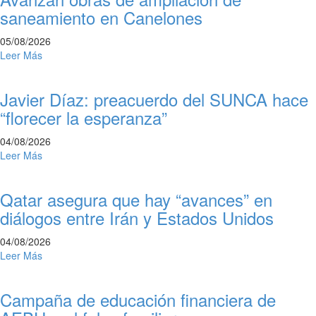
saneamiento en Canelones
05/08/2026
Leer Más
Javier Díaz: preacuerdo del SUNCA hace
“florecer la esperanza”
04/08/2026
Leer Más
Qatar asegura que hay “avances” en
diálogos entre Irán y Estados Unidos
04/08/2026
Leer Más
Campaña de educación financiera de