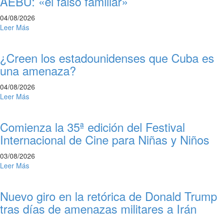
AEBU: «el falso familiar»
04/08/2026
Leer Más
¿Creen los estadounidenses que Cuba es
una amenaza?
04/08/2026
Leer Más
Comienza la 35ª edición del Festival
Internacional de Cine para Niñas y Niños
03/08/2026
Leer Más
Nuevo giro en la retórica de Donald Trump
tras días de amenazas militares a Irán