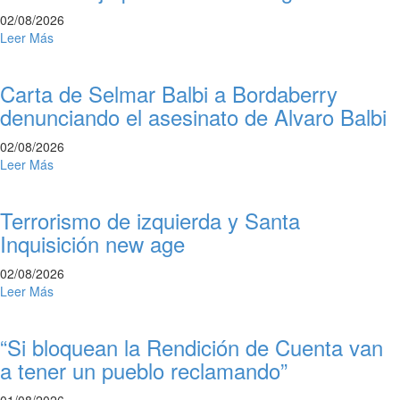
02/08/2026
Leer Más
Carta de Selmar Balbi a Bordaberry
denunciando el asesinato de Alvaro Balbi
02/08/2026
Leer Más
Terrorismo de izquierda y Santa
Inquisición new age
02/08/2026
Leer Más
“Si bloquean la Rendición de Cuenta van
a tener un pueblo reclamando”