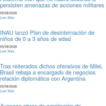
persisten amenazas de acciones militares
05/08/2026
Leer Más
INAU lanzó Plan de desinternación de
niños de 0 a 3 años de edad
05/08/2026
Leer Más
Tras reiterados dichos ofensivos de Milei,
Brasil rebaja a encargado de negocios
relación diplomática con Argentina
05/08/2026
Leer Más
Avanzan obras de ampliación de