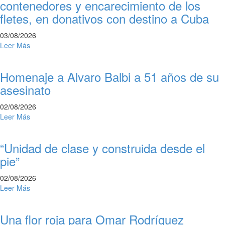
contenedores y encarecimiento de los
fletes, en donativos con destino a Cuba
03/08/2026
Leer Más
Homenaje a Alvaro Balbi a 51 años de su
asesinato
02/08/2026
Leer Más
“Unidad de clase y construida desde el
pie”
02/08/2026
Leer Más
Una flor roja para Omar Rodríguez