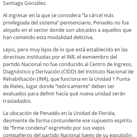
Santiago González.
Al ingresar en la que se considera “la cárcel más
privilegiada del sistema” penitenciario, Penadés no fue
alojado en el sector donde son ubicados a aquellos que
han cometido esta modalidad delictiva.
Lejos, pero muy lejos de lo que está establecido en las
directivas instituidas por el INR, el exmiembro del
partido Nacional no fue conducido al Centro de Ingreso,
Diagnóstico y Derivación (CIDD) del Instituto Nacional de
Rehabilitación (INR), que funciona en la Unidad 1 Punta
de Rieles, lugar donde “teóricamente” deben ser
evaluados para definir hacía qué nueva unidad serán
trasladados.
La ubicación de Penadés en la Unidad de Florida,
desmiente de forma contundente ese supuesto espíritu
de “firme condena” esgrimido por sus viejos
compañeros del partido Nacional luego de su expulsión