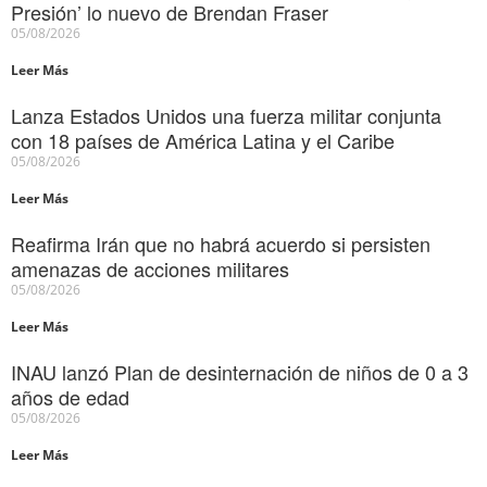
Presión’ lo nuevo de Brendan Fraser
05/08/2026
Leer Más
Lanza Estados Unidos una fuerza militar conjunta
con 18 países de América Latina y el Caribe
05/08/2026
Leer Más
Reafirma Irán que no habrá acuerdo si persisten
amenazas de acciones militares
05/08/2026
Leer Más
INAU lanzó Plan de desinternación de niños de 0 a 3
años de edad
05/08/2026
Leer Más