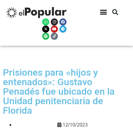
Prisiones para «hijos y
entenados»: Gustavo
Penadés fue ubicado en la
Unidad penitenciaria de
Florida
12/10/2023