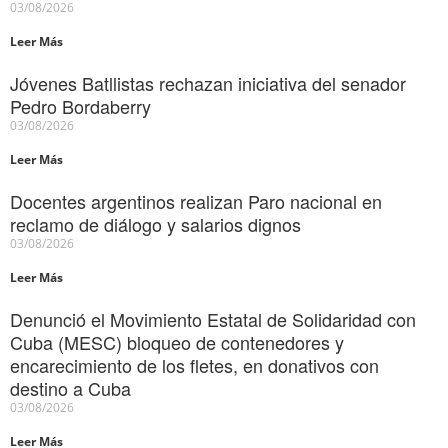
03/08/2026
Leer Más
Jóvenes Batllistas rechazan iniciativa del senador
Pedro Bordaberry
03/08/2026
Leer Más
Docentes argentinos realizan Paro nacional en
reclamo de diálogo y salarios dignos
03/08/2026
Leer Más
Denunció el Movimiento Estatal de Solidaridad con
Cuba (MESC) bloqueo de contenedores y
encarecimiento de los fletes, en donativos con
destino a Cuba
03/08/2026
Leer Más