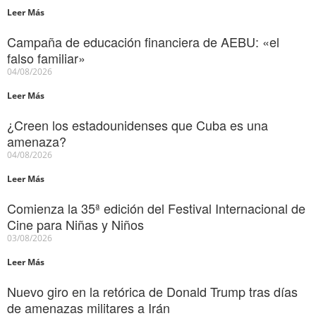
Leer Más
Campaña de educación financiera de AEBU: «el
falso familiar»
04/08/2026
Leer Más
¿Creen los estadounidenses que Cuba es una
amenaza?
04/08/2026
Leer Más
Comienza la 35ª edición del Festival Internacional de
Cine para Niñas y Niños
03/08/2026
Leer Más
Nuevo giro en la retórica de Donald Trump tras días
de amenazas militares a Irán