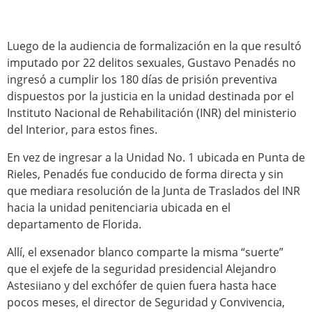
Luego de la audiencia de formalización en la que resultó
imputado por 22 delitos sexuales, Gustavo Penadés no
ingresó a cumplir los 180 días de prisión preventiva
dispuestos por la justicia en la unidad destinada por el
Instituto Nacional de Rehabilitación (INR) del ministerio
del Interior, para estos fines.
En vez de ingresar a la Unidad No. 1 ubicada en Punta de
Rieles, Penadés fue conducido de forma directa y sin
que mediara resolución de la Junta de Traslados del INR
hacia la unidad penitenciaria ubicada en el
departamento de Florida.
Allí, el exsenador blanco comparte la misma “suerte”
que el exjefe de la seguridad presidencial Alejandro
Astesiiano y del exchófer de quien fuera hasta hace
pocos meses, el director de Seguridad y Convivencia,