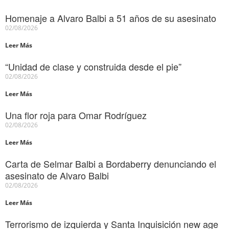
Homenaje a Alvaro Balbi a 51 años de su asesinato
02/08/2026
Leer Más
“Unidad de clase y construida desde el pie”
02/08/2026
Leer Más
Una flor roja para Omar Rodríguez
02/08/2026
Leer Más
Carta de Selmar Balbi a Bordaberry denunciando el
asesinato de Alvaro Balbi
02/08/2026
Leer Más
Terrorismo de izquierda y Santa Inquisición new age