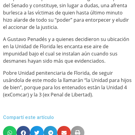
del Senado y constituye, sin lugar a dudas, una afrenta
burlesca a las víctimas de quien hasta último minuto
hizo alarde de todo su “poder” para entorpecer y eludir
el accionar de la justicia.
A Gustavo Penadés y a quienes decidieron su ubicación
en la Unidad de Florida les encanta ese aire de
impunidad bajo el cual se instalan aún cuando sus
desmanes hayan sido más que evidenciados.
Pobre Unidad penitenciaria de Florida, de seguir
usándola de este modo la llamarán “la Unidad para hijos
de bien”, porque para los entenados están la Unidad 4
(exComcar) y la 3 (ex Penal de Libertad).
Compartí este artículo