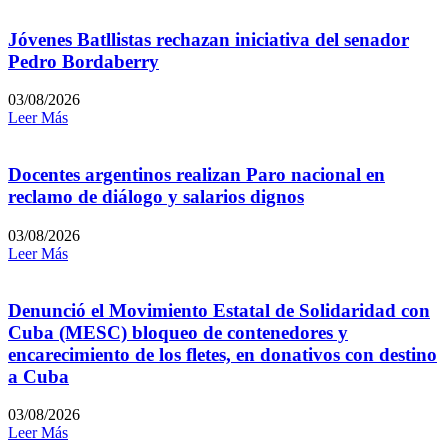
Jóvenes Batllistas rechazan iniciativa del senador
Pedro Bordaberry
03/08/2026
Leer Más
Docentes argentinos realizan Paro nacional en
reclamo de diálogo y salarios dignos
03/08/2026
Leer Más
Denunció el Movimiento Estatal de Solidaridad con
Cuba (MESC) bloqueo de contenedores y
encarecimiento de los fletes, en donativos con destino
a Cuba
03/08/2026
Leer Más