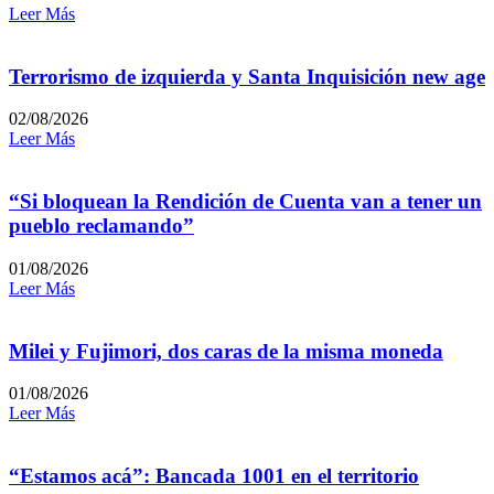
Leer Más
Terrorismo de izquierda y Santa Inquisición new age
02/08/2026
Leer Más
“Si bloquean la Rendición de Cuenta van a tener un
pueblo reclamando”
01/08/2026
Leer Más
Milei y Fujimori, dos caras de la misma moneda
01/08/2026
Leer Más
“Estamos acá”: Bancada 1001 en el territorio