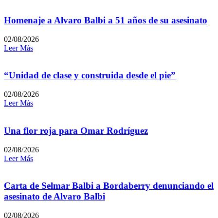
Homenaje a Alvaro Balbi a 51 años de su asesinato
02/08/2026
Leer Más
“Unidad de clase y construida desde el pie”
02/08/2026
Leer Más
Una flor roja para Omar Rodríguez
02/08/2026
Leer Más
Carta de Selmar Balbi a Bordaberry denunciando el
asesinato de Alvaro Balbi
02/08/2026