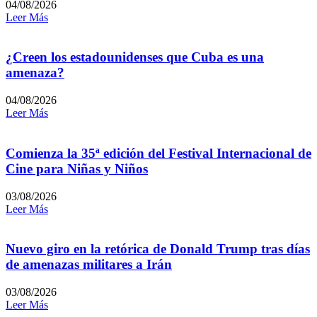
04/08/2026
Leer Más
¿Creen los estadounidenses que Cuba es una
amenaza?
04/08/2026
Leer Más
Comienza la 35ª edición del Festival Internacional de
Cine para Niñas y Niños
03/08/2026
Leer Más
Nuevo giro en la retórica de Donald Trump tras días
de amenazas militares a Irán
03/08/2026
Leer Más