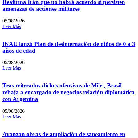
Reafirma Irán que no habrá acuerdo si persisten
amenazas de acciones militares
05/08/2026
Leer Más
INAU lanzó Plan de desinternación de niños de 0 a 3
años de edad
05/08/2026
Leer Más
Tras reiterados dichos ofensivos de Milei, Brasil
rebaja a encargado de negocios relación diplomática
con Argentina
05/08/2026
Leer Más
Avanzan obras de ampliación de saneamiento en