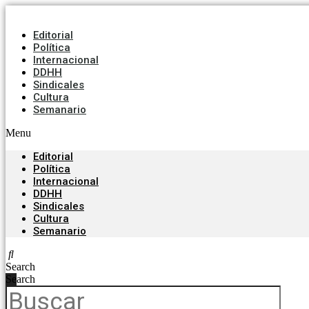
Editorial
Política
Internacional
DDHH
Sindicales
Cultura
Semanario
Menu
Editorial
Política
Internacional
DDHH
Sindicales
Cultura
Semanario
Search
Search