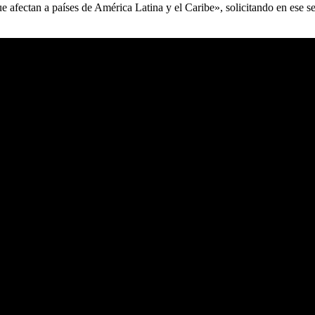
ue afectan a países de América Latina y el Caribe», solicitando en ese se