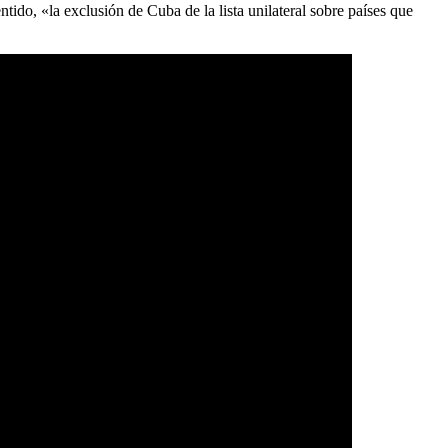
ntido, «la exclusión de Cuba de la lista unilateral sobre países que