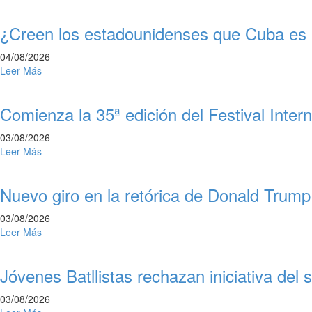
¿Creen los estadounidenses que Cuba e
04/08/2026
Leer Más
Comienza la 35ª edición del Festival Inter
03/08/2026
Leer Más
Nuevo giro en la retórica de Donald Trump
03/08/2026
Leer Más
Jóvenes Batllistas rechazan iniciativa de
03/08/2026