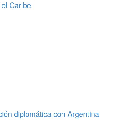
 el Caribe
ación diplomática con Argentina