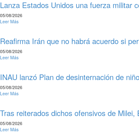
Lanza Estados Unidos una fuerza militar c
05/08/2026
Leer Más
Reafirma Irán que no habrá acuerdo si pe
05/08/2026
Leer Más
INAU lanzó Plan de desinternación de niñ
05/08/2026
Leer Más
Tras reiterados dichos ofensivos de Milei,
05/08/2026
Leer Más