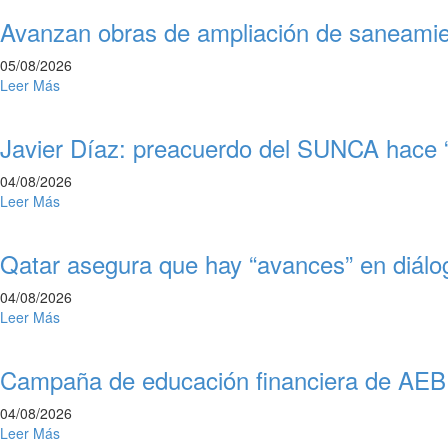
Avanzan obras de ampliación de saneami
05/08/2026
Leer Más
Javier Díaz: preacuerdo del SUNCA hace “
04/08/2026
Leer Más
Qatar asegura que hay “avances” en diálo
04/08/2026
Leer Más
Campaña de educación financiera de AEBU:
04/08/2026
Leer Más