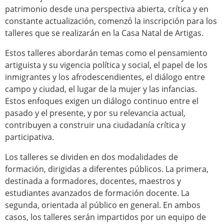
patrimonio desde una perspectiva abierta, crítica y en
constante actualización, comenzó la inscripción para los
talleres que se realizarán en la Casa Natal de Artigas.
Estos talleres abordarán temas como el pensamiento
artiguista y su vigencia política y social, el papel de los
inmigrantes y los afrodescendientes, el diálogo entre
campo y ciudad, el lugar de la mujer y las infancias.
Estos enfoques exigen un diálogo continuo entre el
pasado y el presente, y por su relevancia actual,
contribuyen a construir una ciudadanía crítica y
participativa.
Los talleres se dividen en dos modalidades de
formación, dirigidas a diferentes públicos. La primera,
destinada a formadores, docentes, maestros y
estudiantes avanzados de formación docente. La
segunda, orientada al público en general. En ambos
casos, los talleres serán impartidos por un equipo de