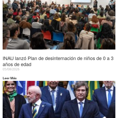
INAU lanzó Plan de desinternación de niños de 0 a 3
años de edad
05/08/2026
Leer Más