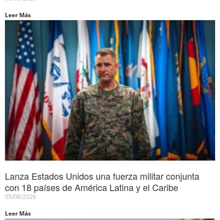
Leer Más
Lanza Estados Unidos una fuerza militar conjunta
con 18 países de América Latina y el Caribe
05/08/2026
Leer Más