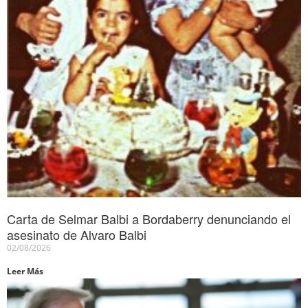
Carta de Selmar Balbi a Bordaberry denunciando el
asesinato de Alvaro Balbi
02/08/2026
Leer Más