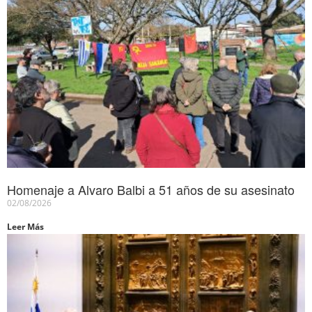
Homenaje a Alvaro Balbi a 51 años de su asesinato
02/08/2026
Leer Más