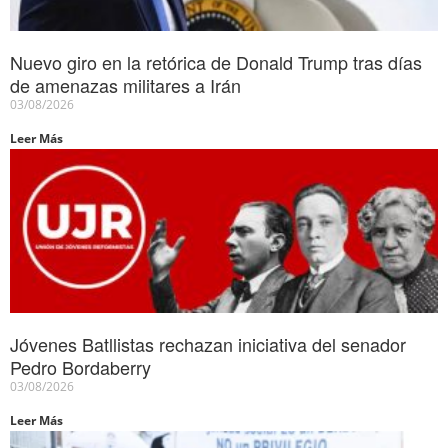
Nuevo giro en la retórica de Donald Trump tras días
de amenazas militares a Irán
03/08/2026
Leer Más
Jóvenes Batllistas rechazan iniciativa del senador
Pedro Bordaberry
03/08/2026
Leer Más