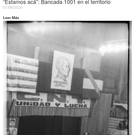
“Estamos acá”: Bancada 1001 en el territorio
01/08/2026
Leer Más