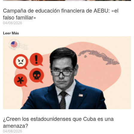
Campaña de educación financiera de AEBU: «el
falso familiar»
04/08/2026
Leer Más
¿Creen los estadounidenses que Cuba es una
amenaza?
04/08/2026