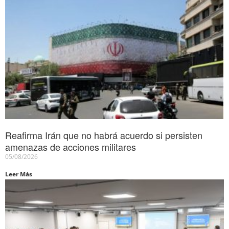
Reafirma Irán que no habrá acuerdo si persisten
amenazas de acciones militares
05/08/2026
Leer Más