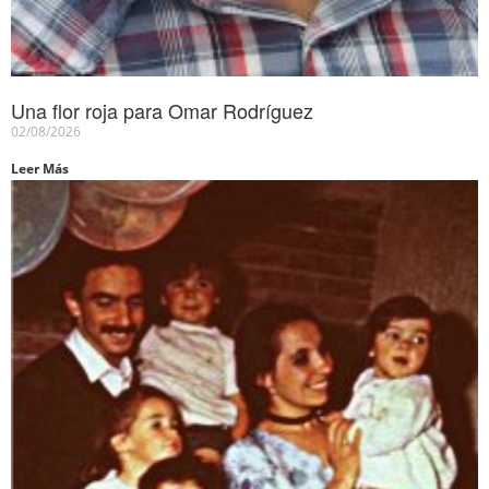
Una flor roja para Omar Rodríguez
02/08/2026
Leer Más