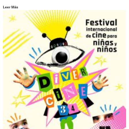
Leer Más