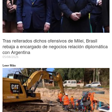
Tras reiterados dichos ofensivos de Milei, Brasil
rebaja a encargado de negocios relación diplomática
con Argentina
05/08/2026
Leer Más