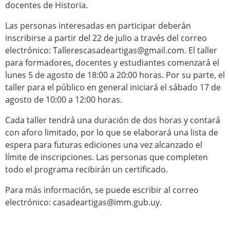
docentes de Historia.
Las personas interesadas en participar deberán
inscribirse a partir del 22 de julio a través del correo
electrónico: Tallerescasadeartigas@gmail.com. El taller
para formadores, docentes y estudiantes comenzará el
lunes 5 de agosto de 18:00 a 20:00 horas. Por su parte, el
taller para el público en general iniciará el sábado 17 de
agosto de 10:00 a 12:00 horas.
Cada taller tendrá una duración de dos horas y contará
con aforo limitado, por lo que se elaborará una lista de
espera para futuras ediciones una vez alcanzado el
límite de inscripciones. Las personas que completen
todo el programa recibirán un certificado.
Para más información, se puede escribir al correo
electrónico: casadeartigas@imm.gub.uy.