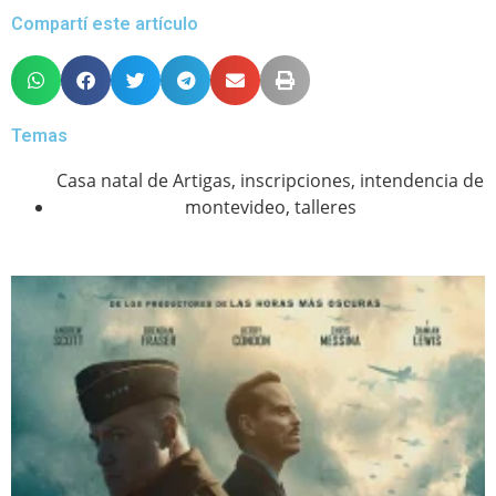
Compartí este artículo
Temas
Casa natal de Artigas
,
inscripciones
,
intendencia de
montevideo
,
talleres