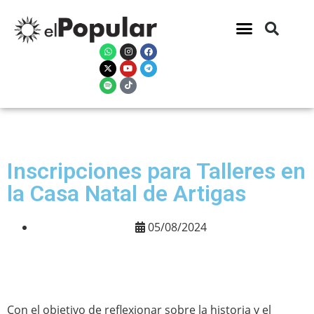
Inscripciones para Talleres en
la Casa Natal de Artigas
05/08/2024
Con el objetivo de reflexionar sobre la historia y el