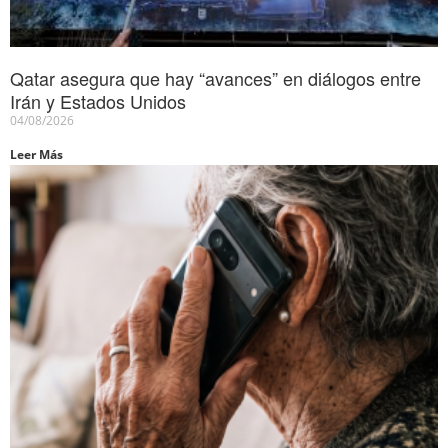
Qatar asegura que hay “avances” en diálogos entre
Irán y Estados Unidos
04/08/2026
Leer Más