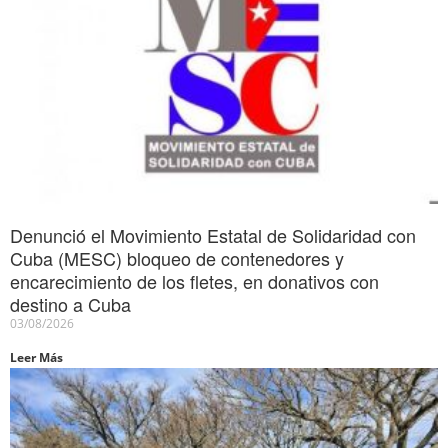
Denunció el Movimiento Estatal de Solidaridad con
Cuba (MESC) bloqueo de contenedores y
encarecimiento de los fletes, en donativos con
destino a Cuba
03/08/2026
Leer Más