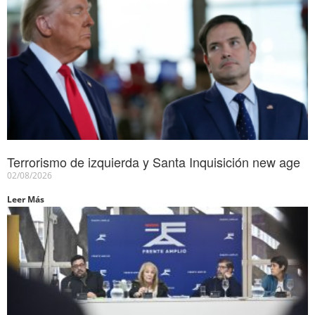
Terrorismo de izquierda y Santa Inquisición new age
02/08/2026
Leer Más