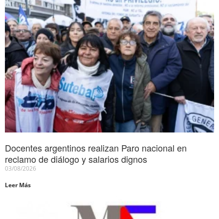
Docentes argentinos realizan Paro nacional en
reclamo de diálogo y salarios dignos
03/08/2026
Leer Más