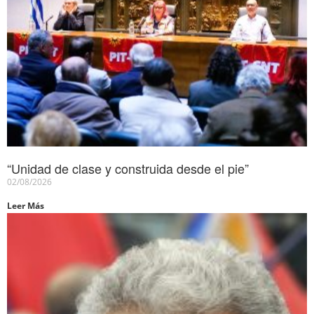
“Unidad de clase y construida desde el pie”
02/08/2026
Leer Más