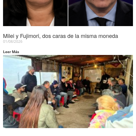
Milei y Fujimori, dos caras de la misma moneda
01/08/2026
Leer Más