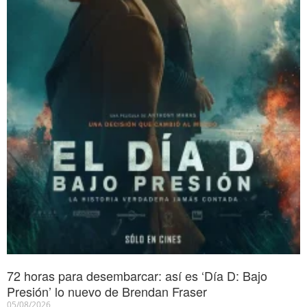
72 horas para desembarcar: así es ‘Día D: Bajo
Presión’ lo nuevo de Brendan Fraser
05/08/2026