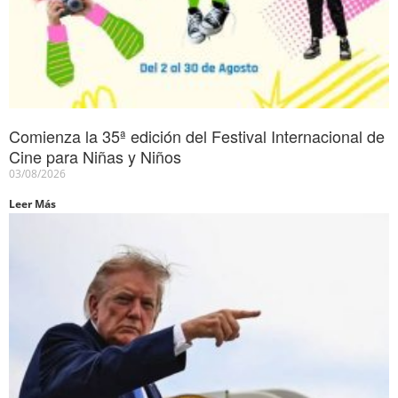
Comienza la 35ª edición del Festival Internacional de
Cine para Niñas y Niños
03/08/2026
Leer Más