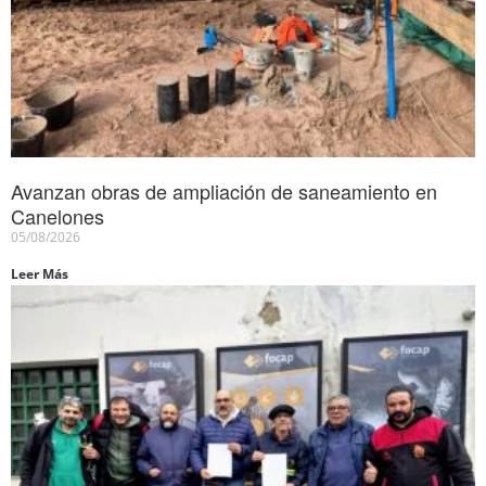
Avanzan obras de ampliación de saneamiento en
Canelones
05/08/2026
Leer Más