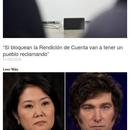
“Si bloquean la Rendición de Cuenta van a tener un
pueblo reclamando”
01/08/2026
Leer Más