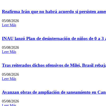
Reafirma Irán que no habrá acuerdo si persisten amen
05/08/2026
Leer Más
INAU lanzó Plan de desinternación de niños de 0 a 3
05/08/2026
Leer Más
Tras reiterados dichos ofensivos de Milei, Brasil reb
05/08/2026
Leer Más
Avanzan obras de ampliación de saneamiento en Can
05/08/2026
Leer Más