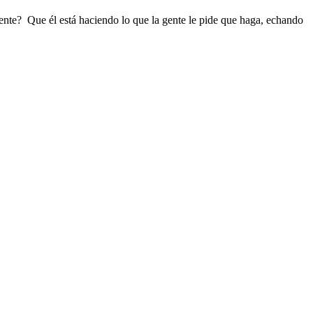
dente? Que él está haciendo lo que la gente le pide que haga, echando