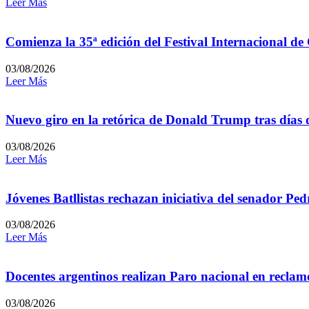
Leer Más
Comienza la 35ª edición del Festival Internacional de
03/08/2026
Leer Más
Nuevo giro en la retórica de Donald Trump tras días 
03/08/2026
Leer Más
Jóvenes Batllistas rechazan iniciativa del senador P
03/08/2026
Leer Más
Docentes argentinos realizan Paro nacional en reclamo
03/08/2026