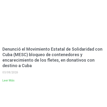
Denunció el Movimiento Estatal de Solidaridad con
Cuba (MESC) bloqueo de contenedores y
encarecimiento de los fletes, en donativos con
destino a Cuba
03/08/2026
Leer Más