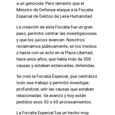
a un genocida. Pero lamento que el
Ministro de Defensa ataque a la Fiscalía
Especial de Delitos de Lesa Humanidad.
La creación de esta Fiscalía fue un gran
paso, permitió centrar las investigaciones
y que los juicios avancen. Nosotros
reclamamos públicamente, en los medios
y hasta con un acto en la Plaza Libertad,
hace unos años, que había más de 300
causas y estaban estancadas, detenidas.
Se creó la Fiscalía Especial, que centralizó
todo ese trabajo y permitió investigar,
profundizar, unir las causas que estaban
relacionadas. Se avanzó y hoy están
pedidos esos 50 o 60 procesamientos.
La Fiscalía Especial fue un hecho muy