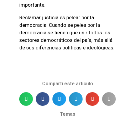
importante.
Reclamar justicia es pelear por la
democracia. Cuando se pelea por la
democracia se tienen que unir todos los
sectores democráticos del país, más allá
de sus diferencias políticas e ideológicas.
Compartí este artículo
Temas