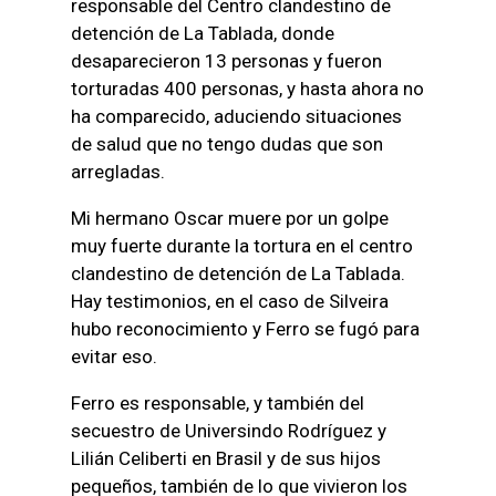
responsable del Centro clandestino de
detención de La Tablada, donde
desaparecieron 13 personas y fueron
torturadas 400 personas, y hasta ahora no
ha comparecido, aduciendo situaciones
de salud que no tengo dudas que son
arregladas.
Mi hermano Oscar muere por un golpe
muy fuerte durante la tortura en el centro
clandestino de detención de La Tablada.
Hay testimonios, en el caso de Silveira
hubo reconocimiento y Ferro se fugó para
evitar eso.
Ferro es responsable, y también del
secuestro de Universindo Rodríguez y
Lilián Celiberti en Brasil y de sus hijos
pequeños, también de lo que vivieron los