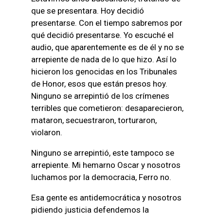
que se presentara. Hoy decidió
presentarse. Con el tiempo sabremos por
qué decidió presentarse. Yo escuché el
audio, que aparentemente es de él y no se
arrepiente de nada de lo que hizo. Así lo
hicieron los genocidas en los Tribunales
de Honor, esos que están presos hoy.
Ninguno se arrepintió de los crímenes
terribles que cometieron: desaparecieron,
mataron, secuestraron, torturaron,
violaron.
Ninguno se arrepintió, este tampoco se
arrepiente. Mi hemarno Oscar y nosotros
luchamos por la democracia, Ferro no.
Esa gente es antidemocrática y nosotros
pidiendo justicia defendemos la