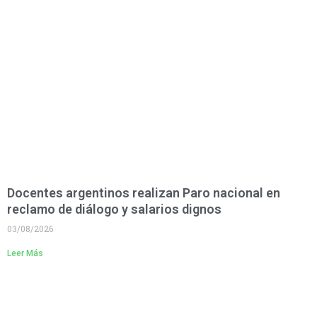
Docentes argentinos realizan Paro nacional en
reclamo de diálogo y salarios dignos
03/08/2026
Leer Más