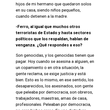
hijos de mi hermano que quedaron solos
en su casa, siendo niños pequeños,
cuando detienen a la madre.
-Ferro, al igual que muchos otros
terroristas de Estado y hasta sectores
políticos que los respaldan, hablan de
venganza. ¿Qué respondes a eso?
Son genocidas, y los genocidas tienen que
pagar. Hoy cuando se asesina a alguien, en
un copamiento o en otra situación, la
gente reclama, se exige justicia y está
bien. Esto es lo mismo, en ese sentido, los
desaparecidos, los asesinados, son gente
que peleaba por democracia, son obreros,
trabajadores, maestras, amas de casa,
profesionales. Peleaban por democracia,