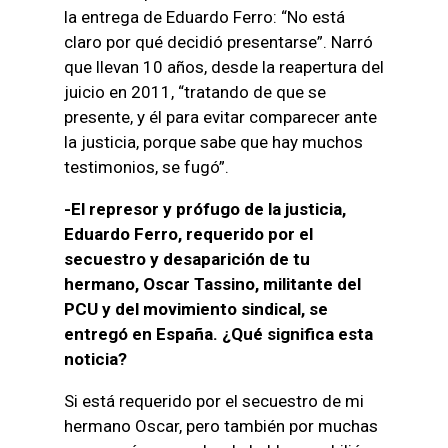
la entrega de Eduardo Ferro: “No está
claro por qué decidió presentarse”. Narró
que llevan 10 años, desde la reapertura del
juicio en 2011, “tratando de que se
presente, y él para evitar comparecer ante
la justicia, porque sabe que hay muchos
testimonios, se fugó”.
-El represor y prófugo de la justicia,
Eduardo Ferro, requerido por el
secuestro y desaparición de tu
hermano, Oscar Tassino, militante del
PCU y del movimiento sindical, se
entregó en España. ¿Qué significa esta
noticia?
Si está requerido por el secuestro de mi
hermano Oscar, pero también por muchas