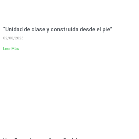
“Unidad de clase y construida desde el pie”
02/08/2026
Leer Más