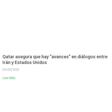
Qatar asegura que hay “avances” en diálogos entre
Irán y Estados Unidos
04/08/2026
Leer Más