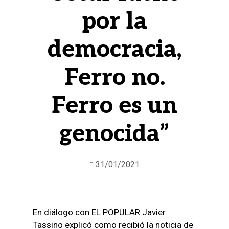
por la
democracia,
Ferro no.
Ferro es un
genocida”
31/01/2021
En diálogo con EL POPULAR Javier
Tassino explicó como recibió la noticia de