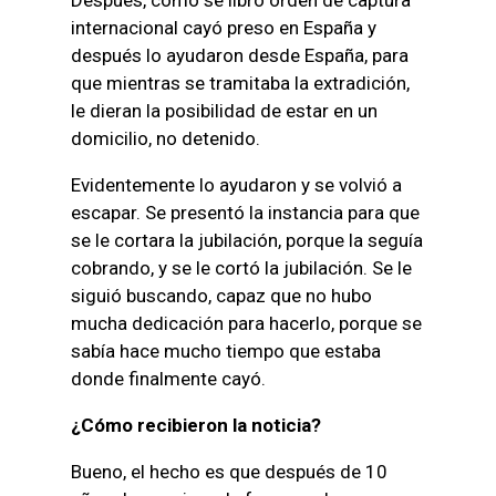
internacional cayó preso en España y
después lo ayudaron desde España, para
que mientras se tramitaba la extradición,
le dieran la posibilidad de estar en un
domicilio, no detenido.
Evidentemente lo ayudaron y se volvió a
escapar. Se presentó la instancia para que
se le cortara la jubilación, porque la seguía
cobrando, y se le cortó la jubilación. Se le
siguió buscando, capaz que no hubo
mucha dedicación para hacerlo, porque se
sabía hace mucho tiempo que estaba
donde finalmente cayó.
¿Cómo recibieron la noticia?
Bueno, el hecho es que después de 10