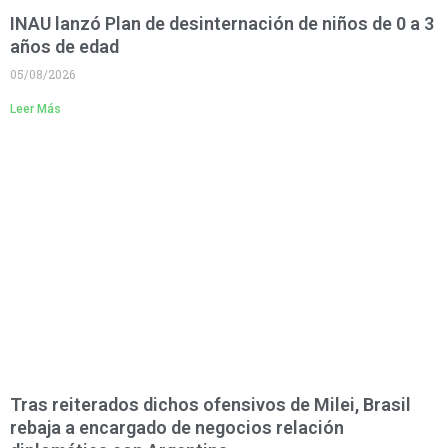
INAU lanzó Plan de desinternación de niños de 0 a 3
años de edad
05/08/2026
Leer Más
Tras reiterados dichos ofensivos de Milei, Brasil
rebaja a encargado de negocios relación