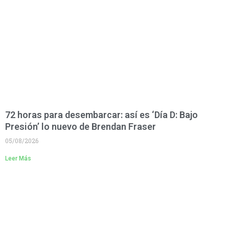
72 horas para desembarcar: así es ‘Día D: Bajo
Presión’ lo nuevo de Brendan Fraser
05/08/2026
Leer Más