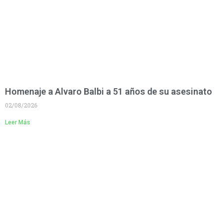
Homenaje a Alvaro Balbi a 51 años de su asesinato
02/08/2026
Leer Más