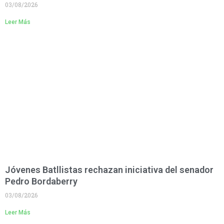
03/08/2026
Leer Más
Jóvenes Batllistas rechazan iniciativa del senador
Pedro Bordaberry
03/08/2026
Leer Más