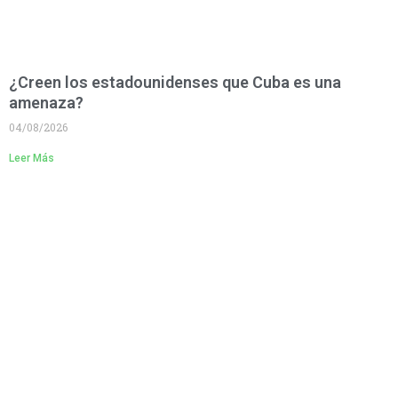
¿Creen los estadounidenses que Cuba es una
amenaza?
04/08/2026
Leer Más