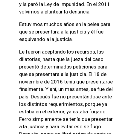
y la paró la Ley de Impunidad. En el 2011
volvimos a plantear la denuncia.
Estuvimos muchos años en la pelea para
que se presentara a la justicia y él fue
esquivando a la justicia.
Le fueron aceptando los recursos, las
dilatorias, hasta que la jueza del caso
presentó determinadas peticiones para
que se presentara a la justicia. El 18 de
noviembre de 2016 tenia que presentarse
finalmente. Y ahí, un mes antes, se fue del
país. Después fue no presentándose ante
los distintos requerimientos, porque ya
estaba en el exterior, ya estaba fugado.
Ferro simplemente se tenía que presentar
a la justicia y para evitar eso se fugó.
Después, como se libró orden de captura