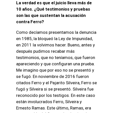
La verdad es que el juicio lleva más de
10 años. ¿Qué testimonios y pruebas
son las que sustentan la acusación
contra Ferro?
Como decíamos presentamos la denuncia
en 1985, la bloqueó la Ley de Impunidad,
en 2011 la volvimos hacer. Bueno, antes y
después pudimos recabar más
testimonios, que no teníamos, que fueron
apareciendo y que configuran una prueba.
Me imagino que por eso no se presentó y
se fugó. En noviembre de 2016 fueron
citados Ferro y el Pajarito Silveira, Ferro se
fugó y Silveira si se presentó. Silveira fue
reconocido por los testigos. En este caso
están involucrados Ferro, Silveira y
Ernesto Ramas. Este último, Ramas, era