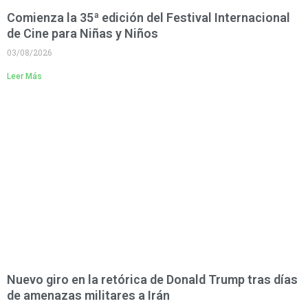
Comienza la 35ª edición del Festival Internacional
de Cine para Niñas y Niños
03/08/2026
Leer Más
Nuevo giro en la retórica de Donald Trump tras días
de amenazas militares a Irán