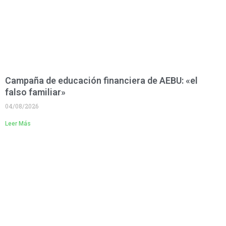
Campaña de educación financiera de AEBU: «el
falso familiar»
04/08/2026
Leer Más