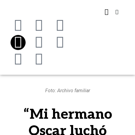
Foto: Archivo familiar
“Mi hermano
Oscar luchó