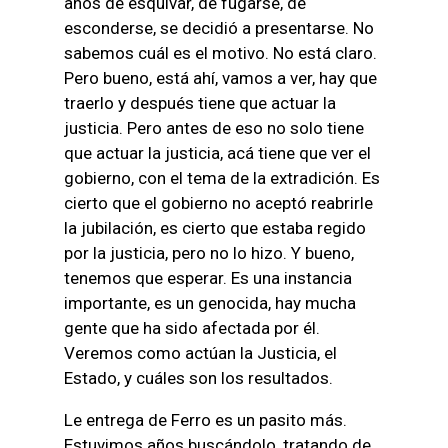
años de esquivar, de fugarse, de
esconderse, se decidió a presentarse. No
sabemos cuál es el motivo. No está claro.
Pero bueno, está ahí, vamos a ver, hay que
traerlo y después tiene que actuar la
justicia. Pero antes de eso no solo tiene
que actuar la justicia, acá tiene que ver el
gobierno, con el tema de la extradición. Es
cierto que el gobierno no aceptó reabrirle
la jubilación, es cierto que estaba regido
por la justicia, pero no lo hizo. Y bueno,
tenemos que esperar. Es una instancia
importante, es un genocida, hay mucha
gente que ha sido afectada por él.
Veremos como actúan la Justicia, el
Estado, y cuáles son los resultados.
Le entrega de Ferro es un pasito más.
Estuvimos años buscándolo, tratando de