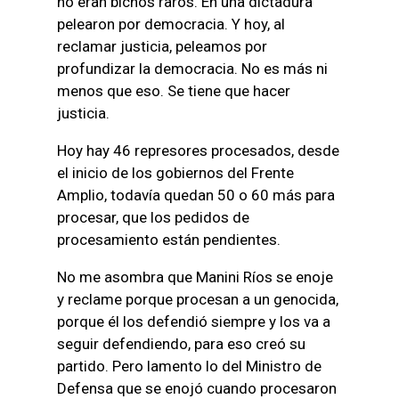
no eran bichos raros. En una dictadura
pelearon por democracia. Y hoy, al
reclamar justicia, peleamos por
profundizar la democracia. No es más ni
menos que eso. Se tiene que hacer
justicia.
Hoy hay 46 represores procesados, desde
el inicio de los gobiernos del Frente
Amplio, todavía quedan 50 o 60 más para
procesar, que los pedidos de
procesamiento están pendientes.
No me asombra que Manini Ríos se enoje
y reclame porque procesan a un genocida,
porque él los defendió siempre y los va a
seguir defendiendo, para eso creó su
partido. Pero lamento lo del Ministro de
Defensa que se enojó cuando procesaron