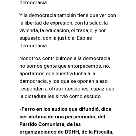
democracia.
Y la democracia también tiene que ver con
la libertad de expresión, con la salud, la
vivienda, la educación, el trabajo, y por
supuesto, con la justicia. Eso es
democracia.
Nosotros contribuimos a la democracia
no somos gente que entorpecemos, no,
aportamos con nuestra lucha a la
democracia, y los que se oponen a eso
responden a otras intenciones, capaz que
la dictadura les sirvió como escudo.
-Ferro en los audios que difundió, dice
ser víctima de una persecución, del
Partido Comunista, de las
organizaciones de DDHH, de la Fiscalía.