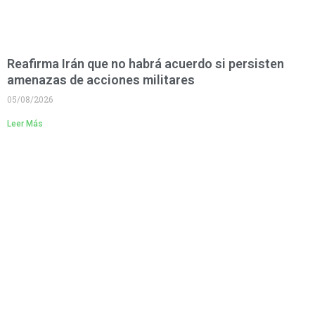
Reafirma Irán que no habrá acuerdo si persisten
amenazas de acciones militares
05/08/2026
Leer Más