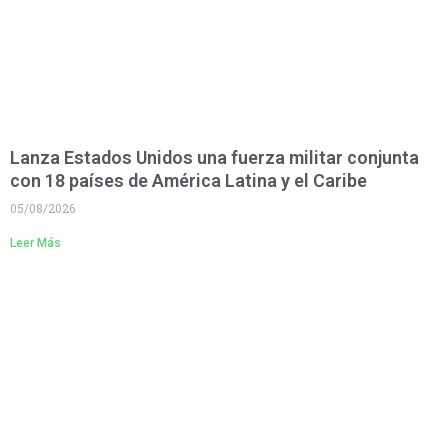
Lanza Estados Unidos una fuerza militar conjunta
con 18 países de América Latina y el Caribe
05/08/2026
Leer Más