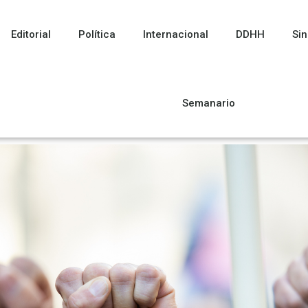
Editorial
Política
Internacional
DDHH
Sin
Semanario