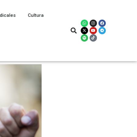
dicales
Cultura