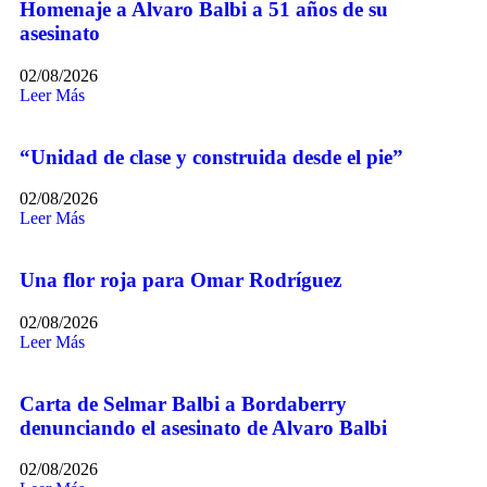
Homenaje a Alvaro Balbi a 51 años de su
asesinato
02/08/2026
Leer Más
“Unidad de clase y construida desde el pie”
02/08/2026
Leer Más
Una flor roja para Omar Rodríguez
02/08/2026
Leer Más
Carta de Selmar Balbi a Bordaberry
denunciando el asesinato de Alvaro Balbi
02/08/2026