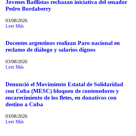
Jóvenes Batllistas rechazan iniciativa del senador
Pedro Bordaberry
03/08/2026
Leer Más
Docentes argentinos realizan Paro nacional en
reclamo de diálogo y salarios dignos
03/08/2026
Leer Más
Denunció el Movimiento Estatal de Solidaridad
con Cuba (MESC) bloqueo de contenedores y
encarecimiento de los fletes, en donativos con
destino a Cuba
03/08/2026
Leer Más