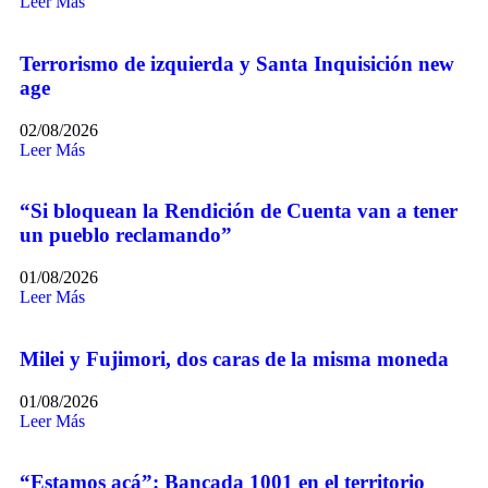
Leer Más
Terrorismo de izquierda y Santa Inquisición new
age
02/08/2026
Leer Más
“Si bloquean la Rendición de Cuenta van a tener
un pueblo reclamando”
01/08/2026
Leer Más
Milei y Fujimori, dos caras de la misma moneda
01/08/2026
Leer Más
“Estamos acá”: Bancada 1001 en el territorio