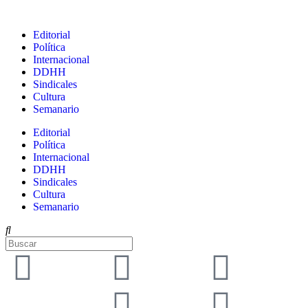
Editorial
Política
Internacional
DDHH
Sindicales
Cultura
Semanario
Editorial
Política
Internacional
DDHH
Sindicales
Cultura
Semanario