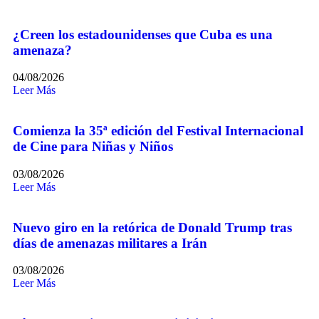
¿Creen los estadounidenses que Cuba es una
amenaza?
04/08/2026
Leer Más
Comienza la 35ª edición del Festival Internacional
de Cine para Niñas y Niños
03/08/2026
Leer Más
Nuevo giro en la retórica de Donald Trump tras
días de amenazas militares a Irán
03/08/2026
Leer Más