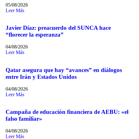
05/08/2026
Leer Más
Javier Díaz: preacuerdo del SUNCA hace
“florecer la esperanza”
04/08/2026
Leer Más
Qatar asegura que hay “avances” en diálogos
entre Irán y Estados Unidos
04/08/2026
Leer Más
Campaña de educación financiera de AEBU: «el
falso familiar»
04/08/2026
Leer Más