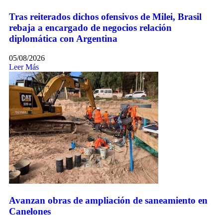
Tras reiterados dichos ofensivos de Milei, Brasil
rebaja a encargado de negocios relación
diplomática con Argentina
05/08/2026
Leer Más
Avanzan obras de ampliación de saneamiento en
Canelones