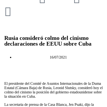
Rusia consideró colmo del cinismo
declaraciones de EEUU sobre Cuba
16/07/2021
El presidente del Comité de Asuntos Internacionales de la Duma
Estatal (Cámara Baja) de Rusia, Leonid Slutsky, consideró hoy el
colmo del cinismo la posición del gobierno estadounidense sobre
la situación en Cuba.
La secretaria de prensa de la Casa Blanca, Jen Psaki, dijo la