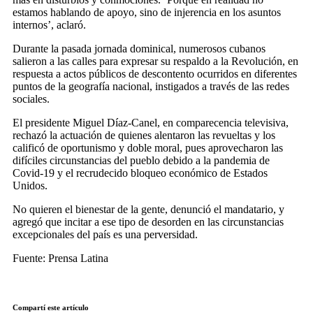
estamos hablando de apoyo, sino de injerencia en los asuntos
internos’, aclaró.
Durante la pasada jornada dominical, numerosos cubanos
salieron a las calles para expresar su respaldo a la Revolución, en
respuesta a actos públicos de descontento ocurridos en diferentes
puntos de la geografía nacional, instigados a través de las redes
sociales.
El presidente Miguel Díaz-Canel, en comparecencia televisiva,
rechazó la actuación de quienes alentaron las revueltas y los
calificó de oportunismo y doble moral, pues aprovecharon las
difíciles circunstancias del pueblo debido a la pandemia de
Covid-19 y el recrudecido bloqueo económico de Estados
Unidos.
No quieren el bienestar de la gente, denunció el mandatario, y
agregó que incitar a ese tipo de desorden en las circunstancias
excepcionales del país es una perversidad.
Fuente: Prensa Latina
Compartí este artículo