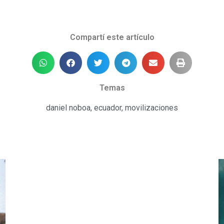
Compartí este artículo
Temas
daniel noboa
,
ecuador
,
movilizaciones