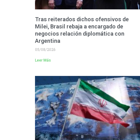
Tras reiterados dichos ofensivos de
Milei, Brasil rebaja a encargado de
negocios relación diplomática con
Argentina
05/08/2026
Leer Más