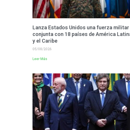
Lanza Estados Unidos una fuerza militar
conjunta con 18 países de América Latin
y el Caribe
05/08/2026
Leer Más