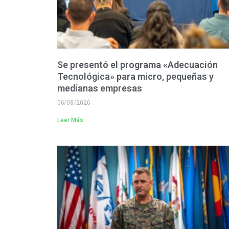
Se presentó el programa «Adecuación
Tecnológica» para micro, pequeñas y
medianas empresas
06/08/2026
Leer Más