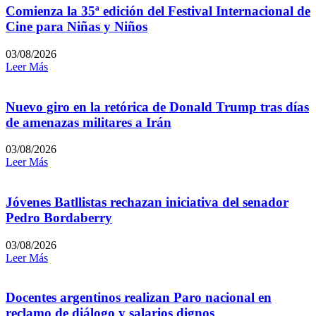
Comienza la 35ª edición del Festival Internacional de
Cine para Niñas y Niños
03/08/2026
Leer Más
Nuevo giro en la retórica de Donald Trump tras días
de amenazas militares a Irán
03/08/2026
Leer Más
Jóvenes Batllistas rechazan iniciativa del senador
Pedro Bordaberry
03/08/2026
Leer Más
Docentes argentinos realizan Paro nacional en
reclamo de diálogo y salarios dignos