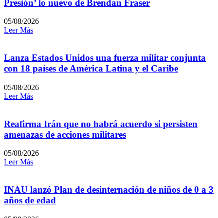
Presión’ lo nuevo de Brendan Fraser
05/08/2026
Leer Más
Lanza Estados Unidos una fuerza militar conjunta
con 18 países de América Latina y el Caribe
05/08/2026
Leer Más
Reafirma Irán que no habrá acuerdo si persisten
amenazas de acciones militares
05/08/2026
Leer Más
INAU lanzó Plan de desinternación de niños de 0 a 3
años de edad