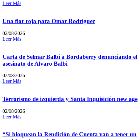
Leer Más
Una flor roja para Omar Rodríguez
02/08/2026
Leer Más
Carta de Selmar Balbi a Bordaberry denunciando el
asesinato de Alvaro Balbi
02/08/2026
Leer Más
Terrorismo de izquierda y Santa Inquisición new age
02/08/2026
Leer Más
“Si bloquean la Rendición de Cuenta van a tener un