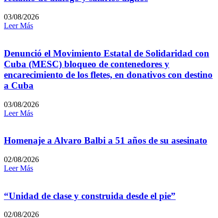
03/08/2026
Leer Más
Denunció el Movimiento Estatal de Solidaridad con
Cuba (MESC) bloqueo de contenedores y
encarecimiento de los fletes, en donativos con destino
a Cuba
03/08/2026
Leer Más
Homenaje a Alvaro Balbi a 51 años de su asesinato
02/08/2026
Leer Más
“Unidad de clase y construida desde el pie”
02/08/2026