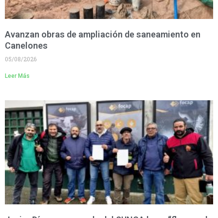
Avanzan obras de ampliación de saneamiento en
Canelones
05/08/2026
Leer Más