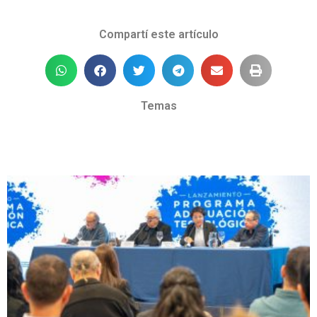
Compartí este artículo
Temas