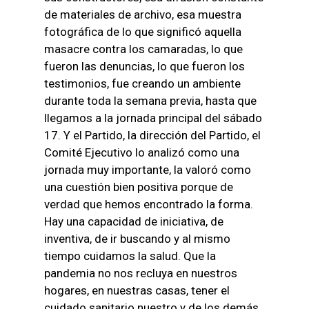
de materiales de archivo, esa muestra
fotográfica de lo que significó aquella
masacre contra los camaradas, lo que
fueron las denuncias, lo que fueron los
testimonios, fue creando un ambiente
durante toda la semana previa, hasta que
llegamos a la jornada principal del sábado
17. Y el Partido, la dirección del Partido, el
Comité Ejecutivo lo analizó como una
jornada muy importante, la valoró como
una cuestión bien positiva porque de
verdad que hemos encontrado la forma.
Hay una capacidad de iniciativa, de
inventiva, de ir buscando y al mismo
tiempo cuidamos la salud. Que la
pandemia no nos recluya en nuestros
hogares, en nuestras casas, tener el
cuidado sanitario nuestro y de los demás.