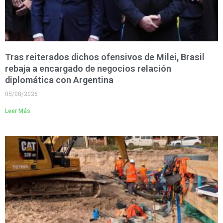
Tras reiterados dichos ofensivos de Milei, Brasil
rebaja a encargado de negocios relación
diplomática con Argentina
05/08/2026
Leer Más