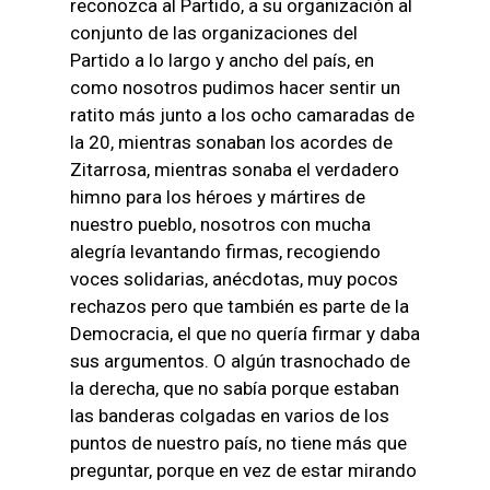
reconozca al Partido, a su organización al
conjunto de las organizaciones del
Partido a lo largo y ancho del país, en
como nosotros pudimos hacer sentir un
ratito más junto a los ocho camaradas de
la 20, mientras sonaban los acordes de
Zitarrosa, mientras sonaba el verdadero
himno para los héroes y mártires de
nuestro pueblo, nosotros con mucha
alegría levantando firmas, recogiendo
voces solidarias, anécdotas, muy pocos
rechazos pero que también es parte de la
Democracia, el que no quería firmar y daba
sus argumentos. O algún trasnochado de
la derecha, que no sabía porque estaban
las banderas colgadas en varios de los
puntos de nuestro país, no tiene más que
preguntar, porque en vez de estar mirando