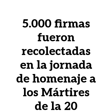
5.000 firmas
fueron
recolectadas
en la jornada
de homenaje a
los Mártires
de la 20