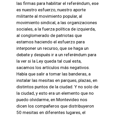
las firmas para habilitar el referéndum, ese
es nuestro esfuerzo, nuestro aporte
militante al movimiento popular, al
movimiento sindical, a las organizaciones
sociales, a la fuerza política de izquierda,
al conglomerado de patriotas que
estamos haciendo el esfuerzo para
interponer un recurso, que se haga un
debate y después ir a un referéndum para
la ver si la Ley queda tal cual esta,
sacamos los artículos más negativos.
Había que salir a tomar las banderas, a
instalar las mesitas en parques, plazas, en
distintos puntos de la ciudad. Y no solo de
la ciudad, y esto era un elemento que no
puedo olvidarme, en Montevideo nos
dicen los compañeros que distribuyeron
50 mesitas en diferentes lugares, el