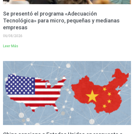
Se presentó el programa «Adecuación
Tecnológica» para micro, pequeñas y medianas
empresas
06/08/2026
Leer Más