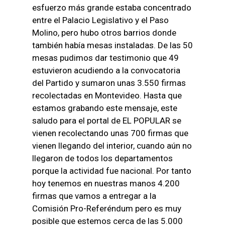
esfuerzo más grande estaba concentrado
entre el Palacio Legislativo y el Paso
Molino, pero hubo otros barrios donde
también había mesas instaladas. De las 50
mesas pudimos dar testimonio que 49
estuvieron acudiendo a la convocatoria
del Partido y sumaron unas 3.550 firmas
recolectadas en Montevideo. Hasta que
estamos grabando este mensaje, este
saludo para el portal de EL POPULAR se
vienen recolectando unas 700 firmas que
vienen llegando del interior, cuando aún no
llegaron de todos los departamentos
porque la actividad fue nacional. Por tanto
hoy tenemos en nuestras manos 4.200
firmas que vamos a entregar a la
Comisión Pro-Referéndum pero es muy
posible que estemos cerca de las 5.000