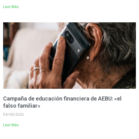
Leer Más
Campaña de educación financiera de AEBU: «el
falso familiar»
04/08/2026
Leer Más