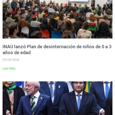
INAU lanzó Plan de desinternación de niños de 0 a 3
años de edad
05/08/2026
Leer Más