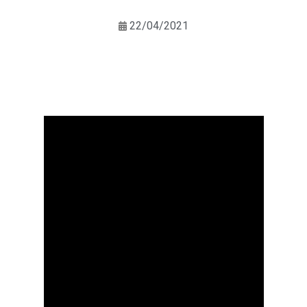
22/04/2021