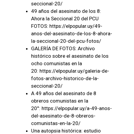
seccional-20/
49 años del asesinato de los 8:
Ahora la Seccional 20 del PCU
FOTOS:
https://elpopular.uy/49-
anos-del-asesinato-de-los-8-ahora-
la-seccional-20-del-pcu-fotos/
GALERÍA DE FOTOS: Archivo
histórico sobre el asesinato de los
ocho comunistas en la
20:
https://elpopular.uy/galeria-de-
fotos-archivo-historico-de-la-
seccional-20/
A 49 años del asesinato de 8
obreros comunistas en la
20°:
https://elpopular.uy/a-49-anos-
del-asesinato-de-8-obreros-
comunistas-en-la-20/
Una autopsia histórica: estudio