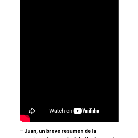
– Juan, un breve resumen de la