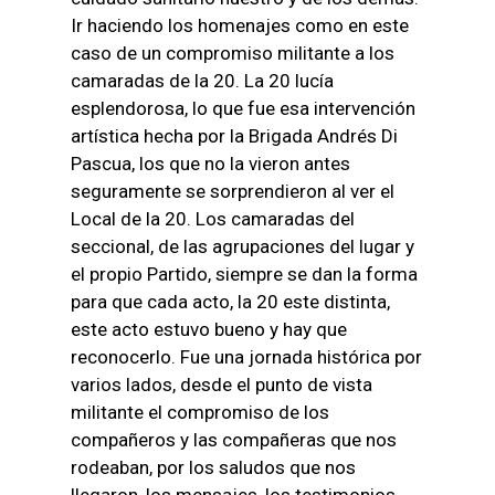
Ir haciendo los homenajes como en este
caso de un compromiso militante a los
camaradas de la 20. La 20 lucía
esplendorosa, lo que fue esa intervención
artística hecha por la Brigada Andrés Di
Pascua, los que no la vieron antes
seguramente se sorprendieron al ver el
Local de la 20. Los camaradas del
seccional, de las agrupaciones del lugar y
el propio Partido, siempre se dan la forma
para que cada acto, la 20 este distinta,
este acto estuvo bueno y hay que
reconocerlo. Fue una jornada histórica por
varios lados, desde el punto de vista
militante el compromiso de los
compañeros y las compañeras que nos
rodeaban, por los saludos que nos