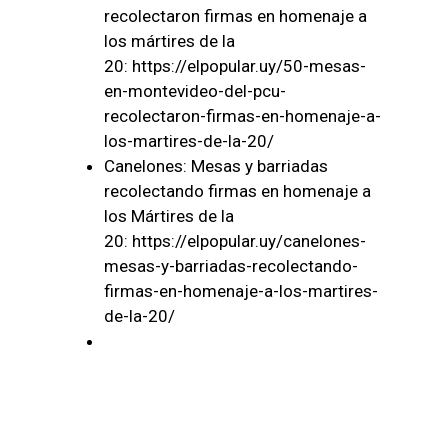
recolectaron firmas en homenaje a
los mártires de la
20:
https://elpopular.uy/50-mesas-
en-montevideo-del-pcu-
recolectaron-firmas-en-homenaje-a-
los-martires-de-la-20/
Canelones: Mesas y barriadas
recolectando firmas en homenaje a
los Mártires de la
20:
https://elpopular.uy/canelones-
mesas-y-barriadas-recolectando-
firmas-en-homenaje-a-los-martires-
de-la-20/