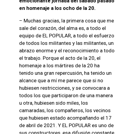
emocionante jornada del sábado pasado
en homenaje a los ocho de la 20.
– Muchas gracias, la primera cosa que me
sale del corazón, del alma es, a todo el
equipo de EL POPULAR, a todo el esfuerzo
de todos los militantes y las militantes, un
abrazo enorme y el reconocimiento a todo
el trabajo. Porque el acto de la 20, el
homenaje a los mártires de la 20 ha
tenido una gran repercusión, ha tenido un
alcance que a mí me parece que si no
hubiesen restricciones, y se convocara a
todos los que participaron de una manera
u otra, hubiesen sido miles, los
camaradas, los compañeros, los vecinos
que hubiesen estado acompañando el 17
de abril de 2021. Y EL POPULAR es uno de
sus constructores, esa difusión constante