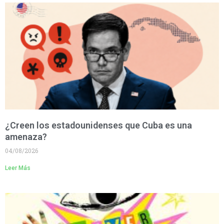
¿Creen los estadounidenses que Cuba es una
amenaza?
04/08/2026
Leer Más