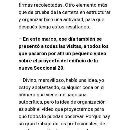
firmas recolectadas. Otro elemento más
que da prueba de la certeza en estructurar
y organizar bien una actividad, para que
después tenga estos resultados.
– En este marco, ese día también se
presentó a todas las visitas, a todos los
que pasaron por ahí un pequeño video
sobre el proyecto del edificio de la
nueva Seccional 20.
– Divino, maravilloso, había una idea, yo
estoy adelantando, cualquier cosa en el
número que viene me hago una
autocrítica, pero la idea de organización
es subir el video que proyectamos para
que todos lo puedan observar. Porque hay
un gran trabajo de los profesionales, de