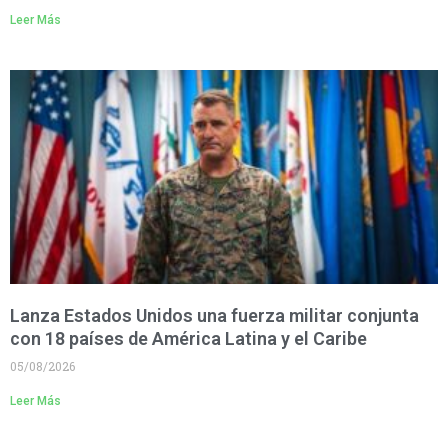
Leer Más
Lanza Estados Unidos una fuerza militar conjunta
con 18 países de América Latina y el Caribe
05/08/2026
Leer Más