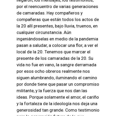
llegaron, los mensajes, los testimonios,
por el reencuentro de varias generaciones
de camaradas. Hay compañeros y
compañeras que están todos los actos de
la 20 allí presentes, bajo lluvia, truenos, en
cualquier circunstancia. Aún
ingeniándoselas en medio de la pandemia
pasan a saludar, a colocar una flor, a ver el
local de la 20. Tenemos que marcar el
presente de los camaradas de la 20. Su
vida no fue en vano, la sangre derramada
por esos ocho obreros realmente nos
siguen alumbrando, iluminando el camino
por donde tiene que pasar un compromiso
militante, y la fuerza que nos dan las
ideas. Porque solamente el amor, el cariño
y la fortaleza de la ideología nos deja una
generosidad tan grande. Como testimonio