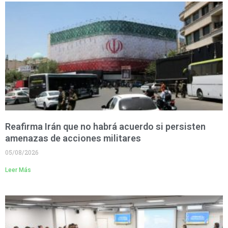
Reafirma Irán que no habrá acuerdo si persisten
amenazas de acciones militares
05/08/2026
Leer Más