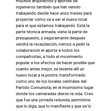
muchos arquitectos y aportes de
ingenieros también que han venido
trabajando desde hace unos meses para
proyectar cómo va a ser el nuevo local
para el que estamos trabajando. Está la
parte técnica armada, viene la parte de
presupuesto, y seguramente después
vendrá la recaudación, iremos a pedir la
colaboración el aporte a todos los
compatriotas, a todo el movimiento
popular a los efectos de hacer posible que
cuanto antes mejor, se levante allí un
nuevo local a la postre, transformado
como uno de los locales centrales del
Partido Comunista, en el mismísimo lugar
donde los camaradas dieron la vida. Creo
que fue una jornada redonda, permitime
que lo diga, que lo manifieste y que se lo