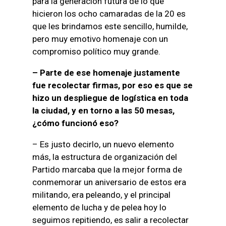
para la generación futura de lo que
hicieron los ocho camaradas de la 20 es
que les brindamos este sencillo, humilde,
pero muy emotivo homenaje con un
compromiso político muy grande.
– Parte de ese homenaje justamente
fue recolectar firmas, por eso es que se
hizo un despliegue de logística en toda
la ciudad, y en torno a las 50 mesas,
¿cómo funcionó eso?
– Es justo decirlo, un nuevo elemento
más, la estructura de organización del
Partido marcaba que la mejor forma de
conmemorar un aniversario de estos era
militando, era peleando, y el principal
elemento de lucha y de pelea hoy lo
seguimos repitiendo, es salir a recolectar