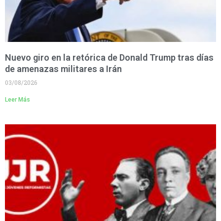
Nuevo giro en la retórica de Donald Trump tras días
de amenazas militares a Irán
03/08/2026
Leer Más