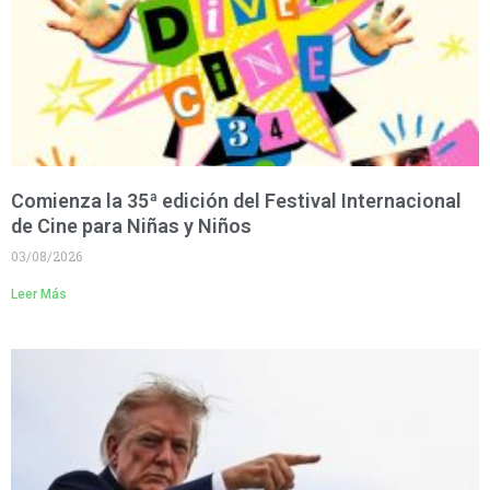
Comienza la 35ª edición del Festival Internacional
de Cine para Niñas y Niños
03/08/2026
Leer Más